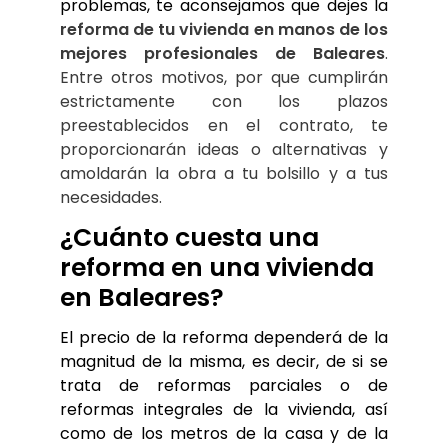
problemas, te aconsejamos que dejes la 
reforma de tu vivienda en manos de los 
mejores profesionales de Baleares
. 
Entre otros motivos, por que cumplirán 
estrictamente con los plazos 
preestablecidos en el contrato, te 
proporcionarán ideas o alternativas y 
amoldarán la obra a tu bolsillo y a tus 
necesidades.
¿Cuánto cuesta una 
reforma en una vivienda 
en Baleares?
El precio de la reforma dependerá de la 
magnitud de la misma, es decir, de si se 
trata de reformas parciales o de 
reformas integrales de la vivienda, así 
como de los metros de la casa y de la 