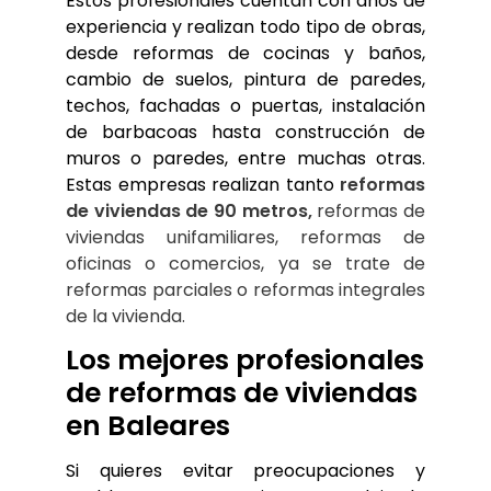
Estos profesionales cuentan con años de 
experiencia y realizan todo tipo de obras, 
desde reformas de cocinas y baños, 
cambio de suelos, pintura de paredes, 
techos, fachadas o puertas, instalación 
de barbacoas hasta construcción de 
muros o paredes, entre muchas otras. 
Estas empresas realizan tanto 
reformas 
de viviendas de 90 metros,
 reformas de 
viviendas unifamiliares, reformas de 
oficinas o comercios, ya se trate de 
reformas parciales o reformas integrales 
de la vivienda.
Los mejores profesionales 
de reformas de viviendas 
en Baleares
Si quieres evitar preocupaciones y 