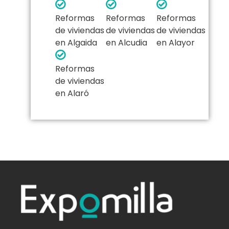
Reformas
Reformas
Reformas
de viviendas
de viviendas
de viviendas
en Algaida
en Alcudia
en Alayor
Reformas
de viviendas
en Alaró