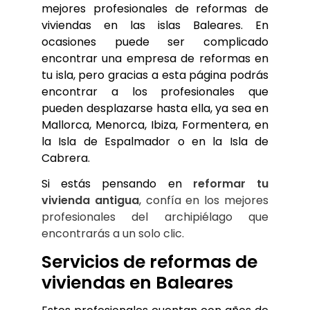
mejores profesionales de reformas de
viviendas en las islas Baleares. En
ocasiones puede ser complicado
encontrar una empresa de reformas en
tu isla, pero gracias a esta página podrás
encontrar a los profesionales que
pueden desplazarse hasta ella, ya sea en
Mallorca, Menorca, Ibiza, Formentera, en
la Isla de Espalmador o en la Isla de
Cabrera.
Si estás pensando en 
reformar tu 
vivienda antigua
, confía en los mejores 
profesionales del archipiélago que 
encontrarás a un solo clic.
Servicios de reformas de 
viviendas en Baleares