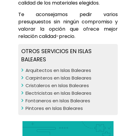
calidad de los materiales elegidos.
Te aconsejamos pedir varios 
presupuestos sin ningún compromiso y 
valorar la opción que ofrece mejor 
relación calidad-precio.
OTROS SERVICIOS EN ISLAS
BALEARES
Arquitectos en Islas Baleares
Carpinteros en Islas Baleares
Cristaleros en Islas Baleares
Electricistas en Islas Baleares
Fontaneros en Islas Baleares
Pintores en Islas Baleares