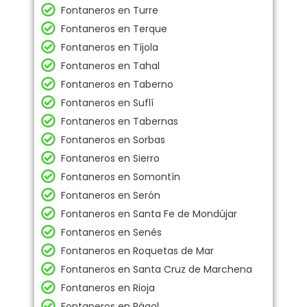
Fontaneros en Turre
Fontaneros en Terque
Fontaneros en Tíjola
Fontaneros en Tahal
Fontaneros en Taberno
Fontaneros en Suflí
Fontaneros en Tabernas
Fontaneros en Sorbas
Fontaneros en Sierro
Fontaneros en Somontín
Fontaneros en Serón
Fontaneros en Santa Fe de Mondújar
Fontaneros en Senés
Fontaneros en Roquetas de Mar
Fontaneros en Santa Cruz de Marchena
Fontaneros en Rioja
Fontaneros en Rágol