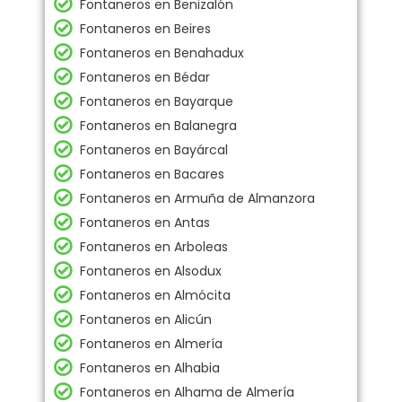
Fontaneros en Benizalón
Fontaneros en Beires
Fontaneros en Benahadux
Fontaneros en Bédar
Fontaneros en Bayarque
Fontaneros en Balanegra
Fontaneros en Bayárcal
Fontaneros en Bacares
Fontaneros en Armuña de Almanzora
Fontaneros en Antas
Fontaneros en Arboleas
Fontaneros en Alsodux
Fontaneros en Almócita
Fontaneros en Alicún
Fontaneros en Almería
Fontaneros en Alhabia
Fontaneros en Alhama de Almería