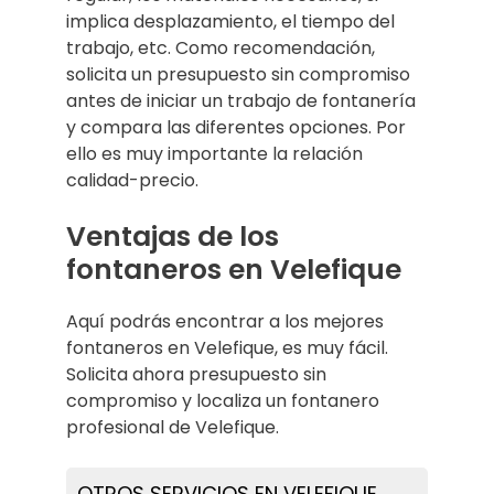
implica desplazamiento, el tiempo del
trabajo, etc. Como recomendación,
solicita un presupuesto sin compromiso
antes de iniciar un trabajo de fontanería
y compara las diferentes opciones. Por
ello es muy importante la relación
calidad-precio.
Ventajas de los
fontaneros en Velefique
Aquí podrás encontrar a los mejores
fontaneros en Velefique, es muy fácil.
Solicita ahora presupuesto sin
compromiso y localiza un fontanero
profesional de Velefique.
OTROS SERVICIOS EN VELEFIQUE