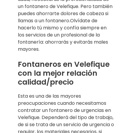
un fontanero de Velefique. Pero también
puedes ahorrarte dolores de cabeza si
llamas a un fontanero.Olvídate de
hacerlo tú mismo y confía siempre en
los servicios de un profesional de la
fontanería: ahorrarás y evitarás males
mayores.
Fontaneros en Velefique
con la mejor relación
calidad/precio
Esta es una de las mayores
preocupaciones cuando necesitamos
contratar un fontanero de urgencias en
Velefique. Dependerá del tipo de trabajo,
de si se trata de un servicio de urgencia o
regular, los materiales necesarios, si