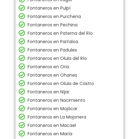
Fontaneros en Pulpí
Fontaneros en Purchena
Fontaneros en Pechina
Fontaneros en Paterna del Río
Fontaneros en Partaloa
Fontaneros en Padules
Fontaneros en Olula del Río
Fontaneros en Oria
Fontaneros en Ohanes
Fontaneros en Olula de Castro
Fontaneros en Níjar
Fontaneros en Nacimiento
Fontaneros en Mojácar
Fontaneros en La Mojonera
Fontaneros en Macael
Fontaneros en María