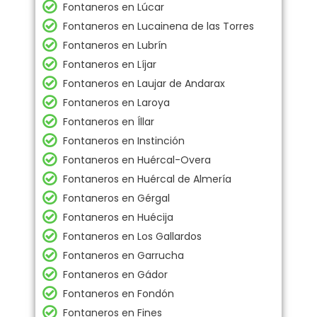
Fontaneros en Lúcar
Fontaneros en Lucainena de las Torres
Fontaneros en Lubrín
Fontaneros en Líjar
Fontaneros en Laujar de Andarax
Fontaneros en Laroya
Fontaneros en Íllar
Fontaneros en Instinción
Fontaneros en Huércal-Overa
Fontaneros en Huércal de Almería
Fontaneros en Gérgal
Fontaneros en Huécija
Fontaneros en Los Gallardos
Fontaneros en Garrucha
Fontaneros en Gádor
Fontaneros en Fondón
Fontaneros en Fines