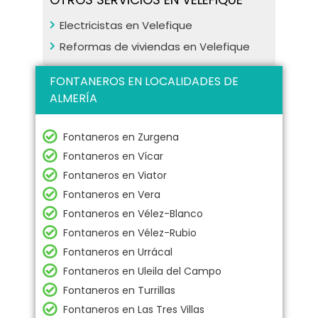
Electricistas en Velefique
Reformas de viviendas en Velefique
FONTANEROS EN LOCALIDADES DE
ALMERÍA
Fontaneros en Zurgena
Fontaneros en Vícar
Fontaneros en Viator
Fontaneros en Vera
Fontaneros en Vélez-Blanco
Fontaneros en Vélez-Rubio
Fontaneros en Urrácal
Fontaneros en Uleila del Campo
Fontaneros en Turrillas
Fontaneros en Las Tres Villas