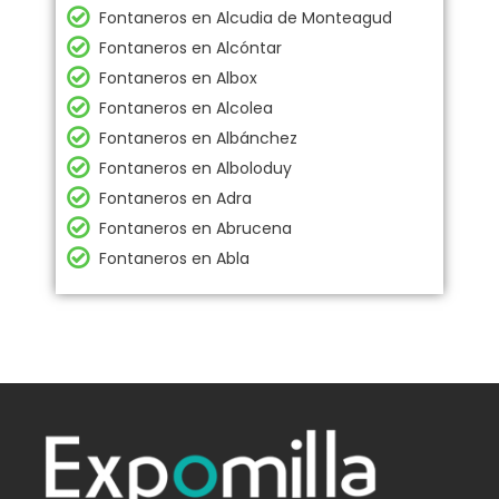
Fontaneros en Alcudia de Monteagud
Fontaneros en Alcóntar
Fontaneros en Albox
Fontaneros en Alcolea
Fontaneros en Albánchez
Fontaneros en Alboloduy
Fontaneros en Adra
Fontaneros en Abrucena
Fontaneros en Abla