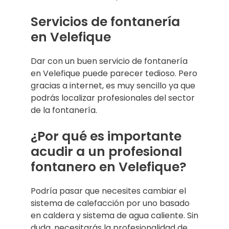
Servicios de fontanería
en Velefique
Dar con un buen servicio de fontanería
en Velefique puede parecer tedioso. Pero
gracias a internet, es muy sencillo ya que
podrás localizar profesionales del sector
de la fontanería.
¿Por qué es importante
acudir a un profesional
fontanero en Velefique?
Podría pasar que necesites cambiar el
sistema de calefacción por uno basado
en caldera y sistema de agua caliente. Sin
duda, necesitarás la profesionalidad de