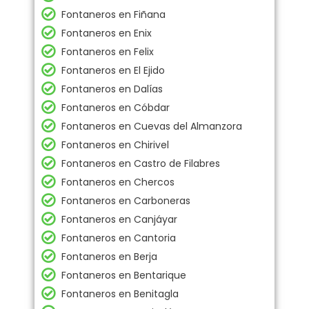
Fontaneros en Fiñana
Fontaneros en Enix
Fontaneros en Felix
Fontaneros en El Ejido
Fontaneros en Dalías
Fontaneros en Cóbdar
Fontaneros en Cuevas del Almanzora
Fontaneros en Chirivel
Fontaneros en Castro de Filabres
Fontaneros en Chercos
Fontaneros en Carboneras
Fontaneros en Canjáyar
Fontaneros en Cantoria
Fontaneros en Berja
Fontaneros en Bentarique
Fontaneros en Benitagla