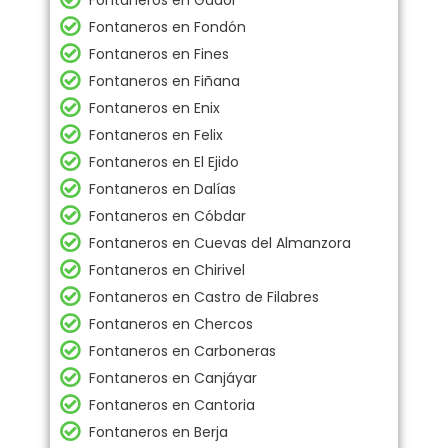
Fontaneros en Gádor
Fontaneros en Fondón
Fontaneros en Fines
Fontaneros en Fiñana
Fontaneros en Enix
Fontaneros en Felix
Fontaneros en El Ejido
Fontaneros en Dalías
Fontaneros en Cóbdar
Fontaneros en Cuevas del Almanzora
Fontaneros en Chirivel
Fontaneros en Castro de Filabres
Fontaneros en Chercos
Fontaneros en Carboneras
Fontaneros en Canjáyar
Fontaneros en Cantoria
Fontaneros en Berja