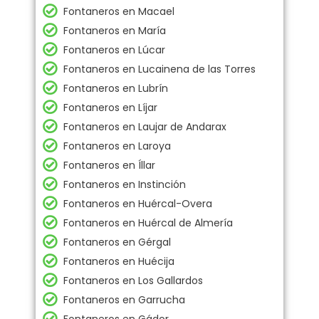
Fontaneros en Macael
Fontaneros en María
Fontaneros en Lúcar
Fontaneros en Lucainena de las Torres
Fontaneros en Lubrín
Fontaneros en Líjar
Fontaneros en Laujar de Andarax
Fontaneros en Laroya
Fontaneros en Íllar
Fontaneros en Instinción
Fontaneros en Huércal-Overa
Fontaneros en Huércal de Almería
Fontaneros en Gérgal
Fontaneros en Huécija
Fontaneros en Los Gallardos
Fontaneros en Garrucha