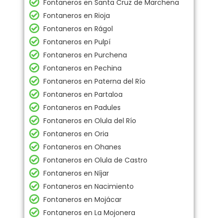
Fontaneros en Santa Cruz de Marchena
Fontaneros en Rioja
Fontaneros en Rágol
Fontaneros en Pulpí
Fontaneros en Purchena
Fontaneros en Pechina
Fontaneros en Paterna del Río
Fontaneros en Partaloa
Fontaneros en Padules
Fontaneros en Olula del Río
Fontaneros en Oria
Fontaneros en Ohanes
Fontaneros en Olula de Castro
Fontaneros en Níjar
Fontaneros en Nacimiento
Fontaneros en Mojácar
Fontaneros en La Mojonera