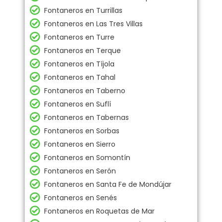
Fontaneros en Turrillas
Fontaneros en Las Tres Villas
Fontaneros en Turre
Fontaneros en Terque
Fontaneros en Tíjola
Fontaneros en Tahal
Fontaneros en Taberno
Fontaneros en Suflí
Fontaneros en Tabernas
Fontaneros en Sorbas
Fontaneros en Sierro
Fontaneros en Somontín
Fontaneros en Serón
Fontaneros en Santa Fe de Mondújar
Fontaneros en Senés
Fontaneros en Roquetas de Mar