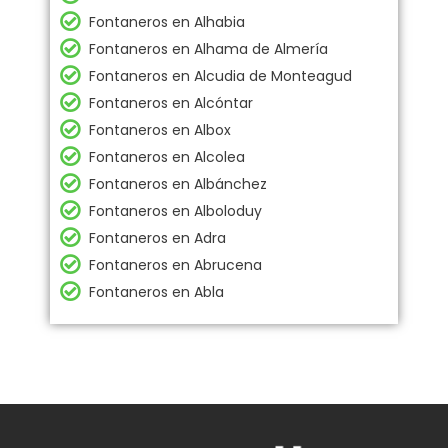
Fontaneros en Alhabia
Fontaneros en Alhama de Almería
Fontaneros en Alcudia de Monteagud
Fontaneros en Alcóntar
Fontaneros en Albox
Fontaneros en Alcolea
Fontaneros en Albánchez
Fontaneros en Alboloduy
Fontaneros en Adra
Fontaneros en Abrucena
Fontaneros en Abla