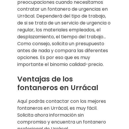
preocupaciones cuando necesitamos
contratar un fontanero de urgencias en
Urrácal. Dependerá del tipo de trabajo,
de si se trata de un servicio de urgencia o
regular, los materiales empleados, el
desplazamiento, el tiempo del trabajo…
Como consejo, solicita un presupuesto
antes de nada y compara las diferentes
opciones. Es por eso que es muy
importante el binomio calidad-precio.
Ventajas de los
fontaneros en Urrácal
Aquí podrás contactar con los mejores
fontaneros en Urrácal, es muy fácil.
Solicita ahora información sin
compromiso y encuentra un fontanero
profesional de Urrácal.