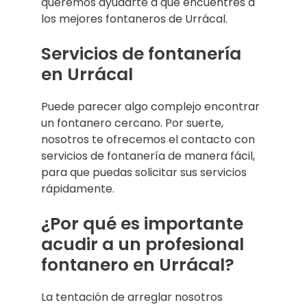
queremos ayudarte a que encuentres a
los mejores fontaneros de Urrácal.
Servicios de fontanería
en Urrácal
Puede parecer algo complejo encontrar
un fontanero cercano. Por suerte,
nosotros te ofrecemos el contacto con
servicios de fontanería de manera fácil,
para que puedas solicitar sus servicios
rápidamente.
¿Por qué es importante
acudir a un profesional
fontanero en Urrácal?
La tentación de arreglar nosotros