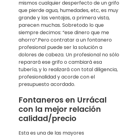
mismos cualquier desperfecto de un grifo
que pierde agua, humedades, etc, es muy
grande y las ventajas, a primera vista,
parecen muchas. Sobretodo lo que
siempre decimos: “ese dinero que me
ahorro”.Pero contratar a un fontanero
profesional puede ser la solución a
dolores de cabeza. Un profesional no sólo
reparará ese grifo o cambiará esa
tubería, y lo realizará con total diligencia,
profesionalidad y acorde con el
presupuesto acordado.
Fontaneros en Urrácal
con la mejor relación
calidad/precio
Esta es una de las mayores