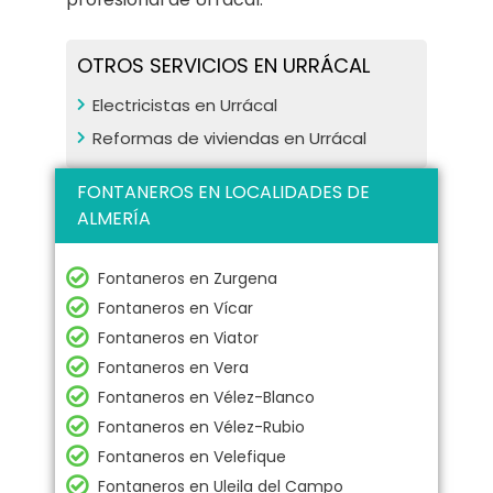
OTROS SERVICIOS EN URRÁCAL
Electricistas en Urrácal
Reformas de viviendas en Urrácal
FONTANEROS EN LOCALIDADES DE
ALMERÍA
Fontaneros en Zurgena
Fontaneros en Vícar
Fontaneros en Viator
Fontaneros en Vera
Fontaneros en Vélez-Blanco
Fontaneros en Vélez-Rubio
Fontaneros en Velefique
Fontaneros en Uleila del Campo