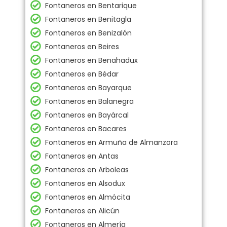
Fontaneros en Bentarique
Fontaneros en Benitagla
Fontaneros en Benizalón
Fontaneros en Beires
Fontaneros en Benahadux
Fontaneros en Bédar
Fontaneros en Bayarque
Fontaneros en Balanegra
Fontaneros en Bayárcal
Fontaneros en Bacares
Fontaneros en Armuña de Almanzora
Fontaneros en Antas
Fontaneros en Arboleas
Fontaneros en Alsodux
Fontaneros en Almócita
Fontaneros en Alicún
Fontaneros en Almería