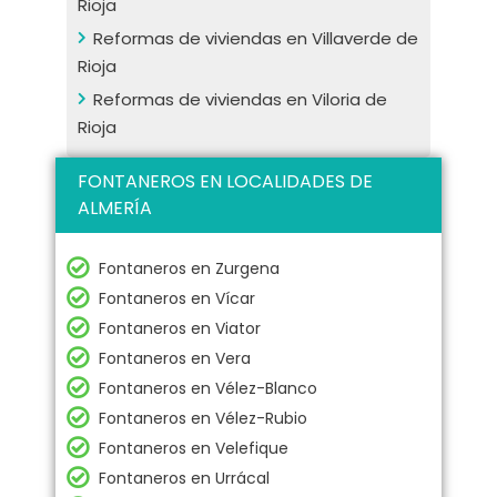
Rioja
Reformas de viviendas en Villaverde de
Rioja
Reformas de viviendas en Viloria de
Rioja
FONTANEROS EN LOCALIDADES DE
ALMERÍA
Fontaneros en Zurgena
Fontaneros en Vícar
Fontaneros en Viator
Fontaneros en Vera
Fontaneros en Vélez-Blanco
Fontaneros en Vélez-Rubio
Fontaneros en Velefique
Fontaneros en Urrácal