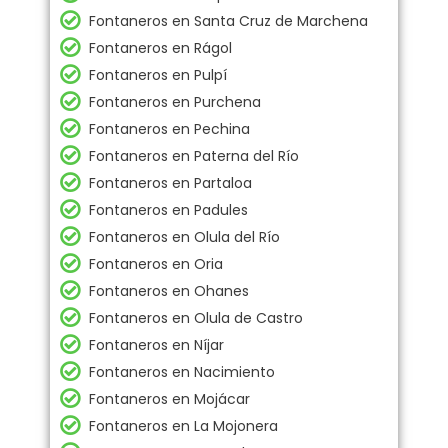
Fontaneros en Santa Cruz de Marchena
Fontaneros en Rágol
Fontaneros en Pulpí
Fontaneros en Purchena
Fontaneros en Pechina
Fontaneros en Paterna del Río
Fontaneros en Partaloa
Fontaneros en Padules
Fontaneros en Olula del Río
Fontaneros en Oria
Fontaneros en Ohanes
Fontaneros en Olula de Castro
Fontaneros en Níjar
Fontaneros en Nacimiento
Fontaneros en Mojácar
Fontaneros en La Mojonera