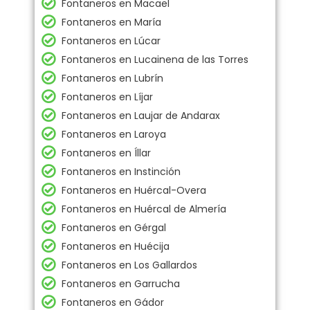
Fontaneros en Macael
Fontaneros en María
Fontaneros en Lúcar
Fontaneros en Lucainena de las Torres
Fontaneros en Lubrín
Fontaneros en Líjar
Fontaneros en Laujar de Andarax
Fontaneros en Laroya
Fontaneros en Íllar
Fontaneros en Instinción
Fontaneros en Huércal-Overa
Fontaneros en Huércal de Almería
Fontaneros en Gérgal
Fontaneros en Huécija
Fontaneros en Los Gallardos
Fontaneros en Garrucha
Fontaneros en Gádor