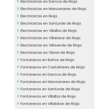
Electricistas en Daroca de Rioja
Electricistas en Manzanares de Rioja
Electricistas en Rioja
Electricistas en Santurde de Rioja
Electricistas en Villalba de Rioja
Electricistas en Villalobar de Rioja
Electricistas en Villaverde de Rioja
Electricistas en Viloria de Rioja
Fontaneros en Baños de Rioja
Fontaneros en Castañares de Rioja
Fontaneros en Daroca de Rioja
Fontaneros en Manzanares de Rioja
Fontaneros en Santurde de Rioja
Fontaneros en Villalba de Rioja
Fontaneros en Villalobar de Rioja