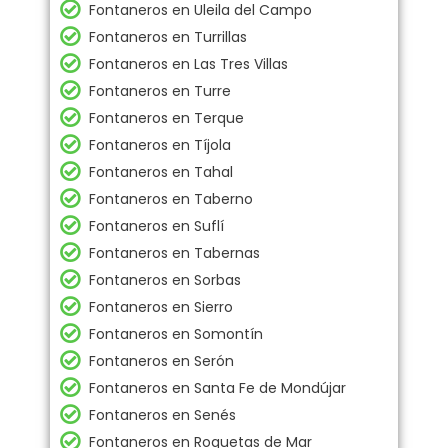
Fontaneros en Uleila del Campo
Fontaneros en Turrillas
Fontaneros en Las Tres Villas
Fontaneros en Turre
Fontaneros en Terque
Fontaneros en Tíjola
Fontaneros en Tahal
Fontaneros en Taberno
Fontaneros en Suflí
Fontaneros en Tabernas
Fontaneros en Sorbas
Fontaneros en Sierro
Fontaneros en Somontín
Fontaneros en Serón
Fontaneros en Santa Fe de Mondújar
Fontaneros en Senés
Fontaneros en Roquetas de Mar