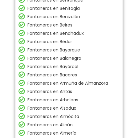
Fontaneros en Bentarique
Fontaneros en Benitagla
Fontaneros en Benizalón
Fontaneros en Beires
Fontaneros en Benahadux
Fontaneros en Bédar
Fontaneros en Bayarque
Fontaneros en Balanegra
Fontaneros en Bayárcal
Fontaneros en Bacares
Fontaneros en Armuña de Almanzora
Fontaneros en Antas
Fontaneros en Arboleas
Fontaneros en Alsodux
Fontaneros en Almócita
Fontaneros en Alicún
Fontaneros en Almería