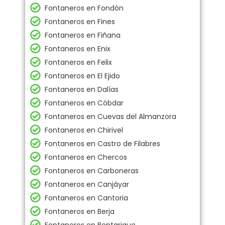
Fontaneros en Fondón
Fontaneros en Fines
Fontaneros en Fiñana
Fontaneros en Enix
Fontaneros en Felix
Fontaneros en El Ejido
Fontaneros en Dalías
Fontaneros en Cóbdar
Fontaneros en Cuevas del Almanzora
Fontaneros en Chirivel
Fontaneros en Castro de Filabres
Fontaneros en Chercos
Fontaneros en Carboneras
Fontaneros en Canjáyar
Fontaneros en Cantoria
Fontaneros en Berja