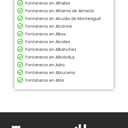
Fontaneros en Alhabia
Fontaneros en Alhama de Almería
Fontaneros en Alcudia de Monteagud
Fontaneros en Alcóntar
Fontaneros en Albox
Fontaneros en Alcolea
Fontaneros en Albánchez
Fontaneros en Alboloduy
Fontaneros en Adra
Fontaneros en Abrucena
Fontaneros en Abla