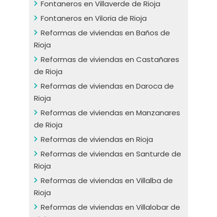
Fontaneros en Villaverde de Rioja
Fontaneros en Viloria de Rioja
Reformas de viviendas en Baños de
Rioja
Reformas de viviendas en Castañares
de Rioja
Reformas de viviendas en Daroca de
Rioja
Reformas de viviendas en Manzanares
de Rioja
Reformas de viviendas en Rioja
Reformas de viviendas en Santurde de
Rioja
Reformas de viviendas en Villalba de
Rioja
Reformas de viviendas en Villalobar de