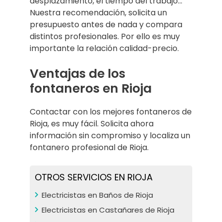
desplazamiento, el tiempo del trabajo…
Nuestra recomendación, solicita un
presupuesto antes de nada y compara
distintos profesionales. Por ello es muy
importante la relación calidad-precio.
Ventajas de los
fontaneros en Rioja
Contactar con los mejores fontaneros de
Rioja, es muy fácil. Solicita ahora
información sin compromiso y localiza un
fontanero profesional de Rioja.
OTROS SERVICIOS EN RIOJA
Electricistas en Baños de Rioja
Electricistas en Castañares de Rioja