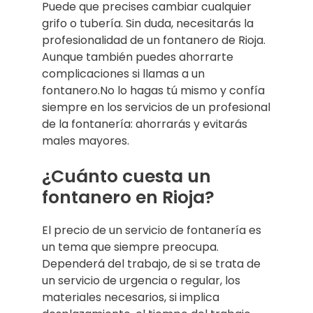
Puede que precises cambiar cualquier
grifo o tubería. Sin duda, necesitarás la
profesionalidad de un fontanero de Rioja.
Aunque también puedes ahorrarte
complicaciones si llamas a un
fontanero.No lo hagas tú mismo y confía
siempre en los servicios de un profesional
de la fontanería: ahorrarás y evitarás
males mayores.
¿Cuánto cuesta un
fontanero en Rioja?
El precio de un servicio de fontanería es
un tema que siempre preocupa.
Dependerá del trabajo, de si se trata de
un servicio de urgencia o regular, los
materiales necesarios, si implica