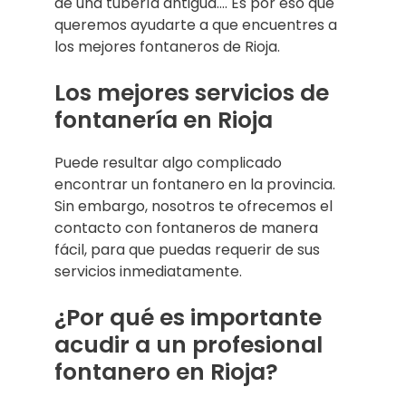
de una tubería antigua…. Es por eso que
queremos ayudarte a que encuentres a
los mejores fontaneros de Rioja.
Los mejores servicios de
fontanería en Rioja
Puede resultar algo complicado
encontrar un fontanero en la provincia.
Sin embargo, nosotros te ofrecemos el
contacto con fontaneros de manera
fácil, para que puedas requerir de sus
servicios inmediatamente.
¿Por qué es importante
acudir a un profesional
fontanero en Rioja?