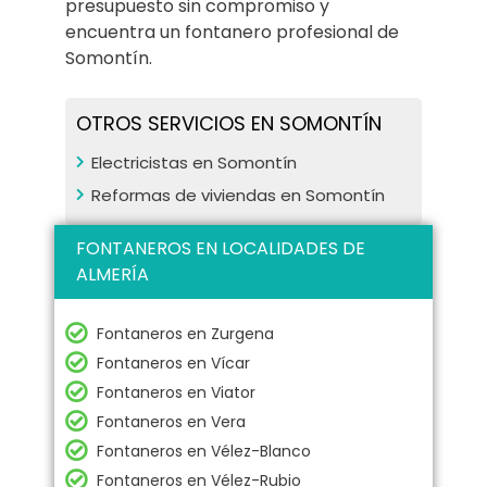
presupuesto sin compromiso y
encuentra un fontanero profesional de
Somontín.
OTROS SERVICIOS EN SOMONTÍN
Electricistas en Somontín
Reformas de viviendas en Somontín
FONTANEROS EN LOCALIDADES DE
ALMERÍA
Fontaneros en Zurgena
Fontaneros en Vícar
Fontaneros en Viator
Fontaneros en Vera
Fontaneros en Vélez-Blanco
Fontaneros en Vélez-Rubio