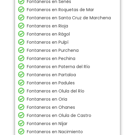
Fontaneros en Senés
Fontaneros en Roquetas de Mar
Fontaneros en Santa Cruz de Marchena
Fontaneros en Rioja
Fontaneros en Rágol
Fontaneros en Pulpí
Fontaneros en Purchena
Fontaneros en Pechina
Fontaneros en Paterna del Río
Fontaneros en Partaloa
Fontaneros en Padules
Fontaneros en Olula del Río
Fontaneros en Oria
Fontaneros en Ohanes
Fontaneros en Olula de Castro
Fontaneros en Níjar
Fontaneros en Nacimiento