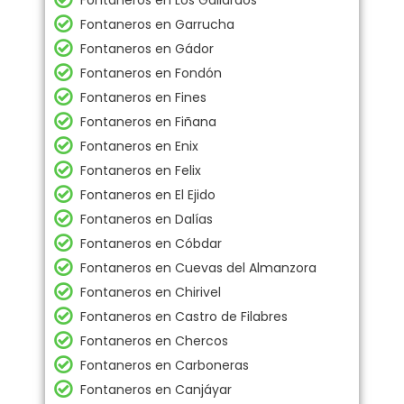
Fontaneros en Los Gallardos
Fontaneros en Garrucha
Fontaneros en Gádor
Fontaneros en Fondón
Fontaneros en Fines
Fontaneros en Fiñana
Fontaneros en Enix
Fontaneros en Felix
Fontaneros en El Ejido
Fontaneros en Dalías
Fontaneros en Cóbdar
Fontaneros en Cuevas del Almanzora
Fontaneros en Chirivel
Fontaneros en Castro de Filabres
Fontaneros en Chercos
Fontaneros en Carboneras
Fontaneros en Canjáyar