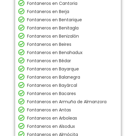
Fontaneros en Cantoria
Fontaneros en Berja
Fontaneros en Bentarique
Fontaneros en Benitagla
Fontaneros en Benizalón
Fontaneros en Beires
Fontaneros en Benahadux
Fontaneros en Bédar
Fontaneros en Bayarque
Fontaneros en Balanegra
Fontaneros en Bayárcal
Fontaneros en Bacares
Fontaneros en Armuña de Almanzora
Fontaneros en Antas
Fontaneros en Arboleas
Fontaneros en Alsodux
Fontaneros en Almócita