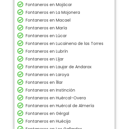
Fontaneros en Mojácar
Fontaneros en La Mojonera
Fontaneros en Macael
Fontaneros en María
Fontaneros en Lúcar
Fontaneros en Lucainena de las Torres
Fontaneros en Lubrín
Fontaneros en Líjar
Fontaneros en Laujar de Andarax
Fontaneros en Laroya
Fontaneros en Íllar
Fontaneros en Instinción
Fontaneros en Huércal-Overa
Fontaneros en Huércal de Almería
Fontaneros en Gérgal
Fontaneros en Huécija