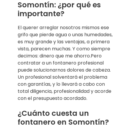
Somontín: ¿por qué es
importante?
El querer arreglar nosotros mismos ese
grifo que pierde agua o unas humedades,
es muy grande y las ventajas, a primera
vista, parecen muchas. Y como siempre
decimos: dinero que me ahorro.Pero
contratar a un fontanero profesional
puede solucionarnos dolores de cabeza.
Un profesional solventará el problema
con garantías, y lo llevará a cabo con
total diligencia, profesionalidad y acorde
con el presupuesto acordado.
¿Cuánto cuesta un
fontanero en Somontín?