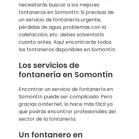
necesitarás buscar a los mejores
fontaneros en Somontín. Si precisas de
un servicio de fontanería urgente,
pérdidas de agua, problemas con la
calefacción, etc. debes solventarlo
cuanto antes. Aquí encontrarás todos
los fontaneros disponibles en Somontín.
Los servicios de
fontanería en Somontín
Encontrar un servicio de fontanería en
Somontín puede ser complicado. Pero
gracias a internet, lo hace más fácil ya
que podrás encontrar profesionales del
sector de la fontanería.
Un fontanero en