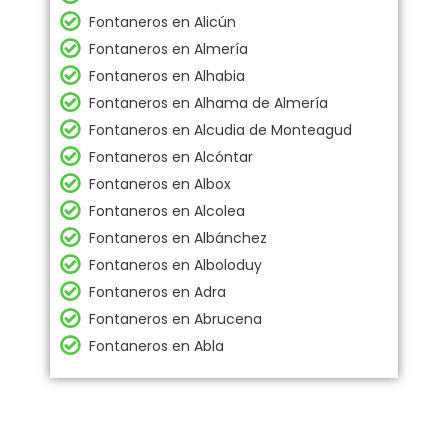
Fontaneros en Alicún
Fontaneros en Almería
Fontaneros en Alhabia
Fontaneros en Alhama de Almería
Fontaneros en Alcudia de Monteagud
Fontaneros en Alcóntar
Fontaneros en Albox
Fontaneros en Alcolea
Fontaneros en Albánchez
Fontaneros en Alboloduy
Fontaneros en Adra
Fontaneros en Abrucena
Fontaneros en Abla