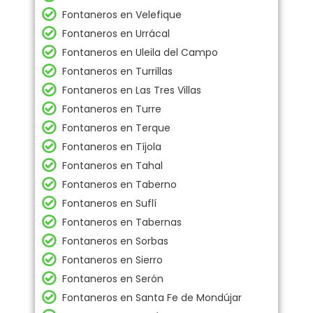
Fontaneros en Velefique
Fontaneros en Urrácal
Fontaneros en Uleila del Campo
Fontaneros en Turrillas
Fontaneros en Las Tres Villas
Fontaneros en Turre
Fontaneros en Terque
Fontaneros en Tíjola
Fontaneros en Tahal
Fontaneros en Taberno
Fontaneros en Suflí
Fontaneros en Tabernas
Fontaneros en Sorbas
Fontaneros en Sierro
Fontaneros en Serón
Fontaneros en Santa Fe de Mondújar