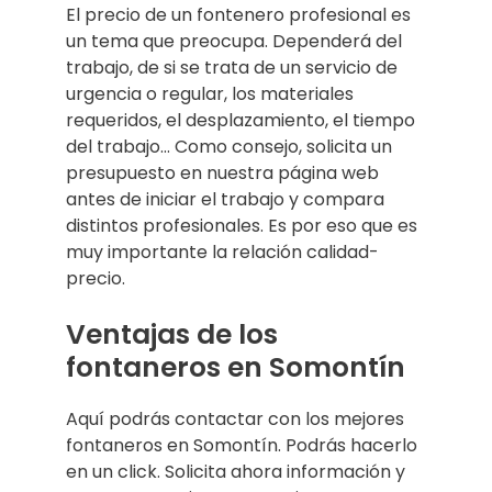
El precio de un fontenero profesional es
un tema que preocupa. Dependerá del
trabajo, de si se trata de un servicio de
urgencia o regular, los materiales
requeridos, el desplazamiento, el tiempo
del trabajo… Como consejo, solicita un
presupuesto en nuestra página web
antes de iniciar el trabajo y compara
distintos profesionales. Es por eso que es
muy importante la relación calidad-
precio.
Ventajas de los
fontaneros en Somontín
Aquí podrás contactar con los mejores
fontaneros en Somontín. Podrás hacerlo
en un click. Solicita ahora información y