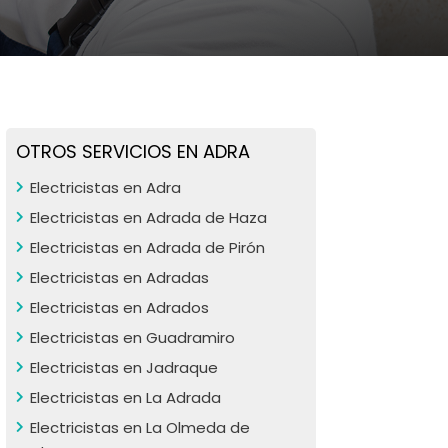
OTROS SERVICIOS EN ADRA
Electricistas en Adra
Electricistas en Adrada de Haza
Electricistas en Adrada de Pirón
Electricistas en Adradas
Electricistas en Adrados
Electricistas en Guadramiro
Electricistas en Jadraque
Electricistas en La Adrada
Electricistas en La Olmeda de