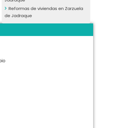
Reformas de viviendas en Zarzuela
de Jadraque
bio