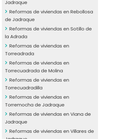
Jadraque
Reformas de viviendas en Rebollosa
de Jadraque
Reformas de viviendas en Sotillo de
la Adrada
Reformas de viviendas en
Torreadrada
Reformas de viviendas en
Torrecuadrada de Molina
Reformas de viviendas en
Torrecuadradilla
Reformas de viviendas en
Torremocha de Jadraque
Reformas de viviendas en Viana de
Jadraque
Reformas de viviendas en Villares de
Jadraque