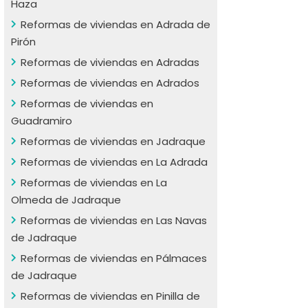
Haza
Reformas de viviendas en Adrada de
Pirón
Reformas de viviendas en Adradas
Reformas de viviendas en Adrados
Reformas de viviendas en
Guadramiro
Reformas de viviendas en Jadraque
Reformas de viviendas en La Adrada
Reformas de viviendas en La
Olmeda de Jadraque
Reformas de viviendas en Las Navas
de Jadraque
Reformas de viviendas en Pálmaces
de Jadraque
Reformas de viviendas en Pinilla de