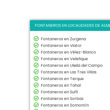
FONTANEROS EN LOCALIDADES DE ALM
Fontaneros en Zurgena
Fontaneros en Viator
Fontaneros en Vélez-Blanco
Fontaneros en Velefique
Fontaneros en Uleila del Campo
Fontaneros en Las Tres Villas
Fontaneros en Terque
Fontaneros en Tahal
Fontaneros en Suflí
Fontaneros en Sorbas
Fontaneros en Somontín