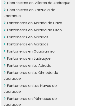
Electricistas en Villares de Jadraque
Electricistas en Zarzuela de
Jadraque
Fontaneros en Adrada de Haza
Fontaneros en Adrada de Pirón
Fontaneros en Adradas
Fontaneros en Adrados
Fontaneros en Guadramiro
Fontaneros en Jadraque
Fontaneros en La Adrada
Fontaneros en La Olmeda de
Jadraque
Fontaneros en Las Navas de
Jadraque
Fontaneros en Pálmaces de
Jadraque