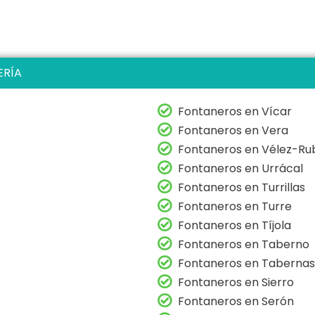
ERÍA
Fontaneros en Vícar
Fontaneros en Vera
Fontaneros en Vélez-Ru
Fontaneros en Urrácal
Fontaneros en Turrillas
Fontaneros en Turre
Fontaneros en Tíjola
Fontaneros en Taberno
Fontaneros en Tabernas
Fontaneros en Sierro
Fontaneros en Serón