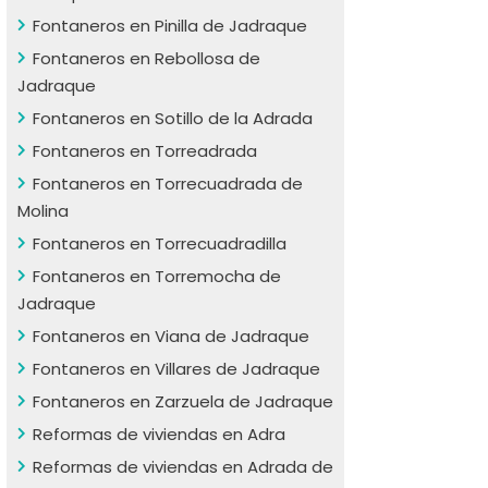
Fontaneros en Pinilla de Jadraque
Fontaneros en Rebollosa de
Jadraque
Fontaneros en Sotillo de la Adrada
Fontaneros en Torreadrada
Fontaneros en Torrecuadrada de
Molina
Fontaneros en Torrecuadradilla
Fontaneros en Torremocha de
Jadraque
Fontaneros en Viana de Jadraque
Fontaneros en Villares de Jadraque
Fontaneros en Zarzuela de Jadraque
Reformas de viviendas en Adra
Reformas de viviendas en Adrada de