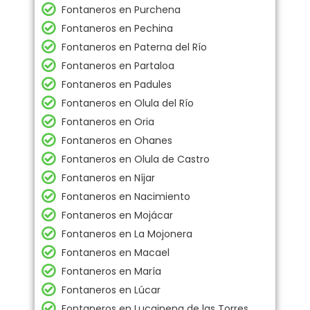
Fontaneros en Purchena
Fontaneros en Pechina
Fontaneros en Paterna del Río
Fontaneros en Partaloa
Fontaneros en Padules
Fontaneros en Olula del Río
Fontaneros en Oria
Fontaneros en Ohanes
Fontaneros en Olula de Castro
Fontaneros en Níjar
Fontaneros en Nacimiento
Fontaneros en Mojácar
Fontaneros en La Mojonera
Fontaneros en Macael
Fontaneros en María
Fontaneros en Lúcar
Fontaneros en Lucainena de las Torres