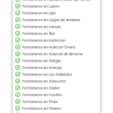
Fontaneros en Lubrín
Fontaneros en Líjar
Fontaneros en Laujar de Andarax
Fontaneros en Laroya
Fontaneros en Íllar
Fontaneros en Instinción
Fontaneros en Huércal-Overa
Fontaneros en Huércal de Almería
Fontaneros en Gérgal
Fontaneros en Huécija
Fontaneros en Los Gallardos
Fontaneros en Garrucha
Fontaneros en Gádor
Fontaneros en Fondón
Fontaneros en Fines
Fontaneros en Fiñana