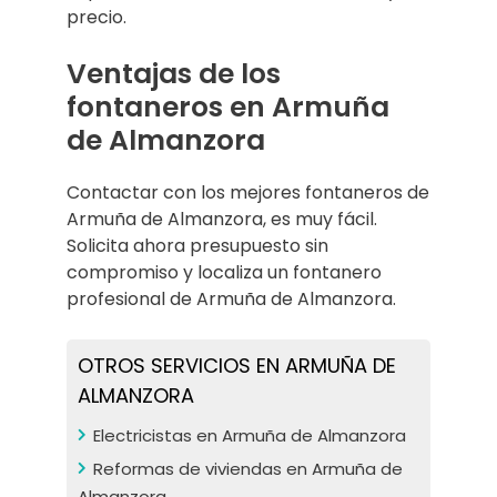
precio.
Ventajas de los
fontaneros en Armuña
de Almanzora
Contactar con los mejores fontaneros de
Armuña de Almanzora, es muy fácil.
Solicita ahora presupuesto sin
compromiso y localiza un fontanero
profesional de Armuña de Almanzora.
OTROS SERVICIOS EN ARMUÑA DE
ALMANZORA
Electricistas en Armuña de Almanzora
Reformas de viviendas en Armuña de
Almanzora