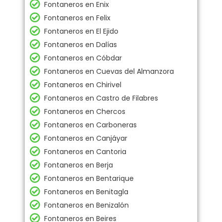
Fontaneros en Enix
Fontaneros en Felix
Fontaneros en El Ejido
Fontaneros en Dalías
Fontaneros en Cóbdar
Fontaneros en Cuevas del Almanzora
Fontaneros en Chirivel
Fontaneros en Castro de Filabres
Fontaneros en Chercos
Fontaneros en Carboneras
Fontaneros en Canjáyar
Fontaneros en Cantoria
Fontaneros en Berja
Fontaneros en Bentarique
Fontaneros en Benitagla
Fontaneros en Benizalón
Fontaneros en Beires