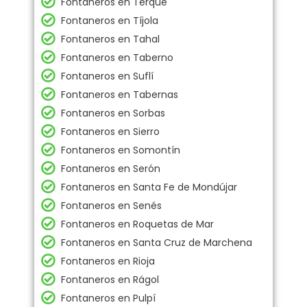
Fontaneros en Terque
Fontaneros en Tíjola
Fontaneros en Tahal
Fontaneros en Taberno
Fontaneros en Suflí
Fontaneros en Tabernas
Fontaneros en Sorbas
Fontaneros en Sierro
Fontaneros en Somontín
Fontaneros en Serón
Fontaneros en Santa Fe de Mondújar
Fontaneros en Senés
Fontaneros en Roquetas de Mar
Fontaneros en Santa Cruz de Marchena
Fontaneros en Rioja
Fontaneros en Rágol
Fontaneros en Pulpí