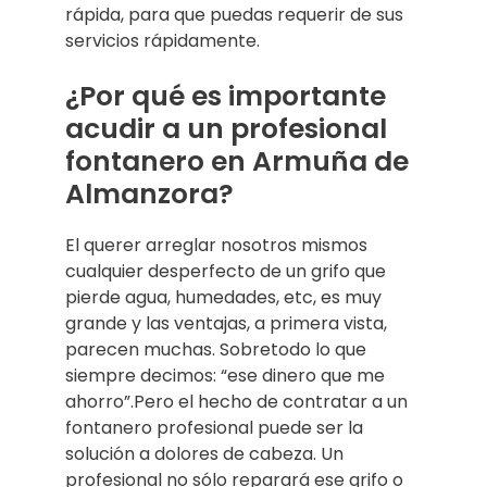
rápida, para que puedas requerir de sus
servicios rápidamente.
¿Por qué es importante
acudir a un profesional
fontanero en Armuña de
Almanzora?
El querer arreglar nosotros mismos
cualquier desperfecto de un grifo que
pierde agua, humedades, etc, es muy
grande y las ventajas, a primera vista,
parecen muchas. Sobretodo lo que
siempre decimos: “ese dinero que me
ahorro”.Pero el hecho de contratar a un
fontanero profesional puede ser la
solución a dolores de cabeza. Un
profesional no sólo reparará ese grifo o