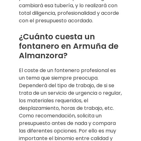
cambiará esa tubería, y lo realizará con
total diligencia, profesionalidad y acorde
con el presupuesto acordado.
¿Cuánto cuesta un
fontanero en Armuña de
Almanzora?
El coste de un fontenero profesional es
un tema que siempre preocupa.
Dependerá del tipo de trabajo, de si se
trata de un servicio de urgencia o regular,
los materiales requeridos, el
desplazamiento, horas de trabajo, etc.
Como recomendación, solicita un
presupuesto antes de nada y compara
las diferentes opciones. Por ello es muy
importante el binomio entre calidad y