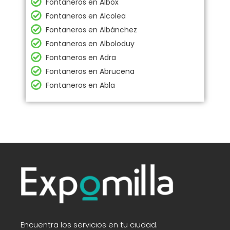
Fontaneros en Albox
Fontaneros en Alcolea
Fontaneros en Albánchez
Fontaneros en Alboloduy
Fontaneros en Adra
Fontaneros en Abrucena
Fontaneros en Abla
Encuentra los servicios en tu ciudad.