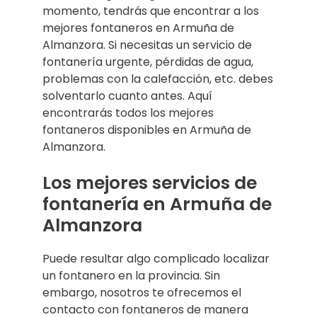
momento, tendrás que encontrar a los
mejores fontaneros en Armuña de
Almanzora. Si necesitas un servicio de
fontanería urgente, pérdidas de agua,
problemas con la calefacción, etc. debes
solventarlo cuanto antes. Aquí
encontrarás todos los mejores
fontaneros disponibles en Armuña de
Almanzora.
Los mejores servicios de
fontanería en Armuña de
Almanzora
Puede resultar algo complicado localizar
un fontanero en la provincia. Sin
embargo, nosotros te ofrecemos el
contacto con fontaneros de manera