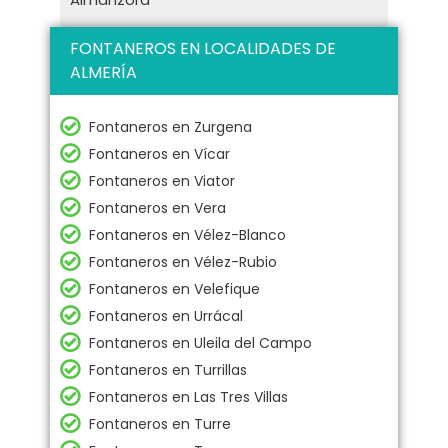
FONTANEROS EN LOCALIDADES DE
ALMERÍA
Fontaneros en Zurgena
Fontaneros en Vícar
Fontaneros en Viator
Fontaneros en Vera
Fontaneros en Vélez-Blanco
Fontaneros en Vélez-Rubio
Fontaneros en Velefique
Fontaneros en Urrácal
Fontaneros en Uleila del Campo
Fontaneros en Turrillas
Fontaneros en Las Tres Villas
Fontaneros en Turre