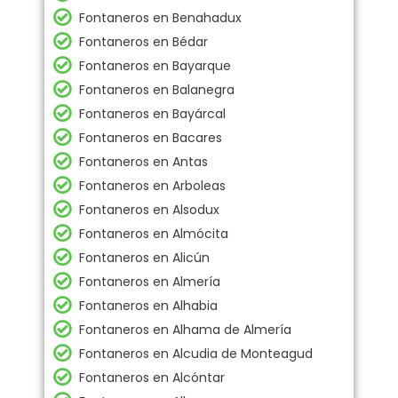
Fontaneros en Benahadux
Fontaneros en Bédar
Fontaneros en Bayarque
Fontaneros en Balanegra
Fontaneros en Bayárcal
Fontaneros en Bacares
Fontaneros en Antas
Fontaneros en Arboleas
Fontaneros en Alsodux
Fontaneros en Almócita
Fontaneros en Alicún
Fontaneros en Almería
Fontaneros en Alhabia
Fontaneros en Alhama de Almería
Fontaneros en Alcudia de Monteagud
Fontaneros en Alcóntar