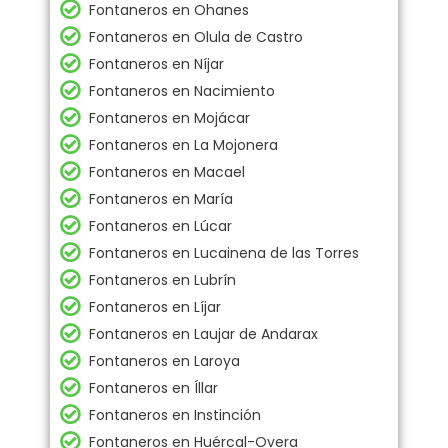
Fontaneros en Ohanes
Fontaneros en Olula de Castro
Fontaneros en Níjar
Fontaneros en Nacimiento
Fontaneros en Mojácar
Fontaneros en La Mojonera
Fontaneros en Macael
Fontaneros en María
Fontaneros en Lúcar
Fontaneros en Lucainena de las Torres
Fontaneros en Lubrín
Fontaneros en Líjar
Fontaneros en Laujar de Andarax
Fontaneros en Laroya
Fontaneros en Íllar
Fontaneros en Instinción
Fontaneros en Huércal-Overa