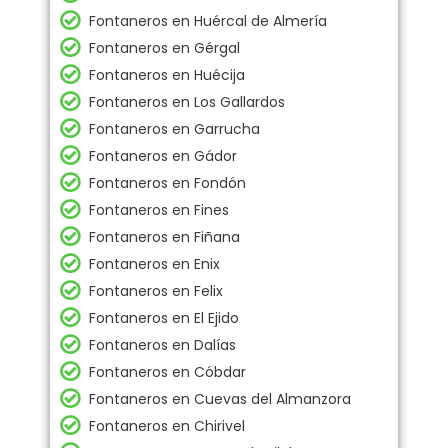
Fontaneros en Huércal de Almería
Fontaneros en Gérgal
Fontaneros en Huécija
Fontaneros en Los Gallardos
Fontaneros en Garrucha
Fontaneros en Gádor
Fontaneros en Fondón
Fontaneros en Fines
Fontaneros en Fiñana
Fontaneros en Enix
Fontaneros en Felix
Fontaneros en El Ejido
Fontaneros en Dalías
Fontaneros en Cóbdar
Fontaneros en Cuevas del Almanzora
Fontaneros en Chirivel