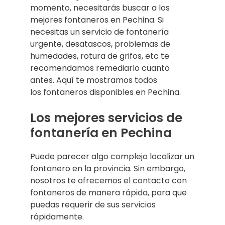
momento, necesitarás buscar a los
mejores fontaneros en Pechina. Si
necesitas un servicio de fontanería
urgente, desatascos, problemas de
humedades, rotura de grifos, etc te
recomendamos remediarlo cuanto
antes. Aquí te mostramos todos
los fontaneros disponibles en Pechina.
Los mejores servicios de
fontanería en Pechina
Puede parecer algo complejo localizar un
fontanero en la provincia. Sin embargo,
nosotros te ofrecemos el contacto con
fontaneros de manera rápida, para que
puedas requerir de sus servicios
rápidamente.