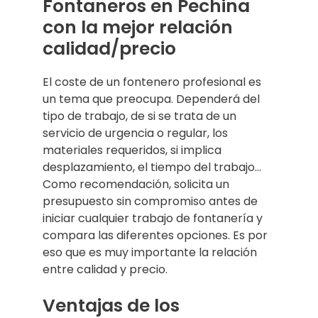
Fontaneros en Pechina
con la mejor relación
calidad/precio
El coste de un fontenero profesional es
un tema que preocupa. Dependerá del
tipo de trabajo, de si se trata de un
servicio de urgencia o regular, los
materiales requeridos, si implica
desplazamiento, el tiempo del trabajo…
Como recomendación, solicita un
presupuesto sin compromiso antes de
iniciar cualquier trabajo de fontanería y
compara las diferentes opciones. Es por
eso que es muy importante la relación
entre calidad y precio.
Ventajas de los