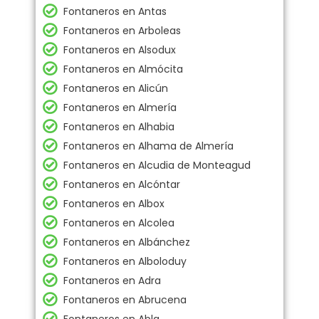
Fontaneros en Antas
Fontaneros en Arboleas
Fontaneros en Alsodux
Fontaneros en Almócita
Fontaneros en Alicún
Fontaneros en Almería
Fontaneros en Alhabia
Fontaneros en Alhama de Almería
Fontaneros en Alcudia de Monteagud
Fontaneros en Alcóntar
Fontaneros en Albox
Fontaneros en Alcolea
Fontaneros en Albánchez
Fontaneros en Alboloduy
Fontaneros en Adra
Fontaneros en Abrucena