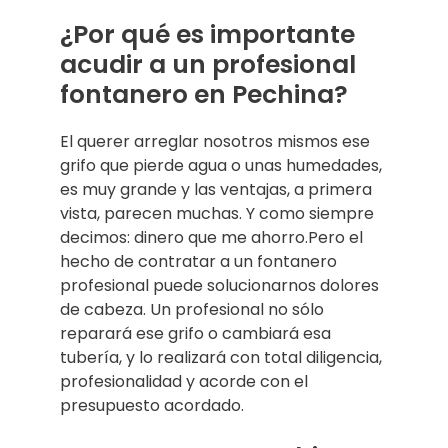
¿Por qué es importante
acudir a un profesional
fontanero en Pechina?
El querer arreglar nosotros mismos ese
grifo que pierde agua o unas humedades,
es muy grande y las ventajas, a primera
vista, parecen muchas. Y como siempre
decimos: dinero que me ahorro.Pero el
hecho de contratar a un fontanero
profesional puede solucionarnos dolores
de cabeza. Un profesional no sólo
reparará ese grifo o cambiará esa
tubería, y lo realizará con total diligencia,
profesionalidad y acorde con el
presupuesto acordado.