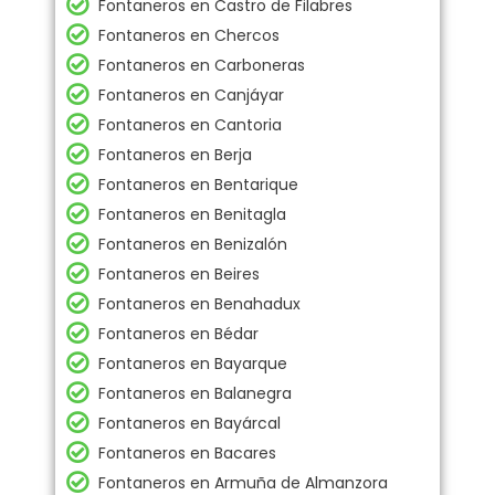
Fontaneros en Castro de Filabres
Fontaneros en Chercos
Fontaneros en Carboneras
Fontaneros en Canjáyar
Fontaneros en Cantoria
Fontaneros en Berja
Fontaneros en Bentarique
Fontaneros en Benitagla
Fontaneros en Benizalón
Fontaneros en Beires
Fontaneros en Benahadux
Fontaneros en Bédar
Fontaneros en Bayarque
Fontaneros en Balanegra
Fontaneros en Bayárcal
Fontaneros en Bacares
Fontaneros en Armuña de Almanzora