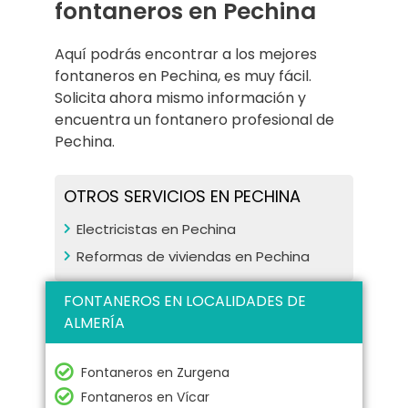
fontaneros en Pechina
Aquí podrás encontrar a los mejores
fontaneros en Pechina, es muy fácil.
Solicita ahora mismo información y
encuentra un fontanero profesional de
Pechina.
OTROS SERVICIOS EN PECHINA
Electricistas en Pechina
Reformas de viviendas en Pechina
FONTANEROS EN LOCALIDADES DE
ALMERÍA
Fontaneros en Zurgena
Fontaneros en Vícar