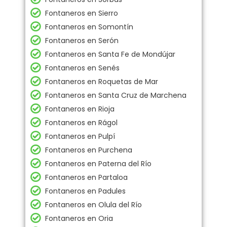
Fontaneros en Sierro
Fontaneros en Somontín
Fontaneros en Serón
Fontaneros en Santa Fe de Mondújar
Fontaneros en Senés
Fontaneros en Roquetas de Mar
Fontaneros en Santa Cruz de Marchena
Fontaneros en Rioja
Fontaneros en Rágol
Fontaneros en Pulpí
Fontaneros en Purchena
Fontaneros en Paterna del Río
Fontaneros en Partaloa
Fontaneros en Padules
Fontaneros en Olula del Río
Fontaneros en Oria