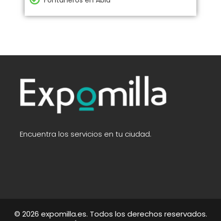
Fontaneros en Abla
Encuentra los servicios en tu ciudad.
© 2026 expomilla.es. Todos los derechos reservados.