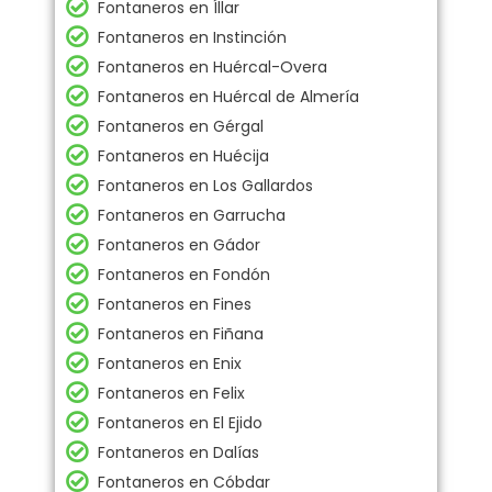
Fontaneros en Íllar
Fontaneros en Instinción
Fontaneros en Huércal-Overa
Fontaneros en Huércal de Almería
Fontaneros en Gérgal
Fontaneros en Huécija
Fontaneros en Los Gallardos
Fontaneros en Garrucha
Fontaneros en Gádor
Fontaneros en Fondón
Fontaneros en Fines
Fontaneros en Fiñana
Fontaneros en Enix
Fontaneros en Felix
Fontaneros en El Ejido
Fontaneros en Dalías
Fontaneros en Cóbdar