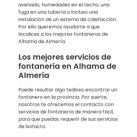
averiado, humedades en el techo, una
fuga en una tubería o incluso una
instalación de un sistema de calefacción.
Por ello queremos ayudarte a que
localices a los mejores fontaneros de
Alhama de Almería.
Los mejores servicios de
fontanería en Alhama de
Almería
Puede resultar algo tedioso encontrar un
fontanero en la provincia. Por suerte,
nosotros te ofrecemos el contacto con
servicios de fontanería de manera fácil,
para que puedas requerir de sus servicios
de isofacto.