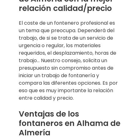
relación calidad/precio
El coste de un fontenero profesional es
un tema que preocupa. Dependerá del
trabajo, de si se trata de un servicio de
urgencia o regular, los materiales
requeridos, el desplazamiento, horas de
trabajo… Nuestro consejo, solicita un
presupuesto sin compromiso antes de
iniciar un trabajo de fontanería y
compara las diferentes opciones. Es por
eso que es muy importante la relación
entre calidad y precio.
Ventajas de los
fontaneros en Alhama de
Almería