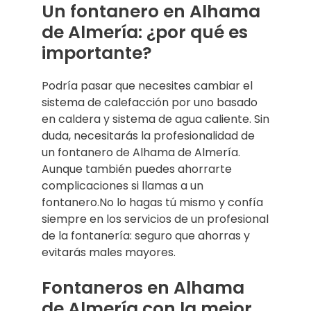
Un fontanero en Alhama
de Almería: ¿por qué es
importante?
Podría pasar que necesites cambiar el
sistema de calefacción por uno basado
en caldera y sistema de agua caliente. Sin
duda, necesitarás la profesionalidad de
un fontanero de Alhama de Almería.
Aunque también puedes ahorrarte
complicaciones si llamas a un
fontanero.No lo hagas tú mismo y confía
siempre en los servicios de un profesional
de la fontanería: seguro que ahorras y
evitarás males mayores.
Fontaneros en Alhama
de Almería con la mejor