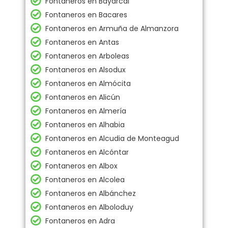
Fontaneros en Bayárcal
Fontaneros en Bacares
Fontaneros en Armuña de Almanzora
Fontaneros en Antas
Fontaneros en Arboleas
Fontaneros en Alsodux
Fontaneros en Almócita
Fontaneros en Alicún
Fontaneros en Almería
Fontaneros en Alhabia
Fontaneros en Alcudia de Monteagud
Fontaneros en Alcóntar
Fontaneros en Albox
Fontaneros en Alcolea
Fontaneros en Albánchez
Fontaneros en Alboloduy
Fontaneros en Adra