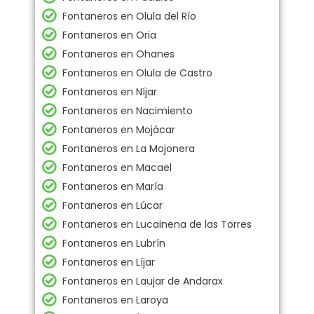
Fontaneros en Olula del Río
Fontaneros en Oria
Fontaneros en Ohanes
Fontaneros en Olula de Castro
Fontaneros en Níjar
Fontaneros en Nacimiento
Fontaneros en Mojácar
Fontaneros en La Mojonera
Fontaneros en Macael
Fontaneros en María
Fontaneros en Lúcar
Fontaneros en Lucainena de las Torres
Fontaneros en Lubrín
Fontaneros en Líjar
Fontaneros en Laujar de Andarax
Fontaneros en Laroya