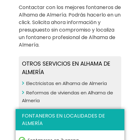
Contactar con los mejores fontaneros de
Alhama de Almería. Podrás hacerlo en un
click. Solicita ahora información y
presupuesto sin compromiso y localiza
un fontanero profesional de Alhama de
Almería.
OTROS SERVICIOS EN ALHAMA DE
ALMERÍA
Electricistas en Alhama de Almería
Reformas de viviendas en Alhama de
Almería
FONTANEROS EN LOCALIDADES DE
ALMERÍA