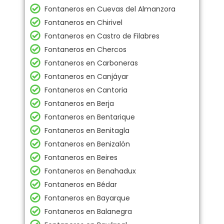
Fontaneros en Cuevas del Almanzora
Fontaneros en Chirivel
Fontaneros en Castro de Filabres
Fontaneros en Chercos
Fontaneros en Carboneras
Fontaneros en Canjáyar
Fontaneros en Cantoria
Fontaneros en Berja
Fontaneros en Bentarique
Fontaneros en Benitagla
Fontaneros en Benizalón
Fontaneros en Beires
Fontaneros en Benahadux
Fontaneros en Bédar
Fontaneros en Bayarque
Fontaneros en Balanegra