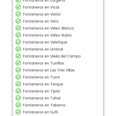
Fontaneros en Zurgena
Fontaneros en Vícar
Fontaneros en Viator
Fontaneros en Vera
Fontaneros en Vélez-Blanco
Fontaneros en Vélez-Rubio
Fontaneros en Velefique
Fontaneros en Urrácal
Fontaneros en Uleila del Campo
Fontaneros en Turrillas
Fontaneros en Las Tres Villas
Fontaneros en Turre
Fontaneros en Terque
Fontaneros en Tíjola
Fontaneros en Tahal
Fontaneros en Taberno
Fontaneros en Suflí