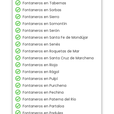
Fontaneros en Tabernas
Fontaneros en Sorbas
Fontaneros en Sierro
Fontaneros en Somontín
Fontaneros en Serón
Fontaneros en Santa Fe de Mondújar
Fontaneros en Senés
Fontaneros en Roquetas de Mar
Fontaneros en Santa Cruz de Marchena
Fontaneros en Rioja
Fontaneros en Rágol
Fontaneros en Pulpí
Fontaneros en Purchena
Fontaneros en Pechina
Fontaneros en Paterna del Río
Fontaneros en Partaloa
Fontaneros en Padules