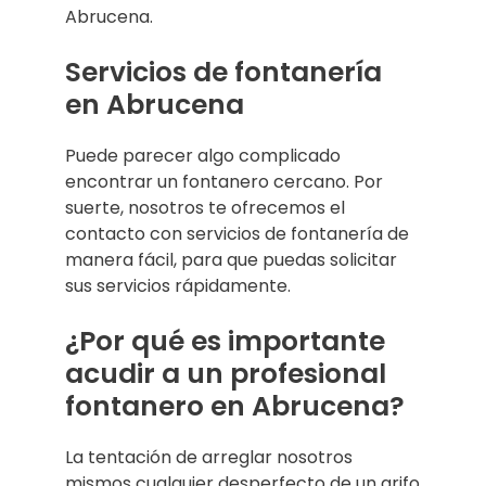
Abrucena.
Servicios de fontanería
en Abrucena
Puede parecer algo complicado
encontrar un fontanero cercano. Por
suerte, nosotros te ofrecemos el
contacto con servicios de fontanería de
manera fácil, para que puedas solicitar
sus servicios rápidamente.
¿Por qué es importante
acudir a un profesional
fontanero en Abrucena?
La tentación de arreglar nosotros
mismos cualquier desperfecto de un grifo