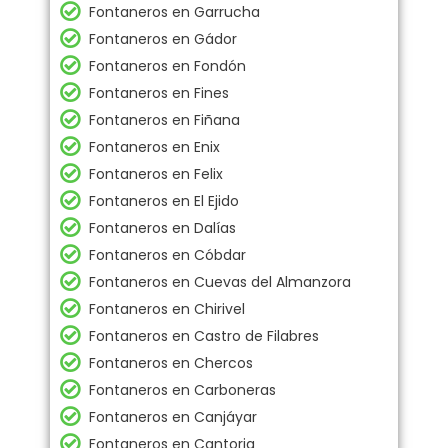
Fontaneros en Garrucha
Fontaneros en Gádor
Fontaneros en Fondón
Fontaneros en Fines
Fontaneros en Fiñana
Fontaneros en Enix
Fontaneros en Felix
Fontaneros en El Ejido
Fontaneros en Dalías
Fontaneros en Cóbdar
Fontaneros en Cuevas del Almanzora
Fontaneros en Chirivel
Fontaneros en Castro de Filabres
Fontaneros en Chercos
Fontaneros en Carboneras
Fontaneros en Canjáyar
Fontaneros en Cantoria