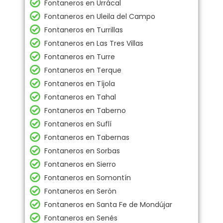
Fontaneros en Urrácal
Fontaneros en Uleila del Campo
Fontaneros en Turrillas
Fontaneros en Las Tres Villas
Fontaneros en Turre
Fontaneros en Terque
Fontaneros en Tíjola
Fontaneros en Tahal
Fontaneros en Taberno
Fontaneros en Suflí
Fontaneros en Tabernas
Fontaneros en Sorbas
Fontaneros en Sierro
Fontaneros en Somontín
Fontaneros en Serón
Fontaneros en Santa Fe de Mondújar
Fontaneros en Senés