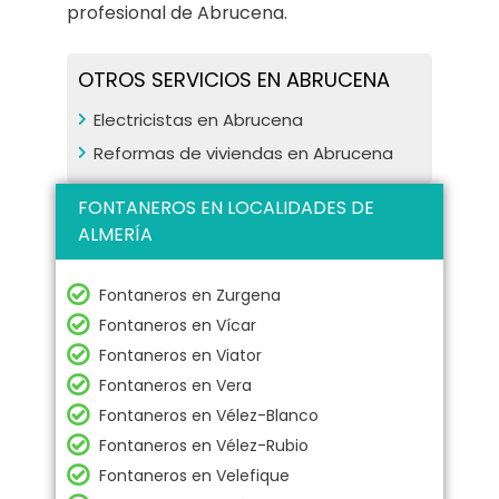
profesional de Abrucena.
OTROS SERVICIOS EN ABRUCENA
Electricistas en Abrucena
Reformas de viviendas en Abrucena
FONTANEROS EN LOCALIDADES DE
ALMERÍA
Fontaneros en Zurgena
Fontaneros en Vícar
Fontaneros en Viator
Fontaneros en Vera
Fontaneros en Vélez-Blanco
Fontaneros en Vélez-Rubio
Fontaneros en Velefique