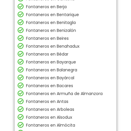
Fontaneros en Berja
Fontaneros en Bentarique
Fontaneros en Benitagla
Fontaneros en Benizalón
Fontaneros en Beires
Fontaneros en Benahadux
Fontaneros en Bédar
Fontaneros en Bayarque
Fontaneros en Balanegra
Fontaneros en Bayárcal
Fontaneros en Bacares
Fontaneros en Armuña de Almanzora
Fontaneros en Antas
Fontaneros en Arboleas
Fontaneros en Alsodux
Fontaneros en Almócita