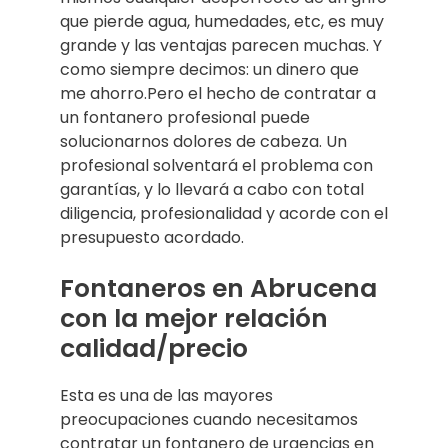
que pierde agua, humedades, etc, es muy
grande y las ventajas parecen muchas. Y
como siempre decimos: un dinero que
me ahorro.Pero el hecho de contratar a
un fontanero profesional puede
solucionarnos dolores de cabeza. Un
profesional solventará el problema con
garantías, y lo llevará a cabo con total
diligencia, profesionalidad y acorde con el
presupuesto acordado.
Fontaneros en Abrucena
con la mejor relación
calidad/precio
Esta es una de las mayores
preocupaciones cuando necesitamos
contratar un fontanero de urgencias en