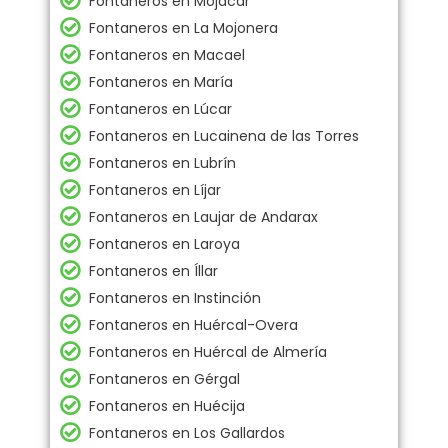
Fontaneros en Mojácar
Fontaneros en La Mojonera
Fontaneros en Macael
Fontaneros en María
Fontaneros en Lúcar
Fontaneros en Lucainena de las Torres
Fontaneros en Lubrín
Fontaneros en Líjar
Fontaneros en Laujar de Andarax
Fontaneros en Laroya
Fontaneros en Íllar
Fontaneros en Instinción
Fontaneros en Huércal-Overa
Fontaneros en Huércal de Almería
Fontaneros en Gérgal
Fontaneros en Huécija
Fontaneros en Los Gallardos