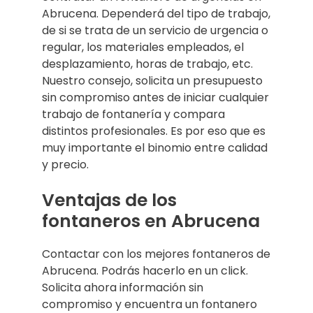
Abrucena. Dependerá del tipo de trabajo,
de si se trata de un servicio de urgencia o
regular, los materiales empleados, el
desplazamiento, horas de trabajo, etc.
Nuestro consejo, solicita un presupuesto
sin compromiso antes de iniciar cualquier
trabajo de fontanería y compara
distintos profesionales. Es por eso que es
muy importante el binomio entre calidad
y precio.
Ventajas de los
fontaneros en Abrucena
Contactar con los mejores fontaneros de
Abrucena. Podrás hacerlo en un click.
Solicita ahora información sin
compromiso y encuentra un fontanero