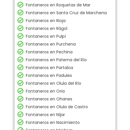
Fontaneros en Roquetas de Mar
Fontaneros en Santa Cruz de Marchena
Fontaneros en Rioja
Fontaneros en Rágol
Fontaneros en Pulpí
Fontaneros en Purchena
Fontaneros en Pechina
Fontaneros en Paterna del Río
Fontaneros en Partaloa
Fontaneros en Padules
Fontaneros en Olula del Río
Fontaneros en Oria
Fontaneros en Ohanes
Fontaneros en Olula de Castro
Fontaneros en Níjar
Fontaneros en Nacimiento