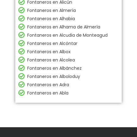
Fontaneros en Alicún
Fontaneros en Almería
Fontaneros en Alhabia
Fontaneros en Alhama de Almería
Fontaneros en Alcudia de Monteagud
Fontaneros en Alcóntar
Fontaneros en Albox
Fontaneros en Alcolea
Fontaneros en Albánchez
Fontaneros en Alboloduy
Fontaneros en Adra
Fontaneros en Abla