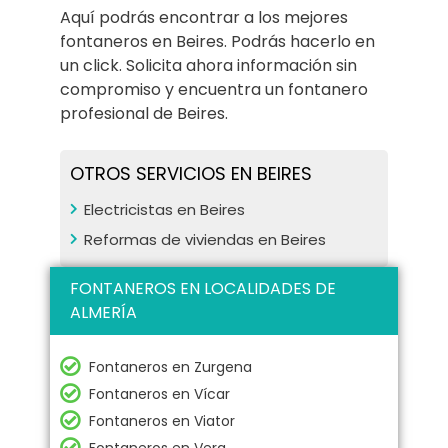
Aquí podrás encontrar a los mejores
fontaneros en Beires. Podrás hacerlo en
un click. Solicita ahora información sin
compromiso y encuentra un fontanero
profesional de Beires.
OTROS SERVICIOS EN BEIRES
Electricistas en Beires
Reformas de viviendas en Beires
FONTANEROS EN LOCALIDADES DE
ALMERÍA
Fontaneros en Zurgena
Fontaneros en Vícar
Fontaneros en Viator