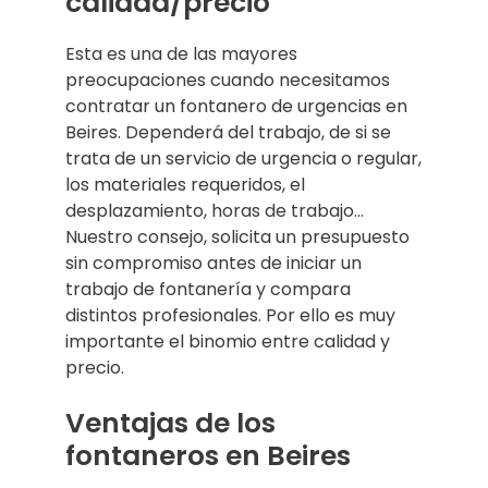
calidad/precio
Esta es una de las mayores
preocupaciones cuando necesitamos
contratar un fontanero de urgencias en
Beires. Dependerá del trabajo, de si se
trata de un servicio de urgencia o regular,
los materiales requeridos, el
desplazamiento, horas de trabajo…
Nuestro consejo, solicita un presupuesto
sin compromiso antes de iniciar un
trabajo de fontanería y compara
distintos profesionales. Por ello es muy
importante el binomio entre calidad y
precio.
Ventajas de los
fontaneros en Beires