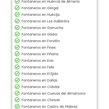
Fontaneros en Huércal de Almería
Fontaneros en Gérgal
Fontaneros en Huécija
Fontaneros en Los Gallardos
Fontaneros en Garrucha
Fontaneros en Gádor
Fontaneros en Fondón
Fontaneros en Fines
Fontaneros en Fiñana
Fontaneros en Enix
Fontaneros en Felix
Fontaneros en El Ejido
Fontaneros en Dalías
Fontaneros en Cóbdar
Fontaneros en Cuevas del Almanzora
Fontaneros en Chirivel
Fontaneros en Castro de Filabres