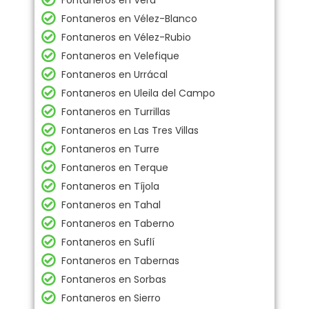
Fontaneros en Vera
Fontaneros en Vélez-Blanco
Fontaneros en Vélez-Rubio
Fontaneros en Velefique
Fontaneros en Urrácal
Fontaneros en Uleila del Campo
Fontaneros en Turrillas
Fontaneros en Las Tres Villas
Fontaneros en Turre
Fontaneros en Terque
Fontaneros en Tíjola
Fontaneros en Tahal
Fontaneros en Taberno
Fontaneros en Suflí
Fontaneros en Tabernas
Fontaneros en Sorbas
Fontaneros en Sierro