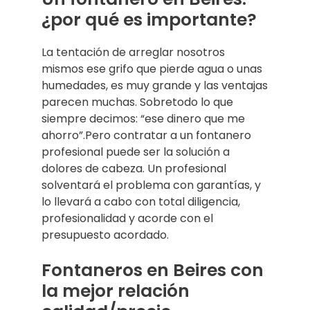
¿por qué es importante?
La tentación de arreglar nosotros
mismos ese grifo que pierde agua o unas
humedades, es muy grande y las ventajas
parecen muchas. Sobretodo lo que
siempre decimos: “ese dinero que me
ahorro”.Pero contratar a un fontanero
profesional puede ser la solución a
dolores de cabeza. Un profesional
solventará el problema con garantías, y
lo llevará a cabo con total diligencia,
profesionalidad y acorde con el
presupuesto acordado.
Fontaneros en Beires con
la mejor relación