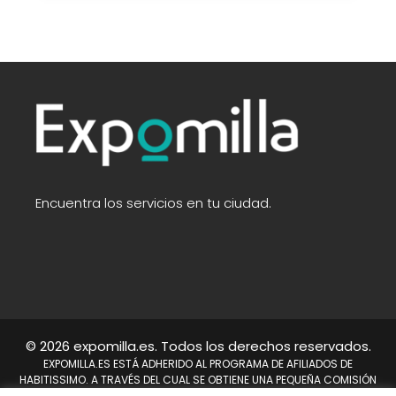
Encuentra los servicios en tu ciudad.
© 2026 expomilla.es. Todos los derechos reservados.
EXPOMILLA.ES ESTÁ ADHERIDO AL PROGRAMA DE AFILIADOS DE
HABITISSIMO. A TRAVÉS DEL CUAL SE OBTIENE UNA PEQUEÑA COMISIÓN
TRAS REALIZARSE UNA COMPRA. NO SUPONE UN COSTE PARA EL USUARIO,