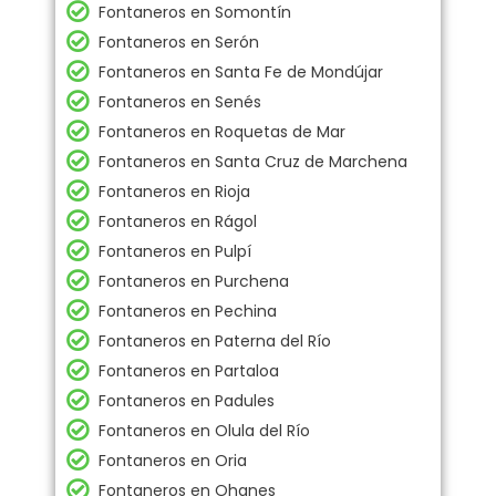
Fontaneros en Somontín
Fontaneros en Serón
Fontaneros en Santa Fe de Mondújar
Fontaneros en Senés
Fontaneros en Roquetas de Mar
Fontaneros en Santa Cruz de Marchena
Fontaneros en Rioja
Fontaneros en Rágol
Fontaneros en Pulpí
Fontaneros en Purchena
Fontaneros en Pechina
Fontaneros en Paterna del Río
Fontaneros en Partaloa
Fontaneros en Padules
Fontaneros en Olula del Río
Fontaneros en Oria
Fontaneros en Ohanes