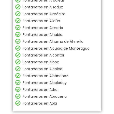
Fontaneros en Arboleas
Fontaneros en Alsodux
Fontaneros en Almócita
Fontaneros en Alicún
Fontaneros en Almería
Fontaneros en Alhabia
Fontaneros en Alhama de Almería
Fontaneros en Alcudia de Monteagud
Fontaneros en Alcóntar
Fontaneros en Albox
Fontaneros en Alcolea
Fontaneros en Albánchez
Fontaneros en Alboloduy
Fontaneros en Adra
Fontaneros en Abrucena
Fontaneros en Abla