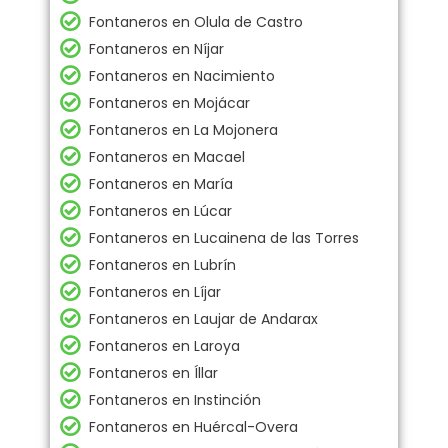
Fontaneros en Olula de Castro
Fontaneros en Níjar
Fontaneros en Nacimiento
Fontaneros en Mojácar
Fontaneros en La Mojonera
Fontaneros en Macael
Fontaneros en María
Fontaneros en Lúcar
Fontaneros en Lucainena de las Torres
Fontaneros en Lubrín
Fontaneros en Líjar
Fontaneros en Laujar de Andarax
Fontaneros en Laroya
Fontaneros en Íllar
Fontaneros en Instinción
Fontaneros en Huércal-Overa