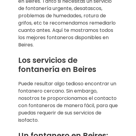
en Beires. Tanto si necesitas un servicio
de fontanería urgente, desatascos,
problemas de humedades, rotura de
grifos, etc te recomendamos remediarlo
cuanto antes. Aquí te mostramos todos
los mejores fontaneros disponibles en
Beires.
Los servicios de
fontanería en Beires
Puede resultar algo tedioso encontrar un
fontanero cercano. Sin embargo,
nosotros te proporcionamos el contacto
con fontaneros de manera fácil, para que
puedas requerir de sus servicios de
isofacto.
Un fontanero en Beires: