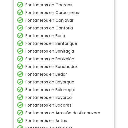
Fontaneros en Chercos
Fontaneros en Carboneras
Fontaneros en Canjáyar
Fontaneros en Cantoria
Fontaneros en Berja
Fontaneros en Bentarique
Fontaneros en Benitagla
Fontaneros en Benizalón
Fontaneros en Benahadux
Fontaneros en Bédar
Fontaneros en Bayarque
Fontaneros en Balanegra
Fontaneros en Bayárcal
Fontaneros en Bacares
Fontaneros en Armuña de Almanzora
Fontaneros en Antas