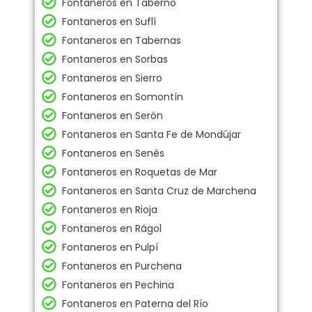
Fontaneros en Taberno
Fontaneros en Suflí
Fontaneros en Tabernas
Fontaneros en Sorbas
Fontaneros en Sierro
Fontaneros en Somontín
Fontaneros en Serón
Fontaneros en Santa Fe de Mondújar
Fontaneros en Senés
Fontaneros en Roquetas de Mar
Fontaneros en Santa Cruz de Marchena
Fontaneros en Rioja
Fontaneros en Rágol
Fontaneros en Pulpí
Fontaneros en Purchena
Fontaneros en Pechina
Fontaneros en Paterna del Río