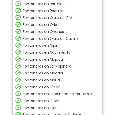
Fontaneros en Partaloa
Fontaneros en Padules
Fontaneros en Olula del Río
Fontaneros en Oria
Fontaneros en Ohanes
Fontaneros en Olula de Castro
Fontaneros en Níjar
Fontaneros en Nacimiento
Fontaneros en Mojácar
Fontaneros en La Mojonera
Fontaneros en Macael
Fontaneros en María
Fontaneros en Lúcar
Fontaneros en Lucainena de las Torres
Fontaneros en Lubrín
Fontaneros en Líjar
Fontaneros en Laujar de Andarax