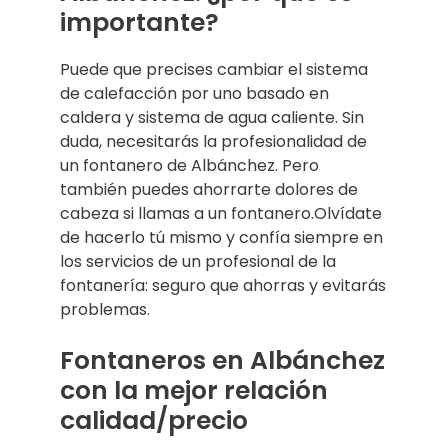
importante?
Puede que precises cambiar el sistema
de calefacción por uno basado en
caldera y sistema de agua caliente. Sin
duda, necesitarás la profesionalidad de
un fontanero de Albánchez. Pero
también puedes ahorrarte dolores de
cabeza si llamas a un fontanero.Olvídate
de hacerlo tú mismo y confía siempre en
los servicios de un profesional de la
fontanería: seguro que ahorras y evitarás
problemas.
Fontaneros en Albánchez
con la mejor relación
calidad/precio