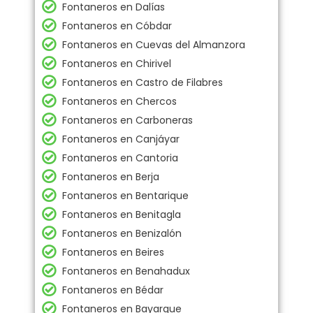
Fontaneros en Dalías
Fontaneros en Cóbdar
Fontaneros en Cuevas del Almanzora
Fontaneros en Chirivel
Fontaneros en Castro de Filabres
Fontaneros en Chercos
Fontaneros en Carboneras
Fontaneros en Canjáyar
Fontaneros en Cantoria
Fontaneros en Berja
Fontaneros en Bentarique
Fontaneros en Benitagla
Fontaneros en Benizalón
Fontaneros en Beires
Fontaneros en Benahadux
Fontaneros en Bédar
Fontaneros en Bayarque