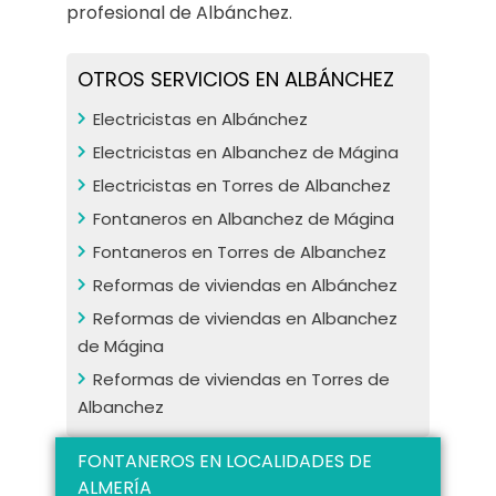
profesional de Albánchez.
OTROS SERVICIOS EN ALBÁNCHEZ
Electricistas en Albánchez
Electricistas en Albanchez de Mágina
Electricistas en Torres de Albanchez
Fontaneros en Albanchez de Mágina
Fontaneros en Torres de Albanchez
Reformas de viviendas en Albánchez
Reformas de viviendas en Albanchez
de Mágina
Reformas de viviendas en Torres de
Albanchez
FONTANEROS EN LOCALIDADES DE
ALMERÍA