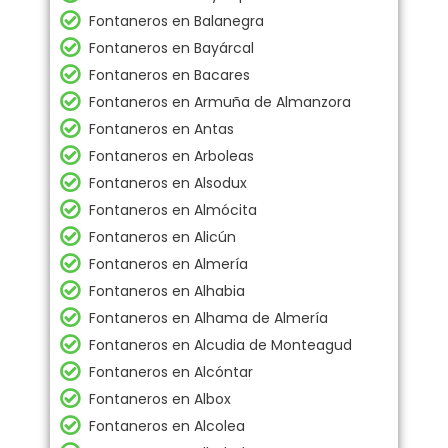
Fontaneros en Balanegra
Fontaneros en Bayárcal
Fontaneros en Bacares
Fontaneros en Armuña de Almanzora
Fontaneros en Antas
Fontaneros en Arboleas
Fontaneros en Alsodux
Fontaneros en Almócita
Fontaneros en Alicún
Fontaneros en Almería
Fontaneros en Alhabia
Fontaneros en Alhama de Almería
Fontaneros en Alcudia de Monteagud
Fontaneros en Alcóntar
Fontaneros en Albox
Fontaneros en Alcolea