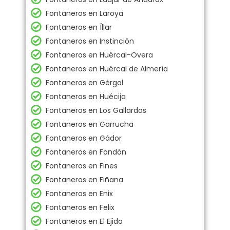
Fontaneros en Laroya
Fontaneros en Íllar
Fontaneros en Instinción
Fontaneros en Huércal-Overa
Fontaneros en Huércal de Almería
Fontaneros en Gérgal
Fontaneros en Huécija
Fontaneros en Los Gallardos
Fontaneros en Garrucha
Fontaneros en Gádor
Fontaneros en Fondón
Fontaneros en Fines
Fontaneros en Fiñana
Fontaneros en Enix
Fontaneros en Felix
Fontaneros en El Ejido