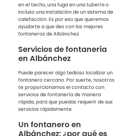
en el techo, una fuga en una tubería o
incluso una instalación de un sistema de
calefacción. Es por eso que queremos
ayudarte a que des con los mejores
fontaneros de Albánchez.
Servicios de fontanería
en Albánchez
Puede parecer algo tedioso localizar un
fontanero cercano. Por suerte, nosotros
te proporcionamos el contacto con
servicios de fontanería de manera
rápida, para que puedas requerir de sus
servicios rápidamente.
Un fontanero en
Albánchez: ¿por qué es