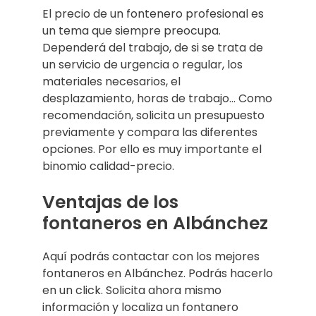
El precio de un fontenero profesional es
un tema que siempre preocupa.
Dependerá del trabajo, de si se trata de
un servicio de urgencia o regular, los
materiales necesarios, el
desplazamiento, horas de trabajo… Como
recomendación, solicita un presupuesto
previamente y compara las diferentes
opciones. Por ello es muy importante el
binomio calidad-precio.
Ventajas de los
fontaneros en Albánchez
Aquí podrás contactar con los mejores
fontaneros en Albánchez. Podrás hacerlo
en un click. Solicita ahora mismo
información y localiza un fontanero