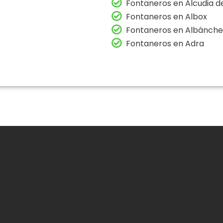
Fontaneros en Alcudia 
Fontaneros en Albox
Fontaneros en Albánche
Fontaneros en Adra