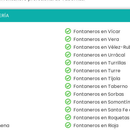
ERÍA
Fontaneros en Vícar
Fontaneros en Vera
Fontaneros en Vélez-Ru
Fontaneros en Urrácal
Fontaneros en Turrillas
Fontaneros en Turre
Fontaneros en Tíjola
Fontaneros en Taberno
Fontaneros en Sorbas
Fontaneros en Somontí
Fontaneros en Santa Fe
Fontaneros en Roquetas
hena
Fontaneros en Rioja