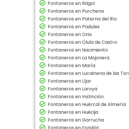
Fontaneros en Rágol
Fontaneros en Purchena
Fontaneros en Paterna del Río
Fontaneros en Padules
Fontaneros en Oria
Fontaneros en Olula de Castro
Fontaneros en Nacimiento
Fontaneros en La Mojonera
Fontaneros en María
Fontaneros en Lucainena de las Tor
Fontaneros en Líjar
Fontaneros en Laroya
Fontaneros en Instinción
Fontaneros en Huércal de Almería
Fontaneros en Huécija
Fontaneros en Garrucha
Fontaneros en Fondón