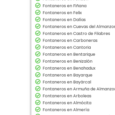
Fontaneros en Fiñana
Fontaneros en Felix
Fontaneros en Dalías
Fontaneros en Cuevas del Almanzo
Fontaneros en Castro de Filabres
Fontaneros en Carboneras
Fontaneros en Cantoria
Fontaneros en Bentarique
Fontaneros en Benizalón
Fontaneros en Benahadux
Fontaneros en Bayarque
Fontaneros en Bayárcal
Fontaneros en Armuña de Almanzo
Fontaneros en Arboleas
Fontaneros en Almócita
Fontaneros en Almería