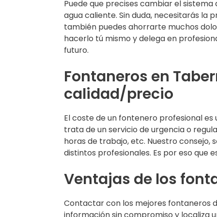
Puede que precises cambiar el sistema 
agua caliente. Sin duda, necesitarás la 
también puedes ahorrarte muchos dolore
hacerlo tú mismo y delega en profesiona
futuro.
Fontaneros en Taber
calidad/precio
El coste de un fontenero profesional es
trata de un servicio de urgencia o regul
horas de trabajo, etc. Nuestro consejo,
distintos profesionales. Es por eso que 
Ventajas de los fon
Contactar con los mejores fontaneros de
información sin compromiso y localiza 