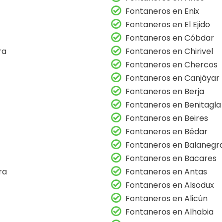
Fontaneros en Enix
Fontaneros en El Ejido
Fontaneros en Cóbdar
ra
Fontaneros en Chirivel
Fontaneros en Chercos
Fontaneros en Canjáyar
Fontaneros en Berja
Fontaneros en Benitagla
Fontaneros en Beires
Fontaneros en Bédar
Fontaneros en Balanegr
Fontaneros en Bacares
ra
Fontaneros en Antas
Fontaneros en Alsodux
Fontaneros en Alicún
Fontaneros en Alhabia