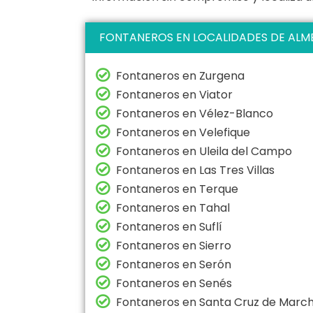
FONTANEROS EN LOCALIDADES DE ALM
Fontaneros en Zurgena
Fontaneros en Viator
Fontaneros en Vélez-Blanco
Fontaneros en Velefique
Fontaneros en Uleila del Campo
Fontaneros en Las Tres Villas
Fontaneros en Terque
Fontaneros en Tahal
Fontaneros en Suflí
Fontaneros en Sierro
Fontaneros en Serón
Fontaneros en Senés
Fontaneros en Santa Cruz de Marc