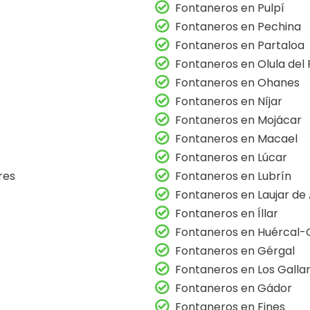
Fontaneros en Pulpí
Fontaneros en Pechina
Fontaneros en Partaloa
Fontaneros en Olula del 
Fontaneros en Ohanes
Fontaneros en Níjar
Fontaneros en Mojácar
Fontaneros en Macael
Fontaneros en Lúcar
res
Fontaneros en Lubrín
Fontaneros en Laujar de
Fontaneros en Íllar
Fontaneros en Huércal-
Fontaneros en Gérgal
Fontaneros en Los Galla
Fontaneros en Gádor
Fontaneros en Fines