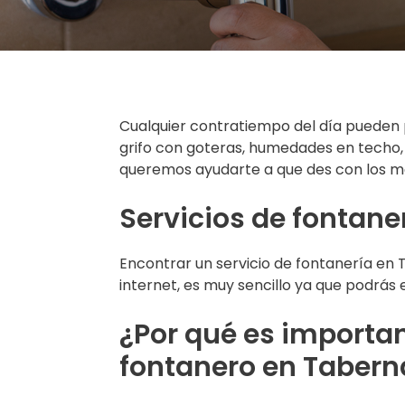
Cualquier contratiempo del día pueden p
grifo con goteras, humedades en techo, 
queremos ayudarte a que des con los m
Servicios de fontane
Encontrar un servicio de fontanería en
internet, es muy sencillo ya que podrás
¿Por qué es importan
fontanero en Tabern