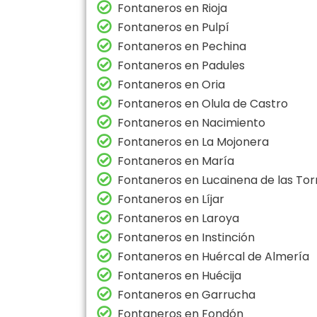
Fontaneros en Rioja
Fontaneros en Pulpí
Fontaneros en Pechina
Fontaneros en Padules
Fontaneros en Oria
Fontaneros en Olula de Castro
Fontaneros en Nacimiento
Fontaneros en La Mojonera
Fontaneros en María
Fontaneros en Lucainena de las Tor
Fontaneros en Líjar
Fontaneros en Laroya
Fontaneros en Instinción
Fontaneros en Huércal de Almería
Fontaneros en Huécija
Fontaneros en Garrucha
Fontaneros en Fondón