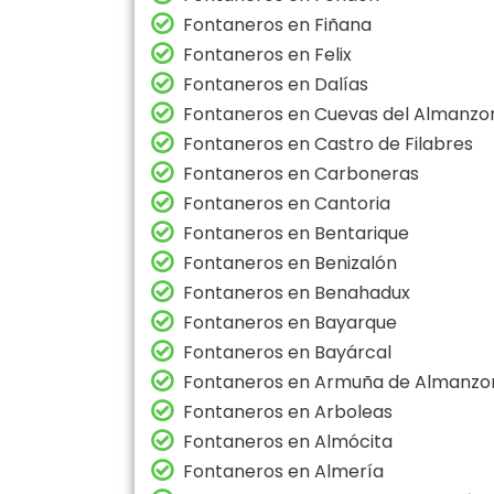
Fontaneros en Fiñana
Fontaneros en Felix
Fontaneros en Dalías
Fontaneros en Cuevas del Almanzo
Fontaneros en Castro de Filabres
Fontaneros en Carboneras
Fontaneros en Cantoria
Fontaneros en Bentarique
Fontaneros en Benizalón
Fontaneros en Benahadux
Fontaneros en Bayarque
Fontaneros en Bayárcal
Fontaneros en Armuña de Almanzo
Fontaneros en Arboleas
Fontaneros en Almócita
Fontaneros en Almería