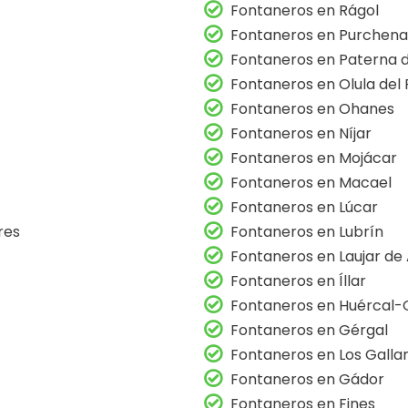
Fontaneros en Rágol
Fontaneros en Purchena
Fontaneros en Paterna d
Fontaneros en Olula del 
Fontaneros en Ohanes
Fontaneros en Níjar
Fontaneros en Mojácar
Fontaneros en Macael
Fontaneros en Lúcar
res
Fontaneros en Lubrín
Fontaneros en Laujar de
Fontaneros en Íllar
Fontaneros en Huércal-
Fontaneros en Gérgal
Fontaneros en Los Galla
Fontaneros en Gádor
Fontaneros en Fines