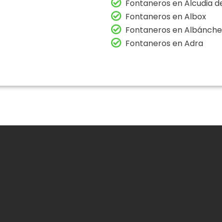
Fontaneros en Alcudia 
Fontaneros en Albox
Fontaneros en Albánche
Fontaneros en Adra