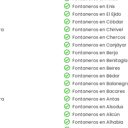
Fontaneros en Enix
Fontaneros en El Ejido
Fontaneros en Cóbdar
ra
Fontaneros en Chirivel
Fontaneros en Chercos
Fontaneros en Canjáyar
Fontaneros en Berja
Fontaneros en Benitagla
Fontaneros en Beires
Fontaneros en Bédar
Fontaneros en Balanegr
Fontaneros en Bacares
ra
Fontaneros en Antas
Fontaneros en Alsodux
Fontaneros en Alicún
Fontaneros en Alhabia