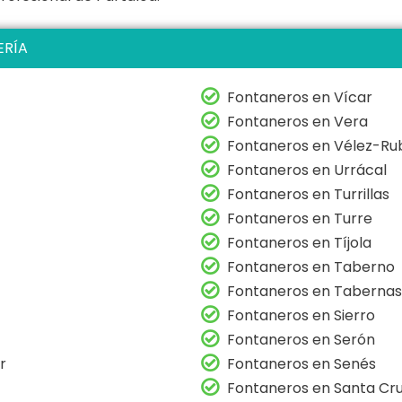
ERÍA
Fontaneros en Vícar
Fontaneros en Vera
Fontaneros en Vélez-Ru
Fontaneros en Urrácal
Fontaneros en Turrillas
Fontaneros en Turre
Fontaneros en Tíjola
Fontaneros en Taberno
Fontaneros en Tabernas
Fontaneros en Sierro
Fontaneros en Serón
r
Fontaneros en Senés
Fontaneros en Santa Cr