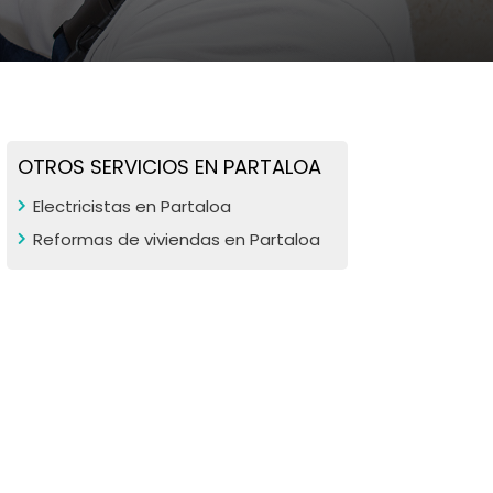
OTROS SERVICIOS EN PARTALOA
Electricistas en Partaloa
Reformas de viviendas en Partaloa