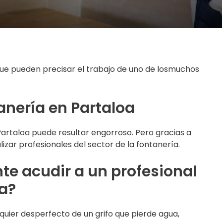
ue pueden precisar el trabajo de uno de losmuchos
tanería en Partaloa
Partaloa puede resultar engorroso. Pero gracias a
lizar profesionales del sector de la fontanería.
te acudir a un profesional
oa?
quier desperfecto de un grifo que pierde agua,