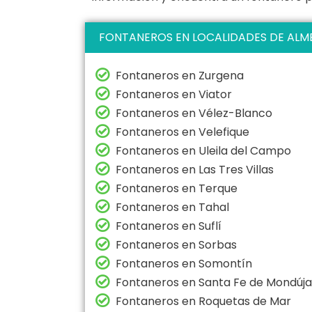
FONTANEROS EN LOCALIDADES DE ALM
Fontaneros en Zurgena
Fontaneros en Viator
Fontaneros en Vélez-Blanco
Fontaneros en Velefique
Fontaneros en Uleila del Campo
Fontaneros en Las Tres Villas
Fontaneros en Terque
Fontaneros en Tahal
Fontaneros en Suflí
Fontaneros en Sorbas
Fontaneros en Somontín
Fontaneros en Santa Fe de Mondúja
Fontaneros en Roquetas de Mar