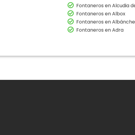
Fontaneros en Alcudia 
Fontaneros en Albox
Fontaneros en Albánche
Fontaneros en Adra