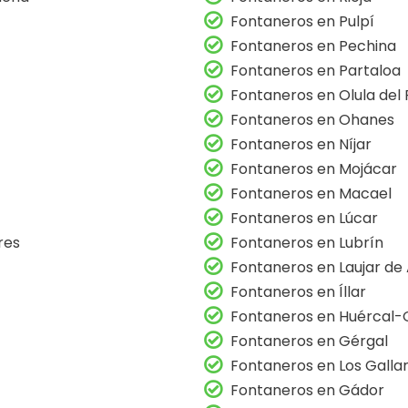
Fontaneros en Pulpí
Fontaneros en Pechina
Fontaneros en Partaloa
Fontaneros en Olula del 
Fontaneros en Ohanes
Fontaneros en Níjar
Fontaneros en Mojácar
Fontaneros en Macael
Fontaneros en Lúcar
res
Fontaneros en Lubrín
Fontaneros en Laujar de
Fontaneros en Íllar
Fontaneros en Huércal-
Fontaneros en Gérgal
Fontaneros en Los Galla
Fontaneros en Gádor