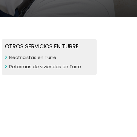
OTROS SERVICIOS EN TURRE
Electricistas en Turre
Reformas de viviendas en Turre