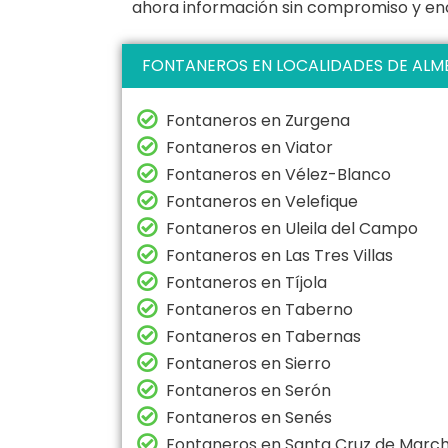
ahora información sin compromiso y enc
FONTANEROS EN LOCALIDADES DE ALM
Fontaneros en Zurgena
Fontaneros en Viator
Fontaneros en Vélez-Blanco
Fontaneros en Velefique
Fontaneros en Uleila del Campo
Fontaneros en Las Tres Villas
Fontaneros en Tíjola
Fontaneros en Taberno
Fontaneros en Tabernas
Fontaneros en Sierro
Fontaneros en Serón
Fontaneros en Senés
Fontaneros en Santa Cruz de Marc