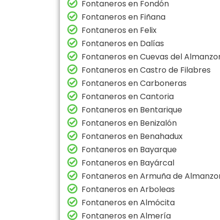
Fontaneros en Fondón
Fontaneros en Fiñana
Fontaneros en Felix
Fontaneros en Dalías
Fontaneros en Cuevas del Almanzo
Fontaneros en Castro de Filabres
Fontaneros en Carboneras
Fontaneros en Cantoria
Fontaneros en Bentarique
Fontaneros en Benizalón
Fontaneros en Benahadux
Fontaneros en Bayarque
Fontaneros en Bayárcal
Fontaneros en Armuña de Almanzo
Fontaneros en Arboleas
Fontaneros en Almócita
Fontaneros en Almería