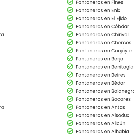
Fontaneros en Fines
Fontaneros en Enix
Fontaneros en El Ejido
Fontaneros en Cóbdar
ra
Fontaneros en Chirivel
Fontaneros en Chercos
Fontaneros en Canjáyar
Fontaneros en Berja
Fontaneros en Benitagla
Fontaneros en Beires
Fontaneros en Bédar
Fontaneros en Balanegr
Fontaneros en Bacares
ra
Fontaneros en Antas
Fontaneros en Alsodux
Fontaneros en Alicún
Fontaneros en Alhabia