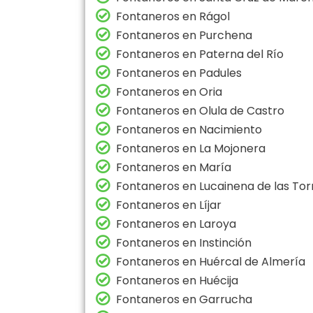
Fontaneros en Rágol
Fontaneros en Purchena
Fontaneros en Paterna del Río
Fontaneros en Padules
Fontaneros en Oria
Fontaneros en Olula de Castro
Fontaneros en Nacimiento
Fontaneros en La Mojonera
Fontaneros en María
Fontaneros en Lucainena de las Tor
Fontaneros en Líjar
Fontaneros en Laroya
Fontaneros en Instinción
Fontaneros en Huércal de Almería
Fontaneros en Huécija
Fontaneros en Garrucha