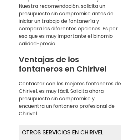
Nuestra recomendación, solicita un
presupuesto sin compromiso antes de
iniciar un trabajo de fontanería y
compara las diferentes opciones. Es por
eso que es muy importante el binomio
calidad-precio.
Ventajas de los
fontaneros en Chirivel
Contactar con los mejores fontaneros de
Chirivel, es muy fácil. Solicita ahora
presupuesto sin compromiso y
encuentra un fontanero profesional de
Chirivel.
OTROS SERVICIOS EN CHIRIVEL