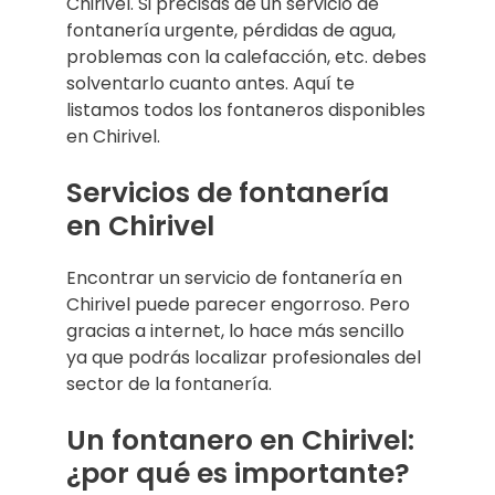
Chirivel. Si precisas de un servicio de
fontanería urgente, pérdidas de agua,
problemas con la calefacción, etc. debes
solventarlo cuanto antes. Aquí te
listamos todos los fontaneros disponibles
en Chirivel.
Servicios de fontanería
en Chirivel
Encontrar un servicio de fontanería en
Chirivel puede parecer engorroso. Pero
gracias a internet, lo hace más sencillo
ya que podrás localizar profesionales del
sector de la fontanería.
Un fontanero en Chirivel:
¿por qué es importante?