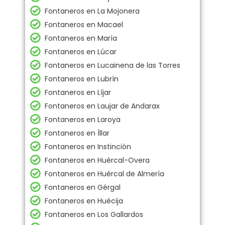
Fontaneros en La Mojonera
Fontaneros en Macael
Fontaneros en María
Fontaneros en Lúcar
Fontaneros en Lucainena de las Torres
Fontaneros en Lubrín
Fontaneros en Líjar
Fontaneros en Laujar de Andarax
Fontaneros en Laroya
Fontaneros en Íllar
Fontaneros en Instinción
Fontaneros en Huércal-Overa
Fontaneros en Huércal de Almería
Fontaneros en Gérgal
Fontaneros en Huécija
Fontaneros en Los Gallardos