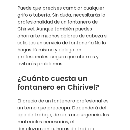
Puede que precises cambiar cualquier
grifo o tubería. Sin duda, necesitarás la
profesionalidad de un fontanero de
Chirivel. Aunque también puedes
ahorrarte muchos dolores de cabeza si
solicitas un servicio de fontanería.No lo
hagas tú mismo y delega en
profesionales: seguro que ahorras y
evitarás problemas.
¿Cuánto cuesta un
fontanero en Chirivel?
El precio de un fontenero profesional es
un tema que preocupa. Dependerá del
tipo de trabajo, de si es una urgencia, los
materiales necesarios, el
desplazamiento, horas de trabajo…