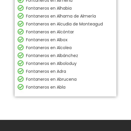
Fontaneros en Almería
Fontaneros en Alhabia
Fontaneros en Alhama de Almería
Fontaneros en Alcudia de Monteagud
Fontaneros en Alcóntar
Fontaneros en Albox
Fontaneros en Alcolea
Fontaneros en Albánchez
Fontaneros en Alboloduy
Fontaneros en Adra
Fontaneros en Abrucena
Fontaneros en Abla