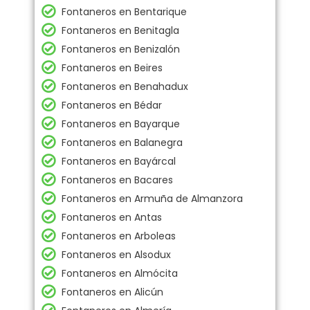
Fontaneros en Bentarique
Fontaneros en Benitagla
Fontaneros en Benizalón
Fontaneros en Beires
Fontaneros en Benahadux
Fontaneros en Bédar
Fontaneros en Bayarque
Fontaneros en Balanegra
Fontaneros en Bayárcal
Fontaneros en Bacares
Fontaneros en Armuña de Almanzora
Fontaneros en Antas
Fontaneros en Arboleas
Fontaneros en Alsodux
Fontaneros en Almócita
Fontaneros en Alicún