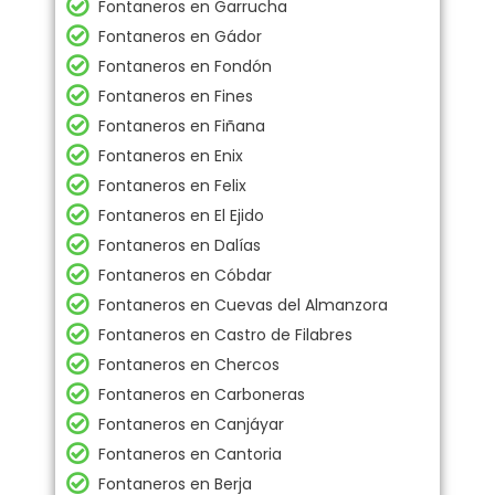
Fontaneros en Garrucha
Fontaneros en Gádor
Fontaneros en Fondón
Fontaneros en Fines
Fontaneros en Fiñana
Fontaneros en Enix
Fontaneros en Felix
Fontaneros en El Ejido
Fontaneros en Dalías
Fontaneros en Cóbdar
Fontaneros en Cuevas del Almanzora
Fontaneros en Castro de Filabres
Fontaneros en Chercos
Fontaneros en Carboneras
Fontaneros en Canjáyar
Fontaneros en Cantoria
Fontaneros en Berja