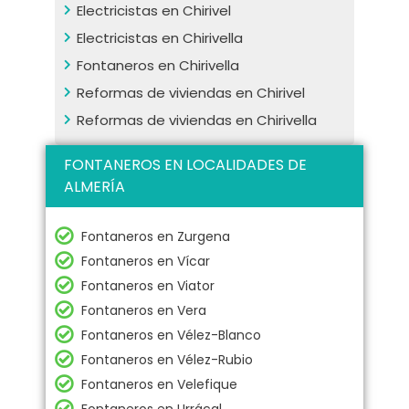
Electricistas en Chirivel
Electricistas en Chirivella
Fontaneros en Chirivella
Reformas de viviendas en Chirivel
Reformas de viviendas en Chirivella
FONTANEROS EN LOCALIDADES DE
ALMERÍA
Fontaneros en Zurgena
Fontaneros en Vícar
Fontaneros en Viator
Fontaneros en Vera
Fontaneros en Vélez-Blanco
Fontaneros en Vélez-Rubio
Fontaneros en Velefique