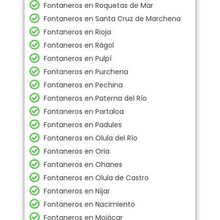
Fontaneros en Roquetas de Mar
Fontaneros en Santa Cruz de Marchena
Fontaneros en Rioja
Fontaneros en Rágol
Fontaneros en Pulpí
Fontaneros en Purchena
Fontaneros en Pechina
Fontaneros en Paterna del Río
Fontaneros en Partaloa
Fontaneros en Padules
Fontaneros en Olula del Río
Fontaneros en Oria
Fontaneros en Ohanes
Fontaneros en Olula de Castro
Fontaneros en Níjar
Fontaneros en Nacimiento
Fontaneros en Mojácar