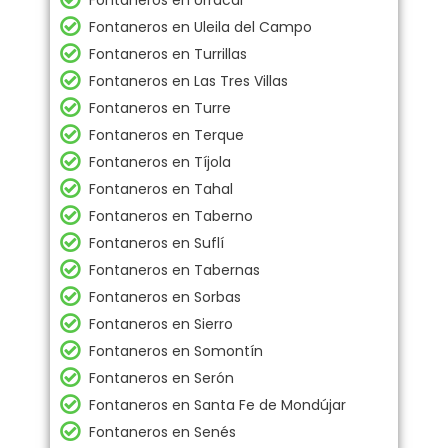
Fontaneros en Urrácal
Fontaneros en Uleila del Campo
Fontaneros en Turrillas
Fontaneros en Las Tres Villas
Fontaneros en Turre
Fontaneros en Terque
Fontaneros en Tíjola
Fontaneros en Tahal
Fontaneros en Taberno
Fontaneros en Suflí
Fontaneros en Tabernas
Fontaneros en Sorbas
Fontaneros en Sierro
Fontaneros en Somontín
Fontaneros en Serón
Fontaneros en Santa Fe de Mondújar
Fontaneros en Senés