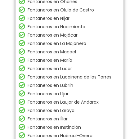
Fontaneros en Ohanes
Fontaneros en Olula de Castro
Fontaneros en Níjar
Fontaneros en Nacimiento
Fontaneros en Mojácar
Fontaneros en La Mojonera
Fontaneros en Macael
Fontaneros en María
Fontaneros en Lúcar
Fontaneros en Lucainena de las Torres
Fontaneros en Lubrín
Fontaneros en Líjar
Fontaneros en Laujar de Andarax
Fontaneros en Laroya
Fontaneros en Íllar
Fontaneros en Instinción
Fontaneros en Huércal-Overa