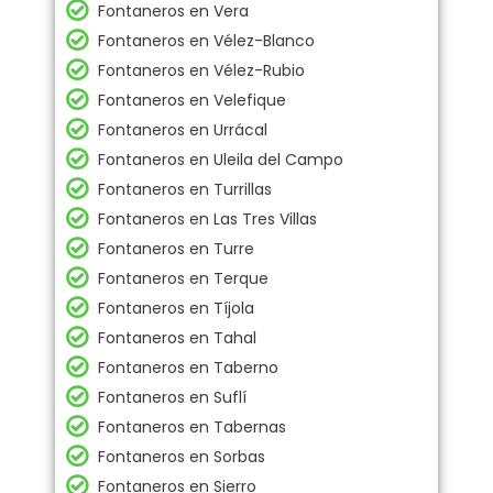
Fontaneros en Vera
Fontaneros en Vélez-Blanco
Fontaneros en Vélez-Rubio
Fontaneros en Velefique
Fontaneros en Urrácal
Fontaneros en Uleila del Campo
Fontaneros en Turrillas
Fontaneros en Las Tres Villas
Fontaneros en Turre
Fontaneros en Terque
Fontaneros en Tíjola
Fontaneros en Tahal
Fontaneros en Taberno
Fontaneros en Suflí
Fontaneros en Tabernas
Fontaneros en Sorbas
Fontaneros en Sierro