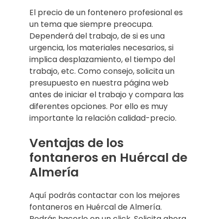
El precio de un fontenero profesional es
un tema que siempre preocupa.
Dependerá del trabajo, de si es una
urgencia, los materiales necesarios, si
implica desplazamiento, el tiempo del
trabajo, etc. Como consejo, solicita un
presupuesto en nuestra página web
antes de iniciar el trabajo y compara las
diferentes opciones. Por ello es muy
importante la relación calidad-precio.
Ventajas de los
fontaneros en Huércal de
Almería
Aquí podrás contactar con los mejores
fontaneros en Huércal de Almería.
Podrás hacerlo en un click. Solicita ahora