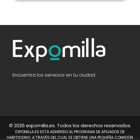
Encuentra los servicios en tu ciudad.
© 2026 expomilla.es. Todos los derechos reservados.
EXPOMILLA.ES ESTÁ ADHERIDO AL PROGRAMA DE AFILIADOS DE
HABITISSIMO. A TRAVÉS DEL CUAL SE OBTIENE UNA PEQUEÑA COMISIÓN