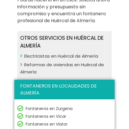
información y presupuesto sin
compromiso y encuentra un fontanero
profesional de Huércal de Almería.
OTROS SERVICIOS EN HUÉRCAL DE
ALMERÍA
Electricistas en Huércal de Almería
Reformas de viviendas en Huércal de
Almería
FONTANEROS EN LOCALIDADES DE
ALMERÍA
Fontaneros en Zurgena
Fontaneros en Vícar
Fontaneros en Viator