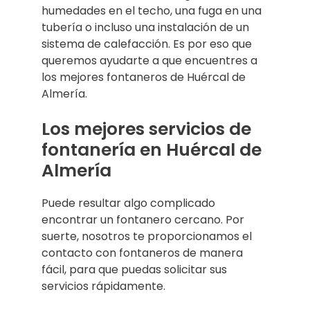
humedades en el techo, una fuga en una
tubería o incluso una instalación de un
sistema de calefacción. Es por eso que
queremos ayudarte a que encuentres a
los mejores fontaneros de Huércal de
Almería.
Los mejores servicios de
fontanería en Huércal de
Almería
Puede resultar algo complicado
encontrar un fontanero cercano. Por
suerte, nosotros te proporcionamos el
contacto con fontaneros de manera
fácil, para que puedas solicitar sus
servicios rápidamente.