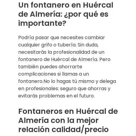
Un fontanero en Huércal
de Almería: ¿por qué es
importante?
Podría pasar que necesites cambiar
cualquier grifo o tubería. Sin duda,
necesitarás la profesionalidad de un
fontanero de Huércal de Almería. Pero
también puedes ahorrarte
complicaciones si llamas a un
fontanero.No lo hagas tú mismo y delega
en profesionales: seguro que ahorras y
evitarás problemas en el futuro.
Fontaneros en Huércal de
Almería con la mejor
relación calidad/precio