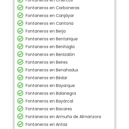
Fontaneros en Chercos
Fontaneros en Carboneras
Fontaneros en Canjáyar
Fontaneros en Cantoria
Fontaneros en Berja
Fontaneros en Bentarique
Fontaneros en Benitagla
Fontaneros en Benizalón
Fontaneros en Beires
Fontaneros en Benahadux
Fontaneros en Bédar
Fontaneros en Bayarque
Fontaneros en Balanegra
Fontaneros en Bayárcal
Fontaneros en Bacares
Fontaneros en Armuña de Almanzora
Fontaneros en Antas