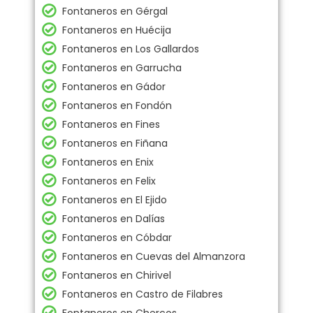
Fontaneros en Gérgal
Fontaneros en Huécija
Fontaneros en Los Gallardos
Fontaneros en Garrucha
Fontaneros en Gádor
Fontaneros en Fondón
Fontaneros en Fines
Fontaneros en Fiñana
Fontaneros en Enix
Fontaneros en Felix
Fontaneros en El Ejido
Fontaneros en Dalías
Fontaneros en Cóbdar
Fontaneros en Cuevas del Almanzora
Fontaneros en Chirivel
Fontaneros en Castro de Filabres