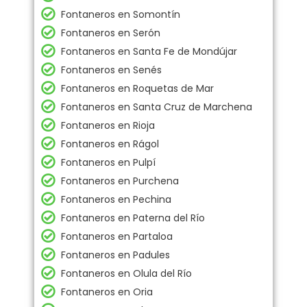
Fontaneros en Somontín
Fontaneros en Serón
Fontaneros en Santa Fe de Mondújar
Fontaneros en Senés
Fontaneros en Roquetas de Mar
Fontaneros en Santa Cruz de Marchena
Fontaneros en Rioja
Fontaneros en Rágol
Fontaneros en Pulpí
Fontaneros en Purchena
Fontaneros en Pechina
Fontaneros en Paterna del Río
Fontaneros en Partaloa
Fontaneros en Padules
Fontaneros en Olula del Río
Fontaneros en Oria