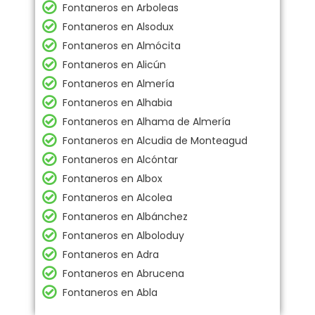
Fontaneros en Arboleas
Fontaneros en Alsodux
Fontaneros en Almócita
Fontaneros en Alicún
Fontaneros en Almería
Fontaneros en Alhabia
Fontaneros en Alhama de Almería
Fontaneros en Alcudia de Monteagud
Fontaneros en Alcóntar
Fontaneros en Albox
Fontaneros en Alcolea
Fontaneros en Albánchez
Fontaneros en Alboloduy
Fontaneros en Adra
Fontaneros en Abrucena
Fontaneros en Abla