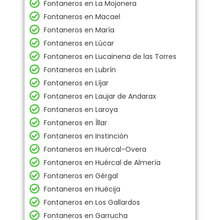
Fontaneros en La Mojonera
Fontaneros en Macael
Fontaneros en María
Fontaneros en Lúcar
Fontaneros en Lucainena de las Torres
Fontaneros en Lubrín
Fontaneros en Líjar
Fontaneros en Laujar de Andarax
Fontaneros en Laroya
Fontaneros en Íllar
Fontaneros en Instinción
Fontaneros en Huércal-Overa
Fontaneros en Huércal de Almería
Fontaneros en Gérgal
Fontaneros en Huécija
Fontaneros en Los Gallardos
Fontaneros en Garrucha