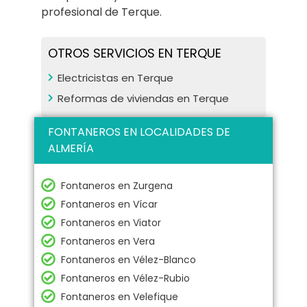
profesional de Terque.
OTROS SERVICIOS EN TERQUE
Electricistas en Terque
Reformas de viviendas en Terque
FONTANEROS EN LOCALIDADES DE
ALMERÍA
Fontaneros en Zurgena
Fontaneros en Vícar
Fontaneros en Viator
Fontaneros en Vera
Fontaneros en Vélez-Blanco
Fontaneros en Vélez-Rubio
Fontaneros en Velefique