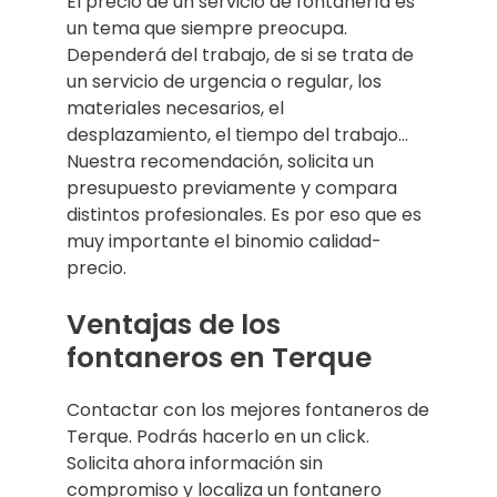
El precio de un servicio de fontanería es
un tema que siempre preocupa.
Dependerá del trabajo, de si se trata de
un servicio de urgencia o regular, los
materiales necesarios, el
desplazamiento, el tiempo del trabajo…
Nuestra recomendación, solicita un
presupuesto previamente y compara
distintos profesionales. Es por eso que es
muy importante el binomio calidad-
precio.
Ventajas de los
fontaneros en Terque
Contactar con los mejores fontaneros de
Terque. Podrás hacerlo en un click.
Solicita ahora información sin
compromiso y localiza un fontanero