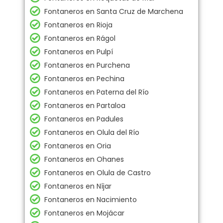
Fontaneros en Santa Cruz de Marchena
Fontaneros en Rioja
Fontaneros en Rágol
Fontaneros en Pulpí
Fontaneros en Purchena
Fontaneros en Pechina
Fontaneros en Paterna del Río
Fontaneros en Partaloa
Fontaneros en Padules
Fontaneros en Olula del Río
Fontaneros en Oria
Fontaneros en Ohanes
Fontaneros en Olula de Castro
Fontaneros en Níjar
Fontaneros en Nacimiento
Fontaneros en Mojácar