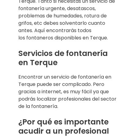
Terque. Tanto si necesitas un servicio de
fontanería urgente, desatascos,
problemas de humedades, rotura de
grifos, etc debes solventarlo cuanto
antes. Aquí encontrarás todos
los fontaneros disponibles en Terque.
Servicios de fontanería
en Terque
Encontrar un servicio de fontanería en
Terque puede ser complicado. Pero
gracias a internet, es muy fácil ya que
podrás localizar profesionales del sector
de la fontanería.
¿Por qué es importante
acudir a un profesional