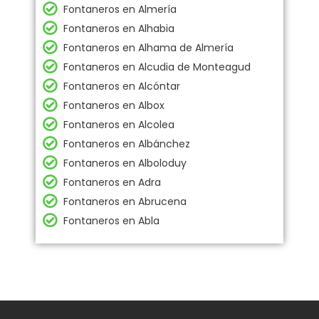
Fontaneros en Almería
Fontaneros en Alhabia
Fontaneros en Alhama de Almería
Fontaneros en Alcudia de Monteagud
Fontaneros en Alcóntar
Fontaneros en Albox
Fontaneros en Alcolea
Fontaneros en Albánchez
Fontaneros en Alboloduy
Fontaneros en Adra
Fontaneros en Abrucena
Fontaneros en Abla