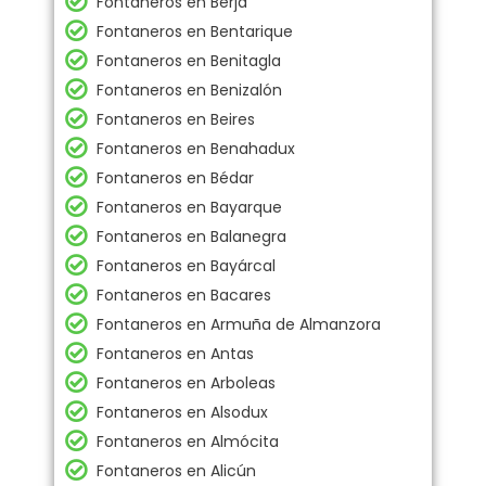
Fontaneros en Berja
Fontaneros en Bentarique
Fontaneros en Benitagla
Fontaneros en Benizalón
Fontaneros en Beires
Fontaneros en Benahadux
Fontaneros en Bédar
Fontaneros en Bayarque
Fontaneros en Balanegra
Fontaneros en Bayárcal
Fontaneros en Bacares
Fontaneros en Armuña de Almanzora
Fontaneros en Antas
Fontaneros en Arboleas
Fontaneros en Alsodux
Fontaneros en Almócita
Fontaneros en Alicún