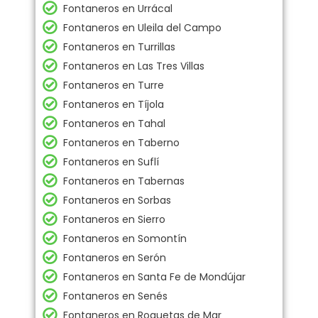
Fontaneros en Urrácal
Fontaneros en Uleila del Campo
Fontaneros en Turrillas
Fontaneros en Las Tres Villas
Fontaneros en Turre
Fontaneros en Tíjola
Fontaneros en Tahal
Fontaneros en Taberno
Fontaneros en Suflí
Fontaneros en Tabernas
Fontaneros en Sorbas
Fontaneros en Sierro
Fontaneros en Somontín
Fontaneros en Serón
Fontaneros en Santa Fe de Mondújar
Fontaneros en Senés
Fontaneros en Roquetas de Mar