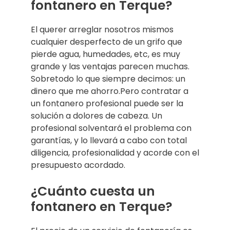
fontanero en Terque?
El querer arreglar nosotros mismos
cualquier desperfecto de un grifo que
pierde agua, humedades, etc, es muy
grande y las ventajas parecen muchas.
Sobretodo lo que siempre decimos: un
dinero que me ahorro.Pero contratar a
un fontanero profesional puede ser la
solución a dolores de cabeza. Un
profesional solventará el problema con
garantías, y lo llevará a cabo con total
diligencia, profesionalidad y acorde con el
presupuesto acordado.
¿Cuánto cuesta un
fontanero en Terque?