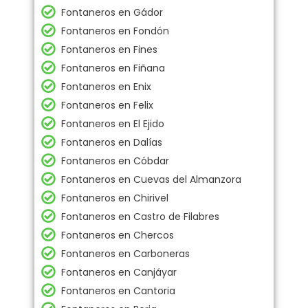
Fontaneros en Gádor
Fontaneros en Fondón
Fontaneros en Fines
Fontaneros en Fiñana
Fontaneros en Enix
Fontaneros en Felix
Fontaneros en El Ejido
Fontaneros en Dalías
Fontaneros en Cóbdar
Fontaneros en Cuevas del Almanzora
Fontaneros en Chirivel
Fontaneros en Castro de Filabres
Fontaneros en Chercos
Fontaneros en Carboneras
Fontaneros en Canjáyar
Fontaneros en Cantoria