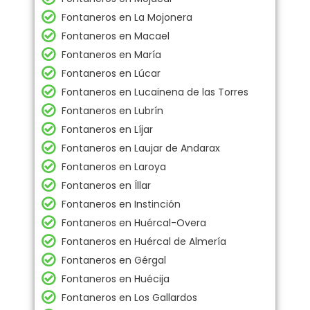
Fontaneros en La Mojonera
Fontaneros en Macael
Fontaneros en María
Fontaneros en Lúcar
Fontaneros en Lucainena de las Torres
Fontaneros en Lubrín
Fontaneros en Líjar
Fontaneros en Laujar de Andarax
Fontaneros en Laroya
Fontaneros en Íllar
Fontaneros en Instinción
Fontaneros en Huércal-Overa
Fontaneros en Huércal de Almería
Fontaneros en Gérgal
Fontaneros en Huécija
Fontaneros en Los Gallardos