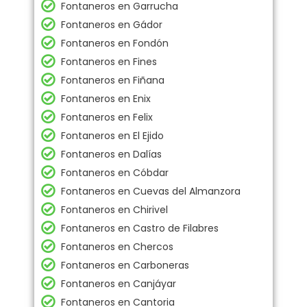
Fontaneros en Garrucha
Fontaneros en Gádor
Fontaneros en Fondón
Fontaneros en Fines
Fontaneros en Fiñana
Fontaneros en Enix
Fontaneros en Felix
Fontaneros en El Ejido
Fontaneros en Dalías
Fontaneros en Cóbdar
Fontaneros en Cuevas del Almanzora
Fontaneros en Chirivel
Fontaneros en Castro de Filabres
Fontaneros en Chercos
Fontaneros en Carboneras
Fontaneros en Canjáyar
Fontaneros en Cantoria