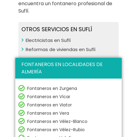
encuentra un fontanero profesional de
Suflí.
OTROS SERVICIOS EN SUFLÍ
Electricistas en Suflí
Reformas de viviendas en Suflí
FONTANEROS EN LOCALIDADES DE
ALMERÍA
Fontaneros en Zurgena
Fontaneros en Vícar
Fontaneros en Viator
Fontaneros en Vera
Fontaneros en Vélez-Blanco
Fontaneros en Vélez-Rubio