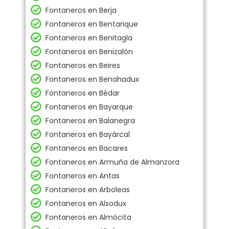
Fontaneros en Berja
Fontaneros en Bentarique
Fontaneros en Benitagla
Fontaneros en Benizalón
Fontaneros en Beires
Fontaneros en Benahadux
Fontaneros en Bédar
Fontaneros en Bayarque
Fontaneros en Balanegra
Fontaneros en Bayárcal
Fontaneros en Bacares
Fontaneros en Armuña de Almanzora
Fontaneros en Antas
Fontaneros en Arboleas
Fontaneros en Alsodux
Fontaneros en Almócita