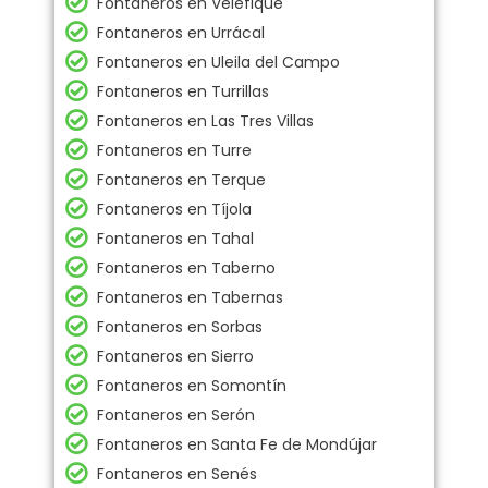
Fontaneros en Velefique
Fontaneros en Urrácal
Fontaneros en Uleila del Campo
Fontaneros en Turrillas
Fontaneros en Las Tres Villas
Fontaneros en Turre
Fontaneros en Terque
Fontaneros en Tíjola
Fontaneros en Tahal
Fontaneros en Taberno
Fontaneros en Tabernas
Fontaneros en Sorbas
Fontaneros en Sierro
Fontaneros en Somontín
Fontaneros en Serón
Fontaneros en Santa Fe de Mondújar
Fontaneros en Senés