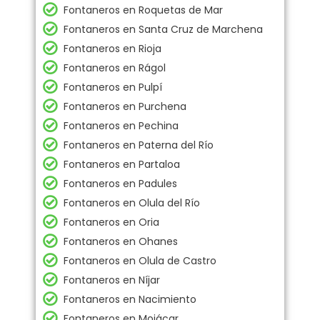
Fontaneros en Roquetas de Mar
Fontaneros en Santa Cruz de Marchena
Fontaneros en Rioja
Fontaneros en Rágol
Fontaneros en Pulpí
Fontaneros en Purchena
Fontaneros en Pechina
Fontaneros en Paterna del Río
Fontaneros en Partaloa
Fontaneros en Padules
Fontaneros en Olula del Río
Fontaneros en Oria
Fontaneros en Ohanes
Fontaneros en Olula de Castro
Fontaneros en Níjar
Fontaneros en Nacimiento
Fontaneros en Mojácar