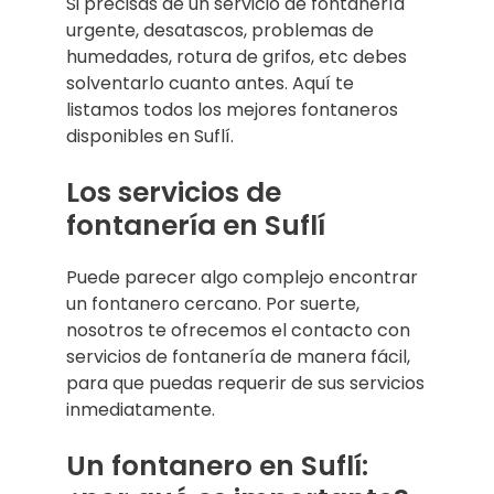
Si precisas de un servicio de fontanería
urgente, desatascos, problemas de
humedades, rotura de grifos, etc debes
solventarlo cuanto antes. Aquí te
listamos todos los mejores fontaneros
disponibles en Suflí.
Los servicios de
fontanería en Suflí
Puede parecer algo complejo encontrar
un fontanero cercano. Por suerte,
nosotros te ofrecemos el contacto con
servicios de fontanería de manera fácil,
para que puedas requerir de sus servicios
inmediatamente.
Un fontanero en Suflí: