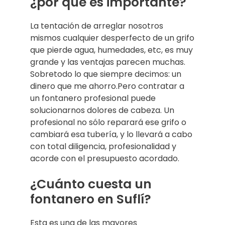
¿por qué es importante?
La tentación de arreglar nosotros
mismos cualquier desperfecto de un grifo
que pierde agua, humedades, etc, es muy
grande y las ventajas parecen muchas.
Sobretodo lo que siempre decimos: un
dinero que me ahorro.Pero contratar a
un fontanero profesional puede
solucionarnos dolores de cabeza. Un
profesional no sólo reparará ese grifo o
cambiará esa tubería, y lo llevará a cabo
con total diligencia, profesionalidad y
acorde con el presupuesto acordado.
¿Cuánto cuesta un
fontanero en Suflí?
Esta es una de las mayores