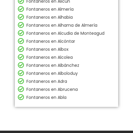
Fontaneros en Alicún
Fontaneros en Almería
Fontaneros en Alhabia
Fontaneros en Alhama de Almería
Fontaneros en Alcudia de Monteagud
Fontaneros en Alcóntar
Fontaneros en Albox
Fontaneros en Alcolea
Fontaneros en Albánchez
Fontaneros en Alboloduy
Fontaneros en Adra
Fontaneros en Abrucena
Fontaneros en Abla