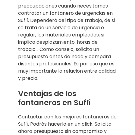
preocupaciones cuando necesitamos
contratar un fontanero de urgencias en
Suflí. Dependerá del tipo de trabajo, de si
se trata de un servicio de urgencia o
regular, los materiales empleados, si
implica desplazamiento, horas de
trabajo… Como consejo, solicita un
presupuesto antes de nada y compara
distintos profesionales. Es por eso que es
muy importante la relación entre calidad
y precio.
Ventajas de los
fontaneros en Suflí
Contactar con los mejores fontaneros de
Suflí. Podrás hacerlo en un click. Solicita
ahora presupuesto sin compromiso y