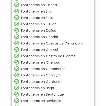
Fontaneros en Fiñana
Fontaneros en Enix
Fontaneros en Felix
Fontaneros en El Ejido
Fontaneros en Dalías
Fontaneros en Cóbdar
Fontaneros en Cuevas del Almanzora
Fontaneros en Chirivel
Fontaneros en Castro de Filabres
Fontaneros en Chercos
Fontaneros en Carboneras
Fontaneros en Canjáyar
Fontaneros en Cantoria
Fontaneros en Berja
Fontaneros en Bentarique
Fontaneros en Benitagla