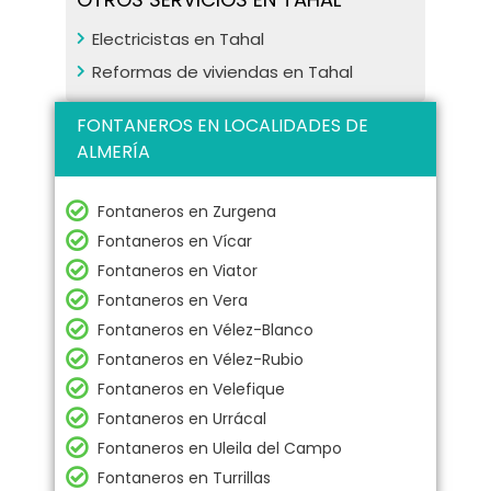
Electricistas en Tahal
Reformas de viviendas en Tahal
FONTANEROS EN LOCALIDADES DE
ALMERÍA
Fontaneros en Zurgena
Fontaneros en Vícar
Fontaneros en Viator
Fontaneros en Vera
Fontaneros en Vélez-Blanco
Fontaneros en Vélez-Rubio
Fontaneros en Velefique
Fontaneros en Urrácal
Fontaneros en Uleila del Campo
Fontaneros en Turrillas