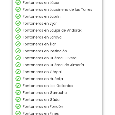
Fontaneros en Lúcar
Fontaneros en Lucainena de las Torres
Fontaneros en Lubrín
Fontaneros en Líjar
Fontaneros en Laujar de Andarax
Fontaneros en Laroya
Fontaneros en Íllar
Fontaneros en Instinción
Fontaneros en Huércal-Overa
Fontaneros en Huércal de Almería
Fontaneros en Gérgal
Fontaneros en Huécija
Fontaneros en Los Gallardos
Fontaneros en Garrucha
Fontaneros en Gádor
Fontaneros en Fondón
Fontaneros en Fines