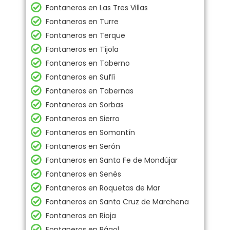
Fontaneros en Las Tres Villas
Fontaneros en Turre
Fontaneros en Terque
Fontaneros en Tíjola
Fontaneros en Taberno
Fontaneros en Suflí
Fontaneros en Tabernas
Fontaneros en Sorbas
Fontaneros en Sierro
Fontaneros en Somontín
Fontaneros en Serón
Fontaneros en Santa Fe de Mondújar
Fontaneros en Senés
Fontaneros en Roquetas de Mar
Fontaneros en Santa Cruz de Marchena
Fontaneros en Rioja
Fontaneros en Rágol