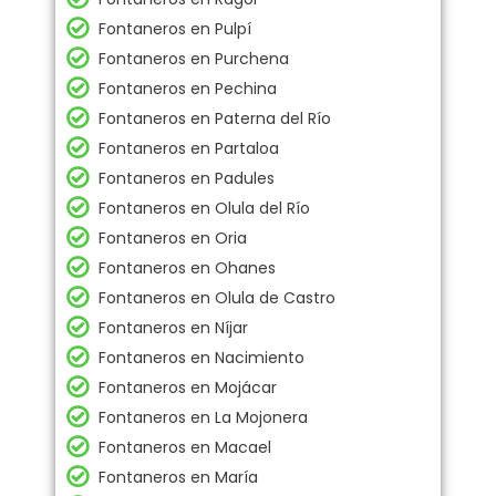
Fontaneros en Pulpí
Fontaneros en Purchena
Fontaneros en Pechina
Fontaneros en Paterna del Río
Fontaneros en Partaloa
Fontaneros en Padules
Fontaneros en Olula del Río
Fontaneros en Oria
Fontaneros en Ohanes
Fontaneros en Olula de Castro
Fontaneros en Níjar
Fontaneros en Nacimiento
Fontaneros en Mojácar
Fontaneros en La Mojonera
Fontaneros en Macael
Fontaneros en María