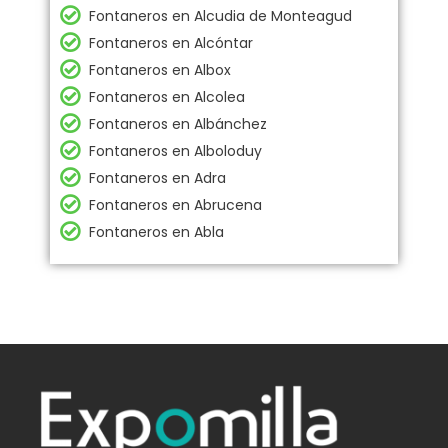
Fontaneros en Alcudia de Monteagud
Fontaneros en Alcóntar
Fontaneros en Albox
Fontaneros en Alcolea
Fontaneros en Albánchez
Fontaneros en Alboloduy
Fontaneros en Adra
Fontaneros en Abrucena
Fontaneros en Abla