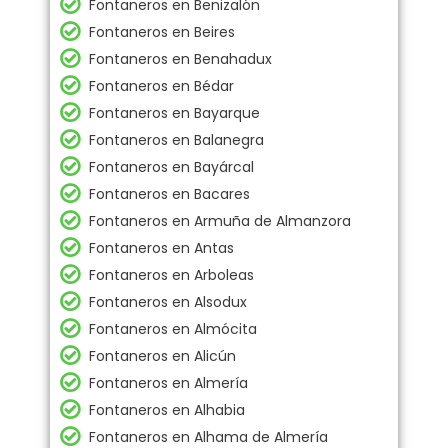
Fontaneros en Benizalón
Fontaneros en Beires
Fontaneros en Benahadux
Fontaneros en Bédar
Fontaneros en Bayarque
Fontaneros en Balanegra
Fontaneros en Bayárcal
Fontaneros en Bacares
Fontaneros en Armuña de Almanzora
Fontaneros en Antas
Fontaneros en Arboleas
Fontaneros en Alsodux
Fontaneros en Almócita
Fontaneros en Alicún
Fontaneros en Almería
Fontaneros en Alhabia
Fontaneros en Alhama de Almería