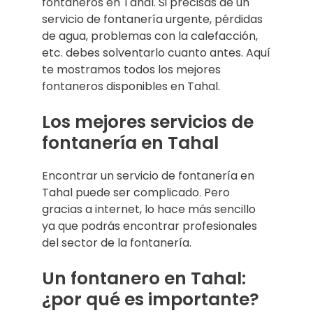
fontaneros en Tahal. Si precisas de un
servicio de fontanería urgente, pérdidas
de agua, problemas con la calefacción,
etc. debes solventarlo cuanto antes. Aquí
te mostramos todos los mejores
fontaneros disponibles en Tahal.
Los mejores servicios de
fontanería en Tahal
Encontrar un servicio de fontanería en
Tahal puede ser complicado. Pero
gracias a internet, lo hace más sencillo
ya que podrás encontrar profesionales
del sector de la fontanería.
Un fontanero en Tahal:
¿por qué es importante?