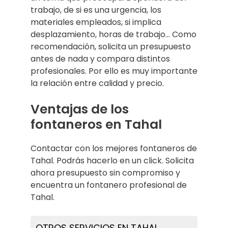
trabajo, de si es una urgencia, los
materiales empleados, si implica
desplazamiento, horas de trabajo… Como
recomendación, solicita un presupuesto
antes de nada y compara distintos
profesionales. Por ello es muy importante
la relación entre calidad y precio.
Ventajas de los
fontaneros en Tahal
Contactar con los mejores fontaneros de
Tahal. Podrás hacerlo en un click. Solicita
ahora presupuesto sin compromiso y
encuentra un fontanero profesional de
Tahal.
OTROS SERVICIOS EN TAHAL