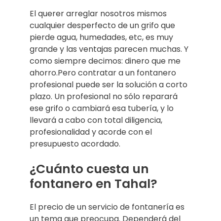
El querer arreglar nosotros mismos
cualquier desperfecto de un grifo que
pierde agua, humedades, etc, es muy
grande y las ventajas parecen muchas. Y
como siempre decimos: dinero que me
ahorro.Pero contratar a un fontanero
profesional puede ser la solución a corto
plazo. Un profesional no sólo reparará
ese grifo o cambiará esa tubería, y lo
llevará a cabo con total diligencia,
profesionalidad y acorde con el
presupuesto acordado.
¿Cuánto cuesta un
fontanero en Tahal?
El precio de un servicio de fontanería es
un tema que preocupa. Dependerá del