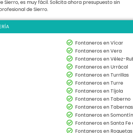
Sierro, es muy fácil. Solicita ahora presupuesto sin
ofesional de Sierro.
ERÍA
Fontaneros en Vícar
Fontaneros en Vera
Fontaneros en Vélez-Ru
Fontaneros en Urrácal
Fontaneros en Turrillas
Fontaneros en Turre
Fontaneros en Tíjola
Fontaneros en Taberno
Fontaneros en Tabernas
Fontaneros en Somontí
Fontaneros en Santa Fe
Fontaneros en Roquetas