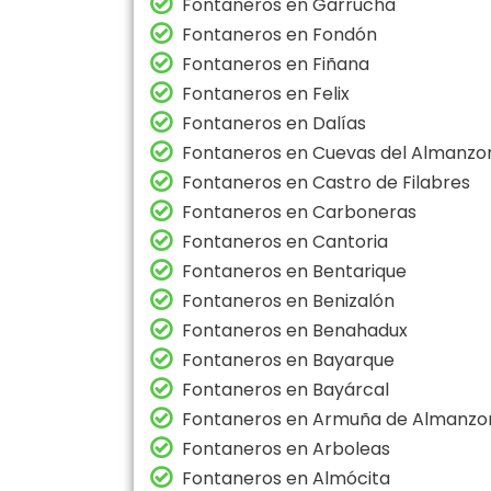
Fontaneros en Garrucha
Fontaneros en Fondón
Fontaneros en Fiñana
Fontaneros en Felix
Fontaneros en Dalías
Fontaneros en Cuevas del Almanzo
Fontaneros en Castro de Filabres
Fontaneros en Carboneras
Fontaneros en Cantoria
Fontaneros en Bentarique
Fontaneros en Benizalón
Fontaneros en Benahadux
Fontaneros en Bayarque
Fontaneros en Bayárcal
Fontaneros en Armuña de Almanzo
Fontaneros en Arboleas
Fontaneros en Almócita