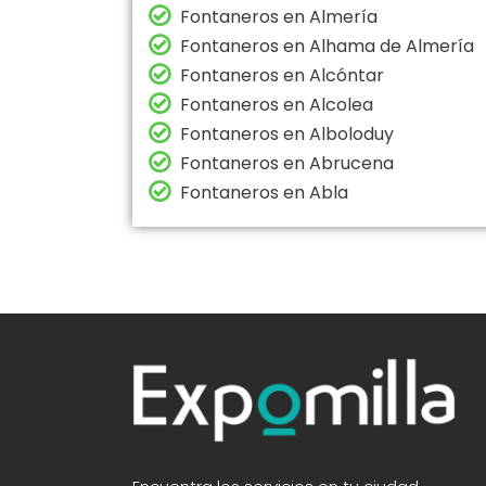
Fontaneros en Almería
Fontaneros en Alhama de Almería
Fontaneros en Alcóntar
Fontaneros en Alcolea
Fontaneros en Alboloduy
Fontaneros en Abrucena
Fontaneros en Abla