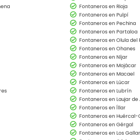
hena
Fontaneros en Rioja
Fontaneros en Pulpí
Fontaneros en Pechina
Fontaneros en Partaloa
Fontaneros en Olula del 
Fontaneros en Ohanes
Fontaneros en Níjar
Fontaneros en Mojácar
Fontaneros en Macael
Fontaneros en Lúcar
res
Fontaneros en Lubrín
Fontaneros en Laujar de
Fontaneros en Íllar
Fontaneros en Huércal-
Fontaneros en Gérgal
Fontaneros en Los Galla