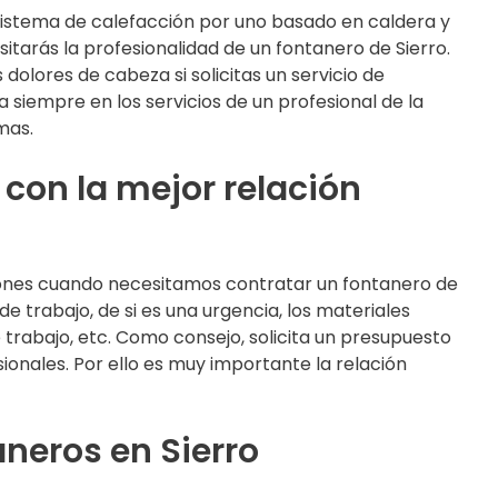
sistema de calefacción por uno basado en caldera y
sitarás la profesionalidad de un fontanero de Sierro.
lores de cabeza si solicitas un servicio de
 siempre en los servicios de un profesional de la
mas.
 con la mejor relación
ones cuando necesitamos contratar un fontanero de
e trabajo, de si es una urgencia, los materiales
trabajo, etc. Como consejo, solicita un presupuesto
onales. Por ello es muy importante la relación
aneros en Sierro