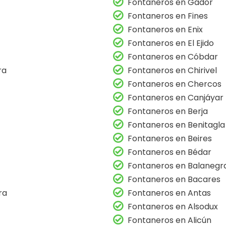
Fontaneros en Gádor
Fontaneros en Fines
Fontaneros en Enix
Fontaneros en El Ejido
Fontaneros en Cóbdar
ra
Fontaneros en Chirivel
Fontaneros en Chercos
Fontaneros en Canjáyar
Fontaneros en Berja
Fontaneros en Benitagla
Fontaneros en Beires
Fontaneros en Bédar
Fontaneros en Balanegr
Fontaneros en Bacares
ra
Fontaneros en Antas
Fontaneros en Alsodux
Fontaneros en Alicún