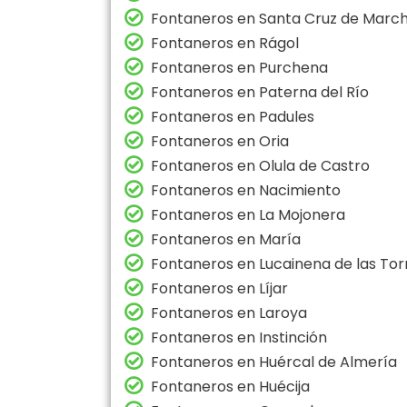
Fontaneros en Santa Cruz de Marc
Fontaneros en Rágol
Fontaneros en Purchena
Fontaneros en Paterna del Río
Fontaneros en Padules
Fontaneros en Oria
Fontaneros en Olula de Castro
Fontaneros en Nacimiento
Fontaneros en La Mojonera
Fontaneros en María
Fontaneros en Lucainena de las Tor
Fontaneros en Líjar
Fontaneros en Laroya
Fontaneros en Instinción
Fontaneros en Huércal de Almería
Fontaneros en Huécija