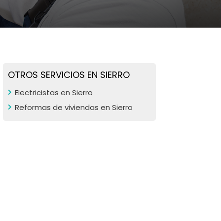
OTROS SERVICIOS EN SIERRO
Electricistas en Sierro
Reformas de viviendas en Sierro