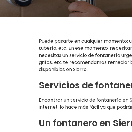
Puede pasarte en cualquier momento: u
tubería, etc. En ese momento, necesitará
necesitas un servicio de fontanería ur
grifos, etc te recomendamos remediarlo
disponibles en Sierro.
Servicios de fontaner
Encontrar un servicio de fontanería en
internet, lo hace más fácil ya que podr
Un fontanero en Sier