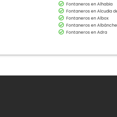
Fontaneros en Alhabia
Fontaneros en Alcudia 
Fontaneros en Albox
Fontaneros en Albánche
Fontaneros en Adra