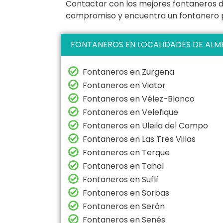
Contactar con los mejores fontaneros de 
compromiso y encuentra un fontanero pr
FONTANEROS EN LOCALIDADES DE ALM
Fontaneros en Zurgena
Fontaneros en Viator
Fontaneros en Vélez-Blanco
Fontaneros en Velefique
Fontaneros en Uleila del Campo
Fontaneros en Las Tres Villas
Fontaneros en Terque
Fontaneros en Tahal
Fontaneros en Suflí
Fontaneros en Sorbas
Fontaneros en Serón
Fontaneros en Senés