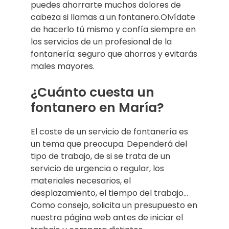
puedes ahorrarte muchos dolores de
cabeza si llamas a un fontanero.Olvídate
de hacerlo tú mismo y confía siempre en
los servicios de un profesional de la
fontanería: seguro que ahorras y evitarás
males mayores.
¿Cuánto cuesta un
fontanero en María?
El coste de un servicio de fontanería es
un tema que preocupa. Dependerá del
tipo de trabajo, de si se trata de un
servicio de urgencia o regular, los
materiales necesarios, el
desplazamiento, el tiempo del trabajo…
Como consejo, solicita un presupuesto en
nuestra página web antes de iniciar el