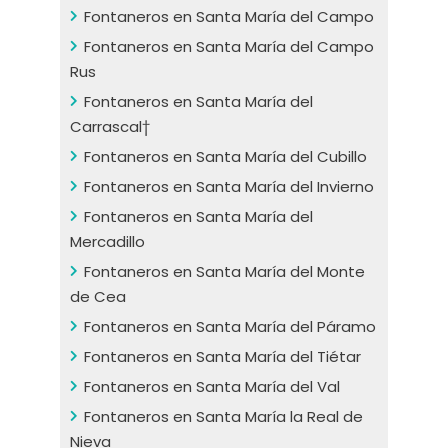
Fontaneros en Santa María del Campo
Fontaneros en Santa María del Campo
Rus
Fontaneros en Santa María del
Carrascal†
Fontaneros en Santa María del Cubillo
Fontaneros en Santa María del Invierno
Fontaneros en Santa María del
Mercadillo
Fontaneros en Santa María del Monte
de Cea
Fontaneros en Santa María del Páramo
Fontaneros en Santa María del Tiétar
Fontaneros en Santa María del Val
Fontaneros en Santa María la Real de
Nieva