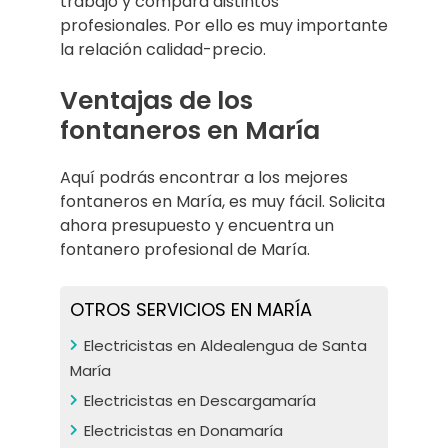
trabajo y compara distintos
profesionales. Por ello es muy importante
la relación calidad-precio.
Ventajas de los
fontaneros en María
Aquí podrás encontrar a los mejores
fontaneros en María, es muy fácil. Solicita
ahora presupuesto y encuentra un
fontanero profesional de María.
OTROS SERVICIOS EN MARÍA
Electricistas en Aldealengua de Santa
María
Electricistas en Descargamaría
Electricistas en Donamaría