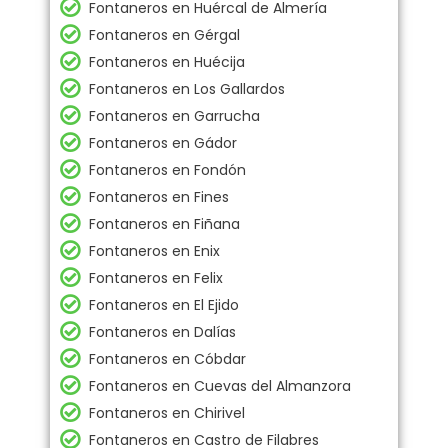
Fontaneros en Huércal de Almería
Fontaneros en Gérgal
Fontaneros en Huécija
Fontaneros en Los Gallardos
Fontaneros en Garrucha
Fontaneros en Gádor
Fontaneros en Fondón
Fontaneros en Fines
Fontaneros en Fiñana
Fontaneros en Enix
Fontaneros en Felix
Fontaneros en El Ejido
Fontaneros en Dalías
Fontaneros en Cóbdar
Fontaneros en Cuevas del Almanzora
Fontaneros en Chirivel
Fontaneros en Castro de Filabres