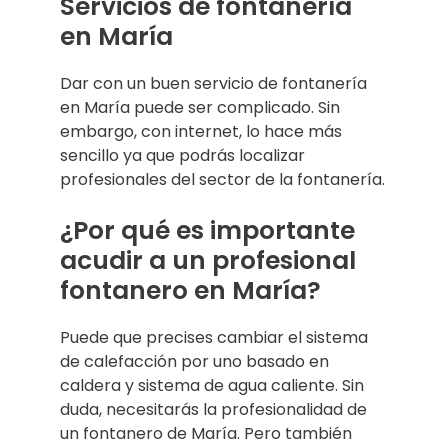
Servicios de fontanería
en María
Dar con un buen servicio de fontanería
en María puede ser complicado. Sin
embargo, con internet, lo hace más
sencillo ya que podrás localizar
profesionales del sector de la fontanería.
¿Por qué es importante
acudir a un profesional
fontanero en María?
Puede que precises cambiar el sistema
de calefacción por uno basado en
caldera y sistema de agua caliente. Sin
duda, necesitarás la profesionalidad de
un fontanero de María. Pero también