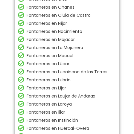
Fontaneros en Ohanes
Fontaneros en Olula de Castro
Fontaneros en Níjar
Fontaneros en Nacimiento
Fontaneros en Mojácar
Fontaneros en La Mojonera
Fontaneros en Macael
Fontaneros en Lúcar
Fontaneros en Lucainena de las Torres
Fontaneros en Lubrín
Fontaneros en Líjar
Fontaneros en Laujar de Andarax
Fontaneros en Laroya
Fontaneros en Íllar
Fontaneros en Instinción
Fontaneros en Huércal-Overa