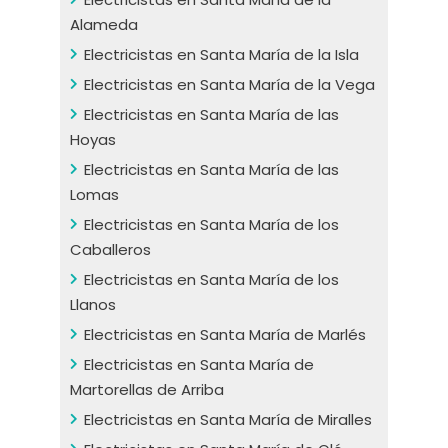
Alameda
Electricistas en Santa María de la Isla
Electricistas en Santa María de la Vega
Electricistas en Santa María de las
Hoyas
Electricistas en Santa María de las
Lomas
Electricistas en Santa María de los
Caballeros
Electricistas en Santa María de los
Llanos
Electricistas en Santa María de Marlés
Electricistas en Santa María de
Martorellas de Arriba
Electricistas en Santa María de Miralles