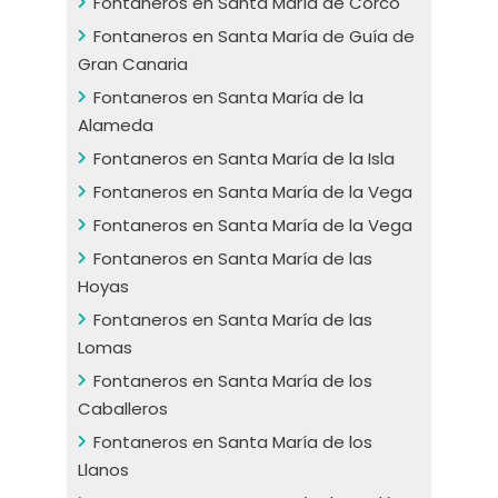
Fontaneros en Santa María de Corcó
Fontaneros en Santa María de Guía de
Gran Canaria
Fontaneros en Santa María de la
Alameda
Fontaneros en Santa María de la Isla
Fontaneros en Santa María de la Vega
Fontaneros en Santa María de la Vega
Fontaneros en Santa María de las
Hoyas
Fontaneros en Santa María de las
Lomas
Fontaneros en Santa María de los
Caballeros
Fontaneros en Santa María de los
Llanos