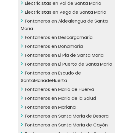
Electricistas en Val de Santa María
Electricistas en Vega de Santa María
Fontaneros en Aldealengua de Santa
María
Fontaneros en Descargamaría
Fontaneros en Donamaría
Fontaneros en El Pla de Santa Maria
Fontaneros en El Puerto de Santa María
Fontaneros en Escudo de
SantaMariadeHuerta
Fontaneros en María de Huerva
Fontaneros en María de la Salud
Fontaneros en Mariana
Fontaneros en Santa María de Besora
Fontaneros en Santa María de Cayón