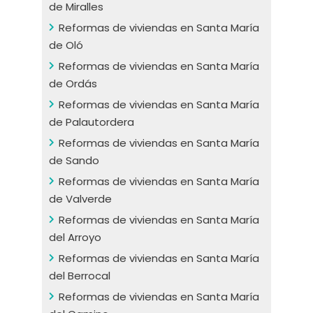
de Miralles
Reformas de viviendas en Santa María
de Oló
Reformas de viviendas en Santa María
de Ordás
Reformas de viviendas en Santa María
de Palautordera
Reformas de viviendas en Santa María
de Sando
Reformas de viviendas en Santa María
de Valverde
Reformas de viviendas en Santa María
del Arroyo
Reformas de viviendas en Santa María
del Berrocal
Reformas de viviendas en Santa María