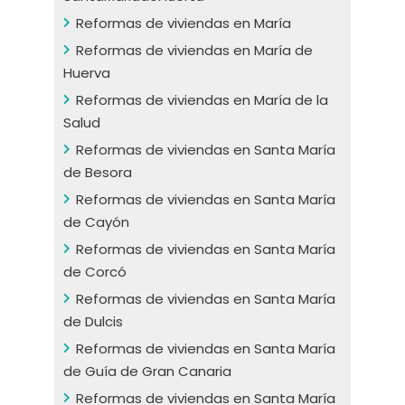
Reformas de viviendas en María
Reformas de viviendas en María de
Huerva
Reformas de viviendas en María de la
Salud
Reformas de viviendas en Santa María
de Besora
Reformas de viviendas en Santa María
de Cayón
Reformas de viviendas en Santa María
de Corcó
Reformas de viviendas en Santa María
de Dulcis
Reformas de viviendas en Santa María
de Guía de Gran Canaria
Reformas de viviendas en Santa María