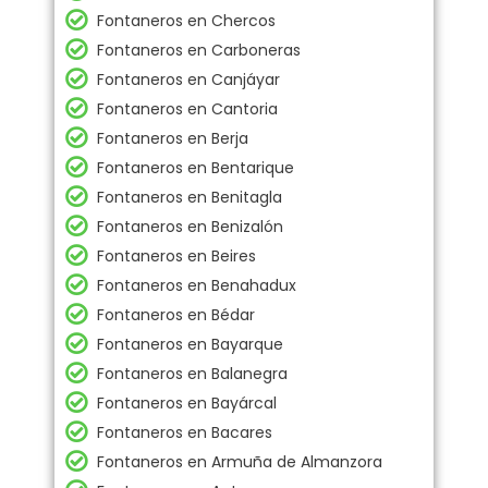
Fontaneros en Chercos
Fontaneros en Carboneras
Fontaneros en Canjáyar
Fontaneros en Cantoria
Fontaneros en Berja
Fontaneros en Bentarique
Fontaneros en Benitagla
Fontaneros en Benizalón
Fontaneros en Beires
Fontaneros en Benahadux
Fontaneros en Bédar
Fontaneros en Bayarque
Fontaneros en Balanegra
Fontaneros en Bayárcal
Fontaneros en Bacares
Fontaneros en Armuña de Almanzora