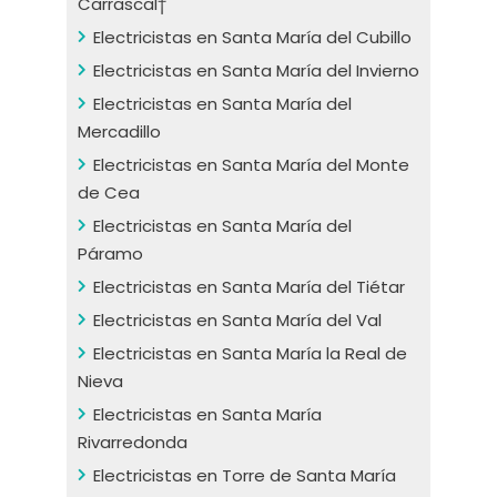
Carrascal†
Electricistas en Santa María del Cubillo
Electricistas en Santa María del Invierno
Electricistas en Santa María del
Mercadillo
Electricistas en Santa María del Monte
de Cea
Electricistas en Santa María del
Páramo
Electricistas en Santa María del Tiétar
Electricistas en Santa María del Val
Electricistas en Santa María la Real de
Nieva
Electricistas en Santa María
Rivarredonda
Electricistas en Torre de Santa María