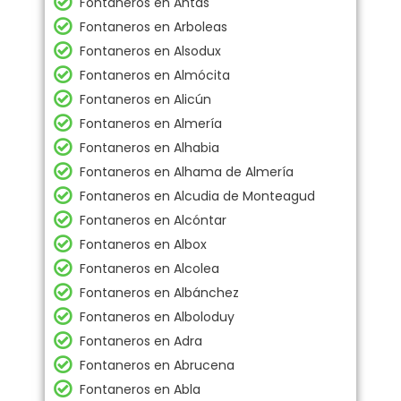
Fontaneros en Antas
Fontaneros en Arboleas
Fontaneros en Alsodux
Fontaneros en Almócita
Fontaneros en Alicún
Fontaneros en Almería
Fontaneros en Alhabia
Fontaneros en Alhama de Almería
Fontaneros en Alcudia de Monteagud
Fontaneros en Alcóntar
Fontaneros en Albox
Fontaneros en Alcolea
Fontaneros en Albánchez
Fontaneros en Alboloduy
Fontaneros en Adra
Fontaneros en Abrucena
Fontaneros en Abla