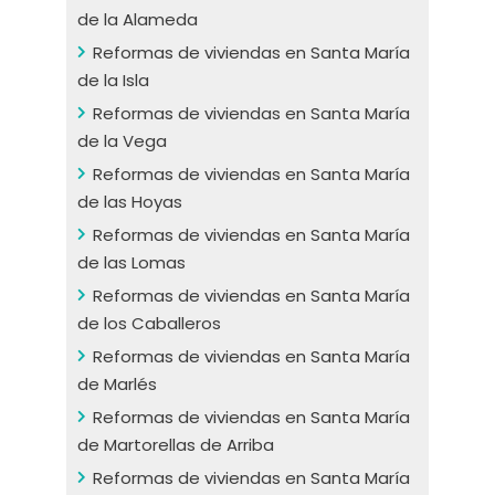
de la Alameda
Reformas de viviendas en Santa María
de la Isla
Reformas de viviendas en Santa María
de la Vega
Reformas de viviendas en Santa María
de las Hoyas
Reformas de viviendas en Santa María
de las Lomas
Reformas de viviendas en Santa María
de los Caballeros
Reformas de viviendas en Santa María
de Marlés
Reformas de viviendas en Santa María
de Martorellas de Arriba
Reformas de viviendas en Santa María