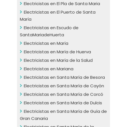
Electricistas en El Pla de Santa Maria
Electricistas en El Puerto de Santa
María
Electricistas en Escudo de
SantaMariadeHuerta
Electricistas en María
Electricistas en María de Huerva
Electricistas en María de la Salud
Electricistas en Mariana
Electricistas en Santa María de Besora
Electricistas en Santa María de Cayón
Electricistas en Santa María de Corcó
Electricistas en Santa María de Dulcis
Electricistas en Santa María de Guía de
Gran Canaria
Electricistas en Santa María de la