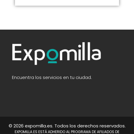
Encuentra los servicios en tu ciudad.
© 2026 expomilla.es. Todos los derechos reservados.
EXPOMILLA.ES ESTÁ ADHERIDO AL PROGRAMA DE AFILIADOS DE