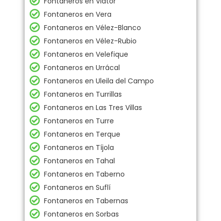
Fontaneros en Viator
Fontaneros en Vera
Fontaneros en Vélez-Blanco
Fontaneros en Vélez-Rubio
Fontaneros en Velefique
Fontaneros en Urrácal
Fontaneros en Uleila del Campo
Fontaneros en Turrillas
Fontaneros en Las Tres Villas
Fontaneros en Turre
Fontaneros en Terque
Fontaneros en Tíjola
Fontaneros en Tahal
Fontaneros en Taberno
Fontaneros en Suflí
Fontaneros en Tabernas
Fontaneros en Sorbas