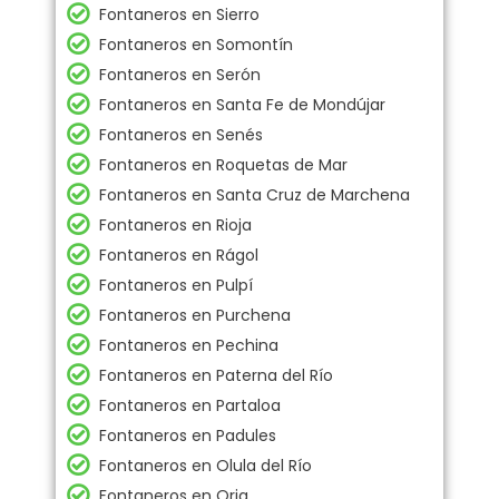
Fontaneros en Sierro
Fontaneros en Somontín
Fontaneros en Serón
Fontaneros en Santa Fe de Mondújar
Fontaneros en Senés
Fontaneros en Roquetas de Mar
Fontaneros en Santa Cruz de Marchena
Fontaneros en Rioja
Fontaneros en Rágol
Fontaneros en Pulpí
Fontaneros en Purchena
Fontaneros en Pechina
Fontaneros en Paterna del Río
Fontaneros en Partaloa
Fontaneros en Padules
Fontaneros en Olula del Río
Fontaneros en Oria