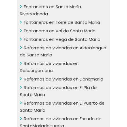
Fontaneros en Santa María
Rivarredonda
Fontaneros en Torre de Santa María
Fontaneros en Val de Santa María
Fontaneros en Vega de Santa María
Reformas de viviendas en Aldealengua
de Santa María
Reformas de viviendas en
Descargamaría
Reformas de viviendas en Donamaría
Reformas de viviendas en El Pla de
Santa Maria
Reformas de viviendas en El Puerto de
Santa María
Reformas de viviendas en Escudo de
SantaMariadeHuerta