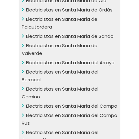
Electricistas en Santa María de Oló
Electricistas en Santa María de Ordás
Electricistas en Santa María de
Palautordera
Electricistas en Santa María de Sando
Electricistas en Santa María de
Valverde
Electricistas en Santa María del Arroyo
Electricistas en Santa María del
Berrocal
Electricistas en Santa María del
Camino
Electricistas en Santa María del Campo
Electricistas en Santa María del Campo
Rus
Electricistas en Santa María del