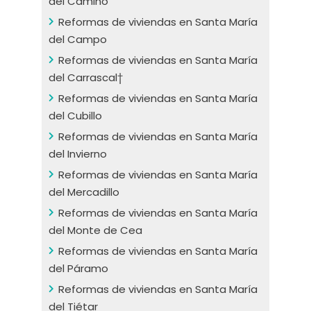
del Camino
Reformas de viviendas en Santa María
del Campo
Reformas de viviendas en Santa María
del Carrascal†
Reformas de viviendas en Santa María
del Cubillo
Reformas de viviendas en Santa María
del Invierno
Reformas de viviendas en Santa María
del Mercadillo
Reformas de viviendas en Santa María
del Monte de Cea
Reformas de viviendas en Santa María
del Páramo
Reformas de viviendas en Santa María
del Tiétar