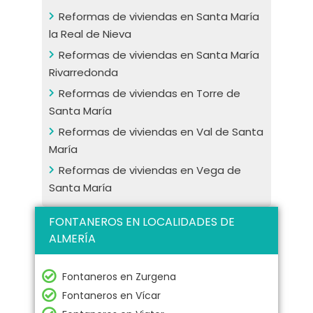
Reformas de viviendas en Santa María
la Real de Nieva
Reformas de viviendas en Santa María
Rivarredonda
Reformas de viviendas en Torre de
Santa María
Reformas de viviendas en Val de Santa
María
Reformas de viviendas en Vega de
Santa María
FONTANEROS EN LOCALIDADES DE
ALMERÍA
Fontaneros en Zurgena
Fontaneros en Vícar