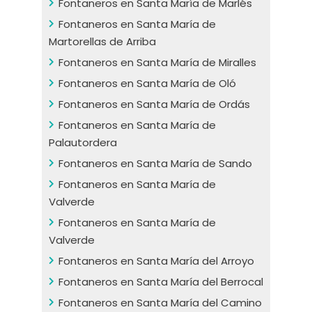
Fontaneros en Santa María de Marlés
Fontaneros en Santa María de
Martorellas de Arriba
Fontaneros en Santa María de Miralles
Fontaneros en Santa María de Oló
Fontaneros en Santa María de Ordás
Fontaneros en Santa María de
Palautordera
Fontaneros en Santa María de Sando
Fontaneros en Santa María de
Valverde
Fontaneros en Santa María de
Valverde
Fontaneros en Santa María del Arroyo
Fontaneros en Santa María del Berrocal
Fontaneros en Santa María del Camino