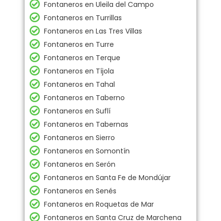
Fontaneros en Uleila del Campo
Fontaneros en Turrillas
Fontaneros en Las Tres Villas
Fontaneros en Turre
Fontaneros en Terque
Fontaneros en Tíjola
Fontaneros en Tahal
Fontaneros en Taberno
Fontaneros en Suflí
Fontaneros en Tabernas
Fontaneros en Sierro
Fontaneros en Somontín
Fontaneros en Serón
Fontaneros en Santa Fe de Mondújar
Fontaneros en Senés
Fontaneros en Roquetas de Mar
Fontaneros en Santa Cruz de Marchena