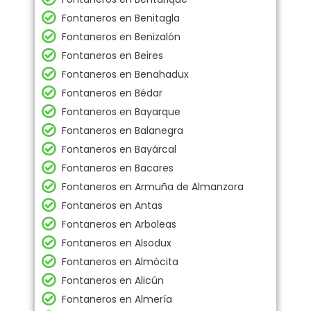
Fontaneros en Benitagla
Fontaneros en Benizalón
Fontaneros en Beires
Fontaneros en Benahadux
Fontaneros en Bédar
Fontaneros en Bayarque
Fontaneros en Balanegra
Fontaneros en Bayárcal
Fontaneros en Bacares
Fontaneros en Armuña de Almanzora
Fontaneros en Antas
Fontaneros en Arboleas
Fontaneros en Alsodux
Fontaneros en Almócita
Fontaneros en Alicún
Fontaneros en Almería