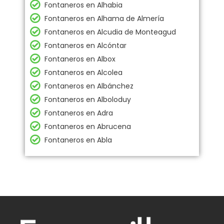
Fontaneros en Alhabia
Fontaneros en Alhama de Almería
Fontaneros en Alcudia de Monteagud
Fontaneros en Alcóntar
Fontaneros en Albox
Fontaneros en Alcolea
Fontaneros en Albánchez
Fontaneros en Alboloduy
Fontaneros en Adra
Fontaneros en Abrucena
Fontaneros en Abla