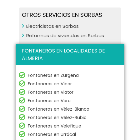
OTROS SERVICIOS EN SORBAS
Electricistas en Sorbas
Reformas de viviendas en Sorbas
FONTANEROS EN LOCALIDADES DE
ALMERÍA
Fontaneros en Zurgena
Fontaneros en Vícar
Fontaneros en Viator
Fontaneros en Vera
Fontaneros en Vélez-Blanco
Fontaneros en Vélez-Rubio
Fontaneros en Velefique
Fontaneros en Urrácal