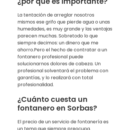
¿por qué es importante?
La tentación de arreglar nosotros
mismos ese grifo que pierde agua o unas
humedades, es muy grande y las ventajas
parecen muchas. Sobretodo lo que
siempre decimos: un dinero que me
ahorro.Pero el hecho de contratar a un
fontanero profesional puede
solucionarnos dolores de cabeza. Un
profesional solventará el problema con
garantías, y lo realizará con total
profesionalidad.
¿Cuánto cuesta un
fontanero en Sorbas?
El precio de un servicio de fontanería es
un tema que siempre preocupa.