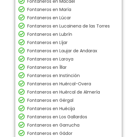
Fontaneros en Macael
Fontaneros en María
Fontaneros en Lúcar
Fontaneros en Lucainena de las Torres
Fontaneros en Lubrín
Fontaneros en Líjar
Fontaneros en Laujar de Andarax
Fontaneros en Laroya
Fontaneros en Íllar
Fontaneros en Instinción
Fontaneros en Huércal-Overa
Fontaneros en Huércal de Almería
Fontaneros en Gérgal
Fontaneros en Huécija
Fontaneros en Los Gallardos
Fontaneros en Garrucha
Fontaneros en Gádor