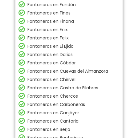
Fontaneros en Fondón
Fontaneros en Fines
Fontaneros en Fiñana
Fontaneros en Enix
Fontaneros en Felix
Fontaneros en El Ejido
Fontaneros en Dalías
Fontaneros en Cóbdar
Fontaneros en Cuevas del Almanzora
Fontaneros en Chirivel
Fontaneros en Castro de Filabres
Fontaneros en Chercos
Fontaneros en Carboneras
Fontaneros en Canjáyar
Fontaneros en Cantoria
Fontaneros en Berja
Fontaneros en Bentarique