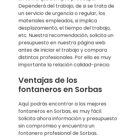
Dependerá del trabajo, de si se trata de
un servicio de urgencia o regular, los
materiales empleados, si implica
desplazamiento, el tiempo del trabajo,
etc. Nuestra recomendación, solicita un
presupuesto en nuestra página web
antes de iniciar el trabajo y compara
distintos profesionales. Por ello es muy
importante la relación calidad-precio.
Ventajas de los
fontaneros en Sorbas
Aquí podrás encontrar a los mejores
fontaneros en Sorbas, es muy fácil.
Solicita ahora información y presupuesto
sin compromiso y encuentra un
fontanero profesional de Sorbas.