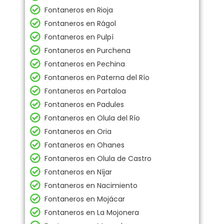
Fontaneros en Rioja
Fontaneros en Rágol
Fontaneros en Pulpí
Fontaneros en Purchena
Fontaneros en Pechina
Fontaneros en Paterna del Río
Fontaneros en Partaloa
Fontaneros en Padules
Fontaneros en Olula del Río
Fontaneros en Oria
Fontaneros en Ohanes
Fontaneros en Olula de Castro
Fontaneros en Níjar
Fontaneros en Nacimiento
Fontaneros en Mojácar
Fontaneros en La Mojonera