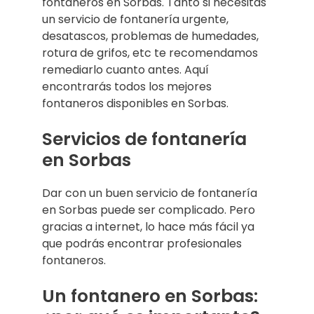
fontaneros en Sorbas. Tanto si necesitas
un servicio de fontanería urgente,
desatascos, problemas de humedades,
rotura de grifos, etc te recomendamos
remediarlo cuanto antes. Aquí
encontrarás todos los mejores
fontaneros disponibles en Sorbas.
Servicios de fontanería
en Sorbas
Dar con un buen servicio de fontanería
en Sorbas puede ser complicado. Pero
gracias a internet, lo hace más fácil ya
que podrás encontrar profesionales
fontaneros.
Un fontanero en Sorbas: