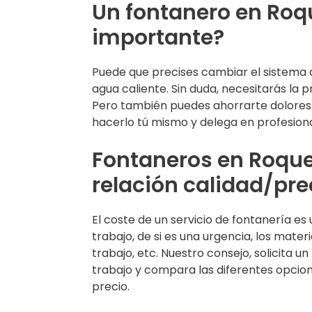
Un fontanero en Roqu
importante?
Puede que precises cambiar el sistema 
agua caliente. Sin duda, necesitarás la 
Pero también puedes ahorrarte dolores 
hacerlo tú mismo y delega en profesiona
Fontaneros en Roque
relación calidad/pre
El coste de un servicio de fontanería 
trabajo, de si es una urgencia, los mater
trabajo, etc. Nuestro consejo, solicita 
trabajo y compara las diferentes opcion
precio.