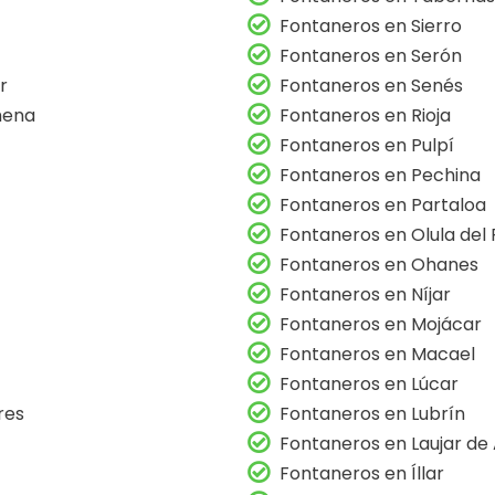
Fontaneros en Sierro
Fontaneros en Serón
r
Fontaneros en Senés
hena
Fontaneros en Rioja
Fontaneros en Pulpí
Fontaneros en Pechina
Fontaneros en Partaloa
Fontaneros en Olula del 
Fontaneros en Ohanes
Fontaneros en Níjar
Fontaneros en Mojácar
Fontaneros en Macael
Fontaneros en Lúcar
res
Fontaneros en Lubrín
Fontaneros en Laujar de
Fontaneros en Íllar