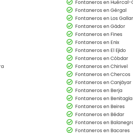
Fontaneros en Huércal-
Fontaneros en Gérgal
Fontaneros en Los Galla
Fontaneros en Gádor
Fontaneros en Fines
Fontaneros en Enix
Fontaneros en El Ejido
Fontaneros en Cóbdar
ra
Fontaneros en Chirivel
Fontaneros en Chercos
Fontaneros en Canjáyar
Fontaneros en Berja
Fontaneros en Benitagla
Fontaneros en Beires
Fontaneros en Bédar
Fontaneros en Balanegr
Fontaneros en Bacares