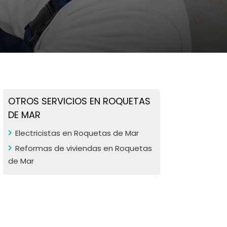
OTROS SERVICIOS EN ROQUETAS
DE MAR
Electricistas en Roquetas de Mar
Reformas de viviendas en Roquetas
de Mar