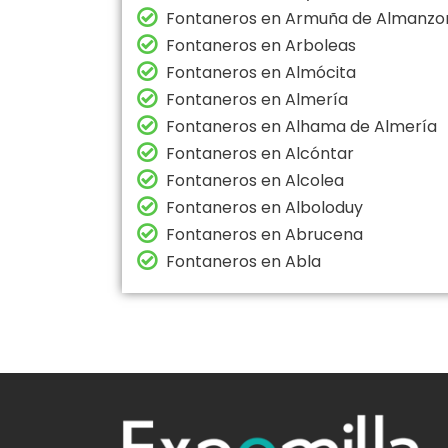
Fontaneros en Armuña de Almanzo
Fontaneros en Arboleas
Fontaneros en Almócita
Fontaneros en Almería
Fontaneros en Alhama de Almería
Fontaneros en Alcóntar
Fontaneros en Alcolea
Fontaneros en Alboloduy
Fontaneros en Abrucena
Fontaneros en Abla