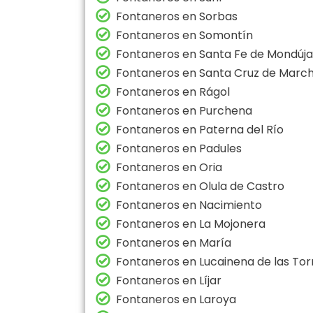
Fontaneros en Sorbas
Fontaneros en Somontín
Fontaneros en Santa Fe de Mondúja
Fontaneros en Santa Cruz de Marc
Fontaneros en Rágol
Fontaneros en Purchena
Fontaneros en Paterna del Río
Fontaneros en Padules
Fontaneros en Oria
Fontaneros en Olula de Castro
Fontaneros en Nacimiento
Fontaneros en La Mojonera
Fontaneros en María
Fontaneros en Lucainena de las Tor
Fontaneros en Líjar
Fontaneros en Laroya