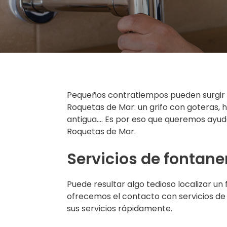
Pequeños contratiempos pueden surgir q
Roquetas de Mar: un grifo con goteras,
antigua…. Es por eso que queremos ayuda
Roquetas de Mar.
Servicios de fontane
Puede resultar algo tedioso localizar un
ofrecemos el contacto con servicios de 
sus servicios rápidamente.