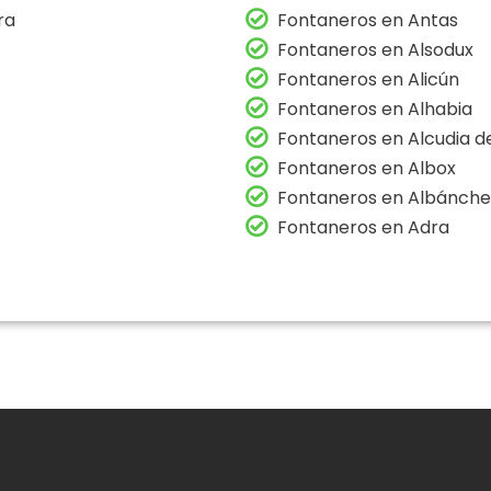
ra
Fontaneros en Antas
Fontaneros en Alsodux
Fontaneros en Alicún
Fontaneros en Alhabia
Fontaneros en Alcudia 
Fontaneros en Albox
Fontaneros en Albánche
Fontaneros en Adra