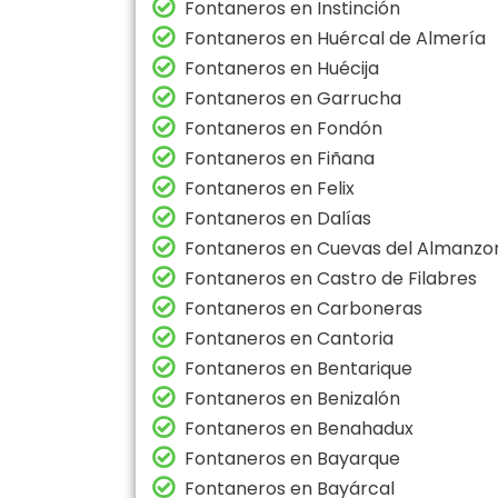
Fontaneros en Instinción
Fontaneros en Huércal de Almería
Fontaneros en Huécija
Fontaneros en Garrucha
Fontaneros en Fondón
Fontaneros en Fiñana
Fontaneros en Felix
Fontaneros en Dalías
Fontaneros en Cuevas del Almanzo
Fontaneros en Castro de Filabres
Fontaneros en Carboneras
Fontaneros en Cantoria
Fontaneros en Bentarique
Fontaneros en Benizalón
Fontaneros en Benahadux
Fontaneros en Bayarque
Fontaneros en Bayárcal