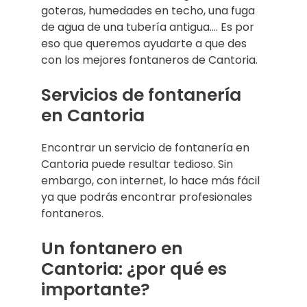
goteras, humedades en techo, una fuga
de agua de una tubería antigua…. Es por
eso que queremos ayudarte a que des
con los mejores fontaneros de Cantoria.
Servicios de fontanería
en Cantoria
Encontrar un servicio de fontanería en
Cantoria puede resultar tedioso. Sin
embargo, con internet, lo hace más fácil
ya que podrás encontrar profesionales
fontaneros.
Un fontanero en
Cantoria: ¿por qué es
importante?