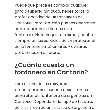
Puede que precises cambiar cualquier
grifo o tubería. Sin duda, necesitarás la
profesionalidad de un fontanero de
Cantoria. Pero también puedes ahorrarte
complicaciones si llamas a un
fontanero.No lo hagas tú mismo y confía
siempre en los servicios de un profesional
de la fontanería: ahorrarás y evitarás
problemas en el futuro.
¿Cuánto cuesta un
fontanero en Cantoria?
Esta es una de las mayores
preocupaciones cuando necesitamos
contratar un fontanero de urgencias en
Cantoria. Dependerá del tipo de trabajo,
de si se trata de un servicio de urgencia o