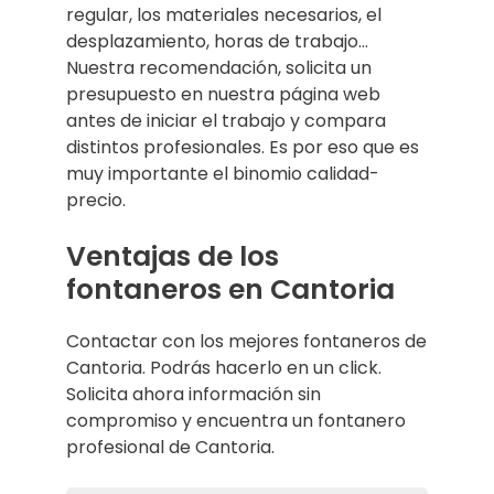
regular, los materiales necesarios, el
desplazamiento, horas de trabajo…
Nuestra recomendación, solicita un
presupuesto en nuestra página web
antes de iniciar el trabajo y compara
distintos profesionales. Es por eso que es
muy importante el binomio calidad-
precio.
Ventajas de los
fontaneros en Cantoria
Contactar con los mejores fontaneros de
Cantoria. Podrás hacerlo en un click.
Solicita ahora información sin
compromiso y encuentra un fontanero
profesional de Cantoria.