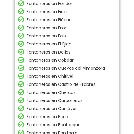
Fontaneros en Fondón
Fontaneros en Fines
Fontaneros en Fiñana
Fontaneros en Enix
Fontaneros en Felix
Fontaneros en El Ejido
Fontaneros en Dalías
Fontaneros en Cóbdar
Fontaneros en Cuevas del Almanzora
Fontaneros en Chirivel
Fontaneros en Castro de Filabres
Fontaneros en Chercos
Fontaneros en Carboneras
Fontaneros en Canjáyar
Fontaneros en Berja
Fontaneros en Bentarique
Fontaneros en Benitagla