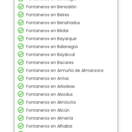
Fontaneros en Benizalón
Fontaneros en Beires
Fontaneros en Benahadux
Fontaneros en Bédar
Fontaneros en Bayarque
Fontaneros en Balanegra
Fontaneros en Bayárcal
Fontaneros en Bacares
Fontaneros en Armuña de Almanzora
Fontaneros en Antas
Fontaneros en Arboleas
Fontaneros en Alsodux
Fontaneros en Almócita
Fontaneros en Alicún
Fontaneros en Almería
Fontaneros en Alhabia