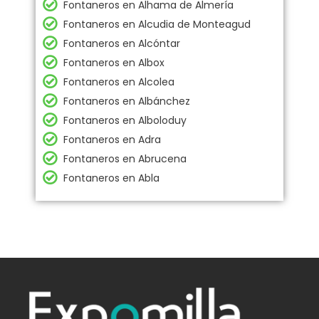
Fontaneros en Alhama de Almería
Fontaneros en Alcudia de Monteagud
Fontaneros en Alcóntar
Fontaneros en Albox
Fontaneros en Alcolea
Fontaneros en Albánchez
Fontaneros en Alboloduy
Fontaneros en Adra
Fontaneros en Abrucena
Fontaneros en Abla