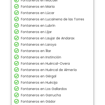
Fontaneros en Macael
Fontaneros en María
Fontaneros en Lúcar
Fontaneros en Lucainena de las Torres
Fontaneros en Lubrín
Fontaneros en Líjar
Fontaneros en Laujar de Andarax
Fontaneros en Laroya
Fontaneros en Íllar
Fontaneros en Instinción
Fontaneros en Huércal-Overa
Fontaneros en Huércal de Almería
Fontaneros en Gérgal
Fontaneros en Huécija
Fontaneros en Los Gallardos
Fontaneros en Garrucha
Fontaneros en Gádor