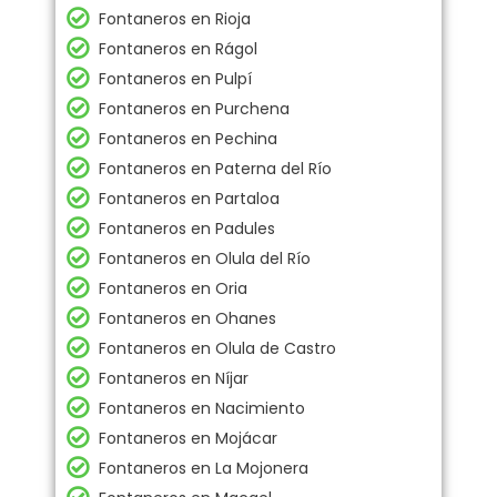
Fontaneros en Rioja
Fontaneros en Rágol
Fontaneros en Pulpí
Fontaneros en Purchena
Fontaneros en Pechina
Fontaneros en Paterna del Río
Fontaneros en Partaloa
Fontaneros en Padules
Fontaneros en Olula del Río
Fontaneros en Oria
Fontaneros en Ohanes
Fontaneros en Olula de Castro
Fontaneros en Níjar
Fontaneros en Nacimiento
Fontaneros en Mojácar
Fontaneros en La Mojonera