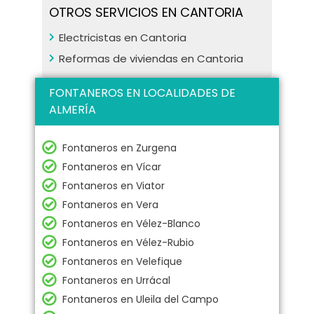
OTROS SERVICIOS EN CANTORIA
Electricistas en Cantoria
Reformas de viviendas en Cantoria
FONTANEROS EN LOCALIDADES DE
ALMERÍA
Fontaneros en Zurgena
Fontaneros en Vícar
Fontaneros en Viator
Fontaneros en Vera
Fontaneros en Vélez-Blanco
Fontaneros en Vélez-Rubio
Fontaneros en Velefique
Fontaneros en Urrácal
Fontaneros en Uleila del Campo