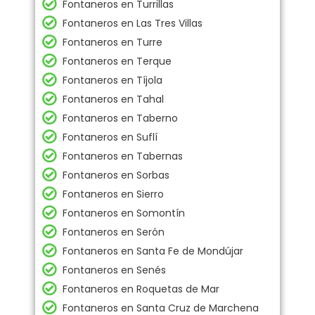
Fontaneros en Turrillas
Fontaneros en Las Tres Villas
Fontaneros en Turre
Fontaneros en Terque
Fontaneros en Tíjola
Fontaneros en Tahal
Fontaneros en Taberno
Fontaneros en Suflí
Fontaneros en Tabernas
Fontaneros en Sorbas
Fontaneros en Sierro
Fontaneros en Somontín
Fontaneros en Serón
Fontaneros en Santa Fe de Mondújar
Fontaneros en Senés
Fontaneros en Roquetas de Mar
Fontaneros en Santa Cruz de Marchena