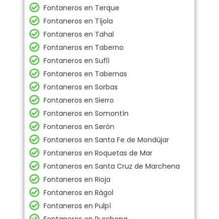
Fontaneros en Terque
Fontaneros en Tíjola
Fontaneros en Tahal
Fontaneros en Taberno
Fontaneros en Suflí
Fontaneros en Tabernas
Fontaneros en Sorbas
Fontaneros en Sierro
Fontaneros en Somontín
Fontaneros en Serón
Fontaneros en Santa Fe de Mondújar
Fontaneros en Roquetas de Mar
Fontaneros en Santa Cruz de Marchena
Fontaneros en Rioja
Fontaneros en Rágol
Fontaneros en Pulpí