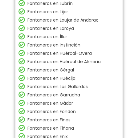
Fontaneros en Lubrín
Fontaneros en Líjar
Fontaneros en Laujar de Andarax
Fontaneros en Laroya
Fontaneros en Íllar
Fontaneros en Instinción
Fontaneros en Huércal-Overa
Fontaneros en Huércal de Almería
Fontaneros en Gérgal
Fontaneros en Huécija
Fontaneros en Los Gallardos
Fontaneros en Garrucha
Fontaneros en Gádor
Fontaneros en Fondón
Fontaneros en Fines
Fontaneros en Fiñana
Fontaneros en Enix