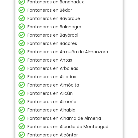
Fontaneros en Benahadux
Fontaneros en Bédar
Fontaneros en Bayarque
Fontaneros en Balanegra
Fontaneros en Bayárcal
Fontaneros en Bacares
Fontaneros en Armuña de Almanzora
Fontaneros en Antas
Fontaneros en Arboleas
Fontaneros en Alsodux
Fontaneros en Almócita
Fontaneros en Alicún
Fontaneros en Almería
Fontaneros en Alhabia
Fontaneros en Alhama de Almería
Fontaneros en Alcudia de Monteagud
Fontaneros en Alcóntar