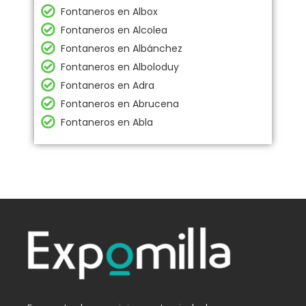
Fontaneros en Albox
Fontaneros en Alcolea
Fontaneros en Albánchez
Fontaneros en Alboloduy
Fontaneros en Adra
Fontaneros en Abrucena
Fontaneros en Abla