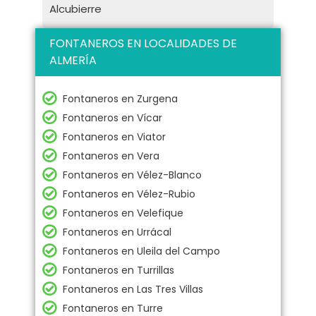
Alcubierre
FONTANEROS EN LOCALIDADES DE
ALMERÍA
Fontaneros en Zurgena
Fontaneros en Vícar
Fontaneros en Viator
Fontaneros en Vera
Fontaneros en Vélez-Blanco
Fontaneros en Vélez-Rubio
Fontaneros en Velefique
Fontaneros en Urrácal
Fontaneros en Uleila del Campo
Fontaneros en Turrillas
Fontaneros en Las Tres Villas
Fontaneros en Turre