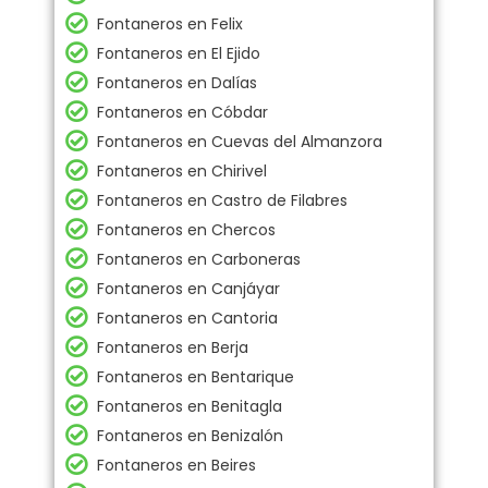
Fontaneros en Felix
Fontaneros en El Ejido
Fontaneros en Dalías
Fontaneros en Cóbdar
Fontaneros en Cuevas del Almanzora
Fontaneros en Chirivel
Fontaneros en Castro de Filabres
Fontaneros en Chercos
Fontaneros en Carboneras
Fontaneros en Canjáyar
Fontaneros en Cantoria
Fontaneros en Berja
Fontaneros en Bentarique
Fontaneros en Benitagla
Fontaneros en Benizalón
Fontaneros en Beires