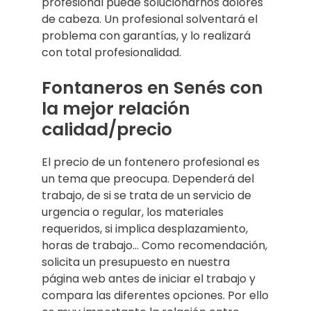
profesional puede solucionarnos dolores
de cabeza. Un profesional solventará el
problema con garantías, y lo realizará
con total profesionalidad.
Fontaneros en Senés con
la mejor relación
calidad/precio
El precio de un fontenero profesional es
un tema que preocupa. Dependerá del
trabajo, de si se trata de un servicio de
urgencia o regular, los materiales
requeridos, si implica desplazamiento,
horas de trabajo… Como recomendación,
solicita un presupuesto en nuestra
página web antes de iniciar el trabajo y
compara las diferentes opciones. Por ello