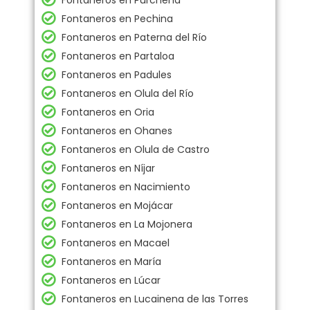
Fontaneros en Purchena
Fontaneros en Pechina
Fontaneros en Paterna del Río
Fontaneros en Partaloa
Fontaneros en Padules
Fontaneros en Olula del Río
Fontaneros en Oria
Fontaneros en Ohanes
Fontaneros en Olula de Castro
Fontaneros en Níjar
Fontaneros en Nacimiento
Fontaneros en Mojácar
Fontaneros en La Mojonera
Fontaneros en Macael
Fontaneros en María
Fontaneros en Lúcar
Fontaneros en Lucainena de las Torres