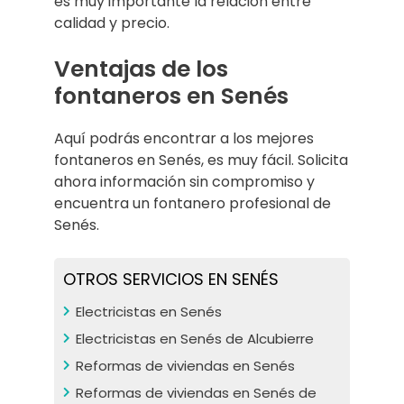
es muy importante la relación entre
calidad y precio.
Ventajas de los
fontaneros en Senés
Aquí podrás encontrar a los mejores
fontaneros en Senés, es muy fácil. Solicita
ahora información sin compromiso y
encuentra un fontanero profesional de
Senés.
OTROS SERVICIOS EN SENÉS
Electricistas en Senés
Electricistas en Senés de Alcubierre
Reformas de viviendas en Senés
Reformas de viviendas en Senés de