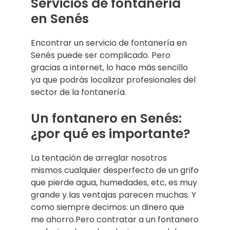
Servicios de fontanería
en Senés
Encontrar un servicio de fontanería en
Senés puede ser complicado. Pero
gracias a internet, lo hace más sencillo
ya que podrás localizar profesionales del
sector de la fontanería.
Un fontanero en Senés:
¿por qué es importante?
La tentación de arreglar nosotros
mismos cualquier desperfecto de un grifo
que pierde agua, humedades, etc, es muy
grande y las ventajas parecen muchas. Y
como siempre decimos: un dinero que
me ahorro.Pero contratar a un fontanero