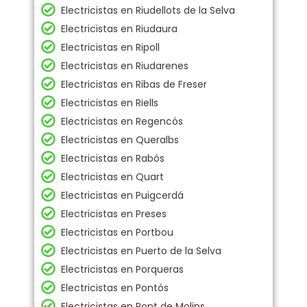
Electricistas en Riudellots de la Selva
Electricistas en Riudaura
Electricistas en Ripoll
Electricistas en Riudarenes
Electricistas en Ribas de Freser
Electricistas en Riells
Electricistas en Regencós
Electricistas en Queralbs
Electricistas en Rabós
Electricistas en Quart
Electricistas en Puigcerdá
Electricistas en Preses
Electricistas en Portbou
Electricistas en Puerto de la Selva
Electricistas en Porqueras
Electricistas en Pontós
Electricistas en Pont de Molins