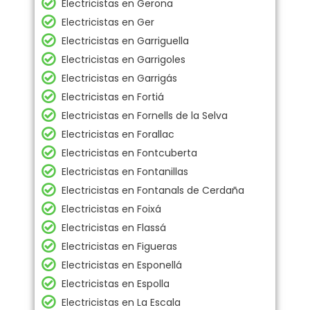
Electricistas en Gerona
Electricistas en Ger
Electricistas en Garriguella
Electricistas en Garrigoles
Electricistas en Garrigás
Electricistas en Fortiá
Electricistas en Fornells de la Selva
Electricistas en Forallac
Electricistas en Fontcuberta
Electricistas en Fontanillas
Electricistas en Fontanals de Cerdaña
Electricistas en Foixá
Electricistas en Flassá
Electricistas en Figueras
Electricistas en Esponellá
Electricistas en Espolla
Electricistas en La Escala