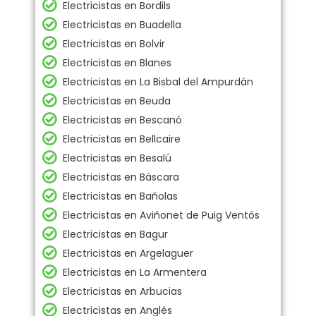
Electricistas en Bordils
Electricistas en Buadella
Electricistas en Bolvir
Electricistas en Blanes
Electricistas en La Bisbal del Ampurdán
Electricistas en Beuda
Electricistas en Bescanó
Electricistas en Bellcaire
Electricistas en Besalú
Electricistas en Báscara
Electricistas en Bañolas
Electricistas en Aviñonet de Puig Ventós
Electricistas en Bagur
Electricistas en Argelaguer
Electricistas en La Armentera
Electricistas en Arbucias
Electricistas en Anglés