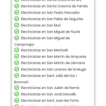
Electricistas en Santa Coloma de Farnés
Electricistas en San Pedro Pescador
Electricistas en San Pablo de Seguríes
Electricistas en San Mori
Electricistas en San Miguel de Fluviá
Electricistas en San Miguel de
Campmajor
Electricistas en San Martivell
Electricistas en San Martín de Ampurias
Electricistas en San Martín de Liémana
Electricistas en San Lorenzo de la Muga
Electricistas en Sant Julià del Llor i
Bonmatí
Electricistas en San Julián de Ramis
Electricistas en San Jordi Desvalls
Electricistas en Sant Joan les Fonts