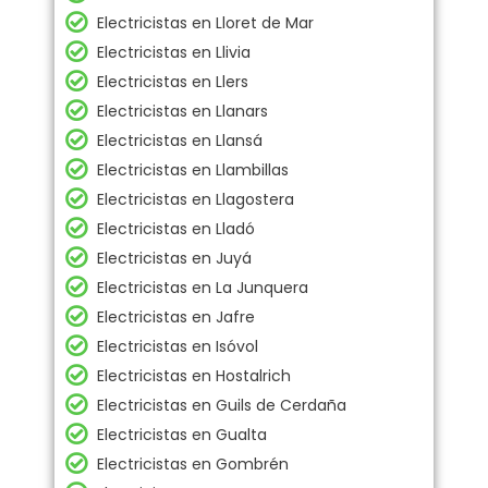
Electricistas en Lloret de Mar
Electricistas en Llivia
Electricistas en Llers
Electricistas en Llanars
Electricistas en Llansá
Electricistas en Llambillas
Electricistas en Llagostera
Electricistas en Lladó
Electricistas en Juyá
Electricistas en La Junquera
Electricistas en Jafre
Electricistas en Isóvol
Electricistas en Hostalrich
Electricistas en Guils de Cerdaña
Electricistas en Gualta
Electricistas en Gombrén