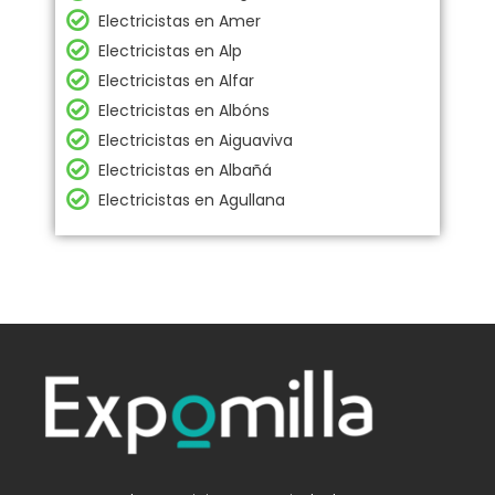
Electricistas en Amer
Electricistas en Alp
Electricistas en Alfar
Electricistas en Albóns
Electricistas en Aiguaviva
Electricistas en Albañá
Electricistas en Agullana