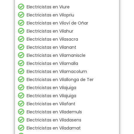
Electricistas en Viure
Electricistas en Vilopriu
Electricistas en Viloví de Oñar
Electricistas en Vilahur
Electricistas en Vilasacra
Electricistas en Vilanant
Electricistas en Vilamaniscle
Electricistas en Vilamalla
Electricistas en Vilamacolum
Electricistas en Vilallonga de Ter
Electricistas en Vilajuïga
Electricistas en Vilajuïga
Electricistas en Vilafant
Electricistas en Vilademuls
Electricistas en Viladasens
Electricistas en Viladamat