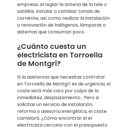
empresa, arreglar la antena de la tele o
satélite, instalar o cambiar tomas de
corriente, así como realizar la instalación
o renovación de halógenos, lámparas o
sistemas que consuman poco.
¿Cuánto cuesta un
electricista en Torroella
de Montgrí?
Si la asistencia que necesitas contratar
en Torroella de Montgrí es de urgencia, el
coste será más caro por culpa de la
inmediatez, desplazamiento… Pero si
solicitas un servicio de instalación,
reforma o asesoría energética, el coste
cambiará. ¿Cómo encontrar el el
electricista cercano con el presupuesto