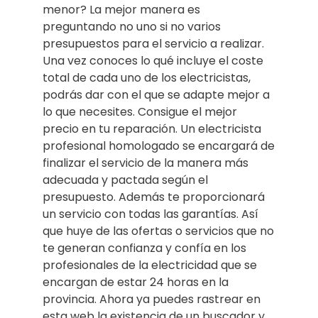
menor? La mejor manera es
preguntando no uno si no varios
presupuestos para el servicio a realizar.
Una vez conoces lo qué incluye el coste
total de cada uno de los electricistas,
podrás dar con el que se adapte mejor a
lo que necesites. Consigue el mejor
precio en tu reparación. Un electricista
profesional homologado se encargará de
finalizar el servicio de la manera más
adecuada y pactada según el
presupuesto. Además te proporcionará
un servicio con todas las garantías. Así
que huye de las ofertas o servicios que no
te generan confianza y confía en los
profesionales de la electricidad que se
encargan de estar 24 horas en la
provincia. Ahora ya puedes rastrear en
esta web la existencia de un buscador y