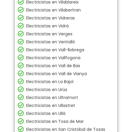
Electricistas en Vilablareix
Electricistas en Vilabertran
Electricistas en Vidreras
Electricistas en Vidrá
Electricistas en Verges
Electricistas en Ventalló
Electricistas en Vall-llobrega
Electricistas en Vallfogona
Electricistas en Vall de Bas
Electricistas en Vall de Vianya
Electricistas en La Bajol
Electricistas en Urús
Electricistas en Ultramort
Electricistas en Ullastret
Electricistas en Ullá
Electricistas en Tosa de Mar
Electricistas en San Cristóbal de Tosas