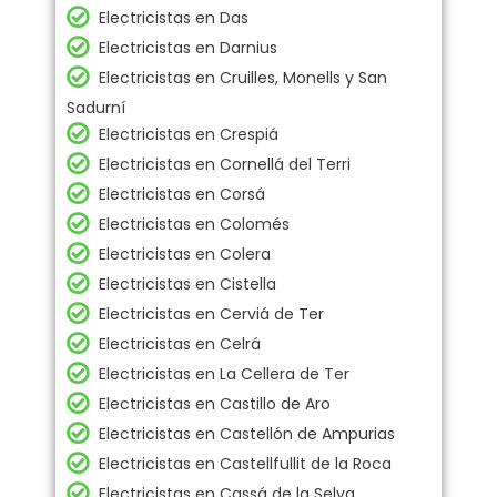
Electricistas en Das
Electricistas en Darnius
Electricistas en Cruilles, Monells y San
Sadurní
Electricistas en Crespiá
Electricistas en Cornellá del Terri
Electricistas en Corsá
Electricistas en Colomés
Electricistas en Colera
Electricistas en Cistella
Electricistas en Cerviá de Ter
Electricistas en Celrá
Electricistas en La Cellera de Ter
Electricistas en Castillo de Aro
Electricistas en Castellón de Ampurias
Electricistas en Castellfullit de la Roca
Electricistas en Cassá de la Selva