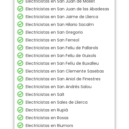
Electricistas en San Juan de Mollet
Electricistas en San Juan de las Abadesas
Electricistas en San Jaime de Llierca
Electricistas en San Hilario Sacalm
Electricistas en San Gregorio
Electricistas en San Ferreol
Electricistas en San Feliu de Pallarols
Electricistas en San Feliu de Guixols
Electricistas en San Felíu de Buxalleu
Electricistas en San Clemente Sasebas
Electricistas en San Aniol de Finestres
Electricistas en San Andrés Salou
Electricistas en Salt
Electricistas en Sales de Llierca
Electricistas en Rupià
Electricistas en Rosas
Electricistas en Riumors