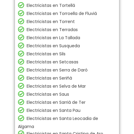
Electricistas en Tortellá
Electricistas en Torroella de Fluviá
Electricistas en Torrent
Electricistas en Terradas
Electricistas en La Tallada
Electricistas en Susqueda
Electricistas en Sils
Electricistas en Setcasas
Electricistas en Serra de Daró
Electricistas en Seriñá
Electricistas en Selva de Mar
Electricistas en Saus
Electricistas en Sarriá de Ter
Electricistas en Santa Pau
Electricistas en Santa Leocadia de
Algama
Electricistas en Santa Cristina de Aro