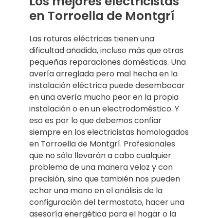
Los mejores electricistas
en Torroella de Montgrí
Las roturas eléctricas tienen una
dificultad añadida, incluso más que otras
pequeñas reparaciones domésticas. Una
avería arreglada pero mal hecha en la
instalación eléctrica puede desembocar
en una avería mucho peor en la propia
instalación o en un electrodoméstico. Y
eso es por lo que debemos confiar
siempre en los electricistas homologados
en Torroella de Montgrí. Profesionales
que no sólo llevarán a cabo cualquier
problema de una manera veloz y con
precisión, sino que también nos pueden
echar una mano en el análisis de la
configuración del termostato, hacer una
asesoría energética para el hogar o la