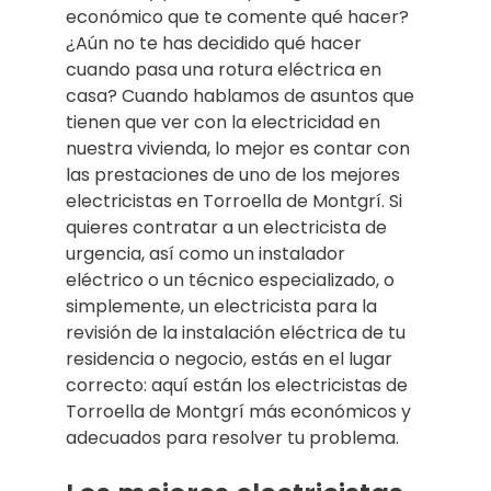
económico que te comente qué hacer?
¿Aún no te has decidido qué hacer
cuando pasa una rotura eléctrica en
casa? Cuando hablamos de asuntos que
tienen que ver con la electricidad en
nuestra vivienda, lo mejor es contar con
las prestaciones de uno de los mejores
electricistas en Torroella de Montgrí. Si
quieres contratar a un electricista de
urgencia, así como un instalador
eléctrico o un técnico especializado, o
simplemente, un electricista para la
revisión de la instalación eléctrica de tu
residencia o negocio, estás en el lugar
correcto: aquí están los electricistas de
Torroella de Montgrí más económicos y
adecuados para resolver tu problema.