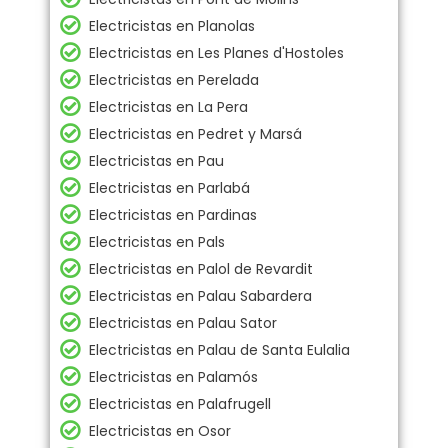
Electricistas en Planolas
Electricistas en Les Planes d'Hostoles
Electricistas en Perelada
Electricistas en La Pera
Electricistas en Pedret y Marsá
Electricistas en Pau
Electricistas en Parlabá
Electricistas en Pardinas
Electricistas en Pals
Electricistas en Palol de Revardit
Electricistas en Palau Sabardera
Electricistas en Palau Sator
Electricistas en Palau de Santa Eulalia
Electricistas en Palamós
Electricistas en Palafrugell
Electricistas en Osor