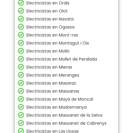
Electricistas en Ordis
Electricistas en Olot
Electricistas en Navata
Electricistas en Ogassa
Electricistas en Mont-ras
Electricistas en Montagut i Oix
Electricistas en Molló
Electricistas en Mollet de Peralada
Electricistas en Mieras
Electricistas en Meranges
Electricistas en Masarac
Electricistas en Massanas
Electricistas en Mayá de Moncal
Electricistas en Madremanya
Electricistas en Massanet de la Selva
Electricistas en Massanet de Cabrenys
Electricistas en Las Llosas