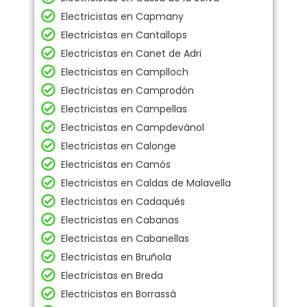
Electricistas en Capmany
Electricistas en Cantallops
Electricistas en Canet de Adri
Electricistas en Camplloch
Electricistas en Camprodón
Electricistas en Campellas
Electricistas en Campdevánol
Electricistas en Calonge
Electricistas en Camós
Electricistas en Caldas de Malavella
Electricistas en Cadaqués
Electricistas en Cabanas
Electricistas en Cabanellas
Electricistas en Bruñola
Electricistas en Breda
Electricistas en Borrassá