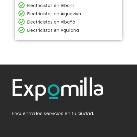
Electricistas en Albóns
Electricistas en Aiguaviva
Electricistas en Albañá
Electricistas en Agullana
Encuentra los servicios en tu ciudad.