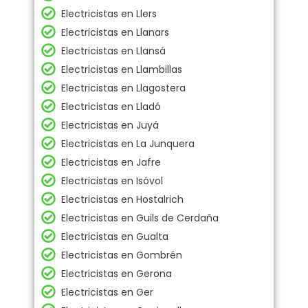
Electricistas en Llers
Electricistas en Llanars
Electricistas en Llansá
Electricistas en Llambillas
Electricistas en Llagostera
Electricistas en Lladó
Electricistas en Juyá
Electricistas en La Junquera
Electricistas en Jafre
Electricistas en Isóvol
Electricistas en Hostalrich
Electricistas en Guils de Cerdaña
Electricistas en Gualta
Electricistas en Gombrén
Electricistas en Gerona
Electricistas en Ger