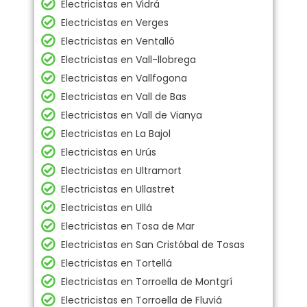
Electricistas en Vidrá
Electricistas en Verges
Electricistas en Ventalló
Electricistas en Vall-llobrega
Electricistas en Vallfogona
Electricistas en Vall de Bas
Electricistas en Vall de Vianya
Electricistas en La Bajol
Electricistas en Urús
Electricistas en Ultramort
Electricistas en Ullastret
Electricistas en Ullá
Electricistas en Tosa de Mar
Electricistas en San Cristóbal de Tosas
Electricistas en Tortellá
Electricistas en Torroella de Montgrí
Electricistas en Torroella de Fluviá