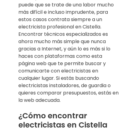
puede que se trate de una labor mucho
más difícil e incluso imprudente, para
estos casos contrata siempre a un
electricista profesional en Cistella.
Encontrar técnicos especializados es
ahora mucho más simple que nunca
gracias a Internet, y aún lo es más si lo
haces con plataformas como esta
página web que te permite buscar y
comunicarte con electricistas en
cualquier lugar. Si estás buscando
electricistas instaladores, de guardia o
quieres comparar presupuestos, estás en
la web adecuada.
¿Cómo encontrar
electricistas en Cistella