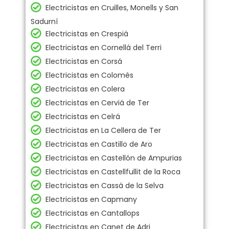
Electricistas en Cruilles, Monells y San
Sadurní
Electricistas en Crespiá
Electricistas en Cornellá del Terri
Electricistas en Corsá
Electricistas en Colomés
Electricistas en Colera
Electricistas en Cerviá de Ter
Electricistas en Celrá
Electricistas en La Cellera de Ter
Electricistas en Castillo de Aro
Electricistas en Castellón de Ampurias
Electricistas en Castellfullit de la Roca
Electricistas en Cassá de la Selva
Electricistas en Capmany
Electricistas en Cantallops
Electricistas en Canet de Adri