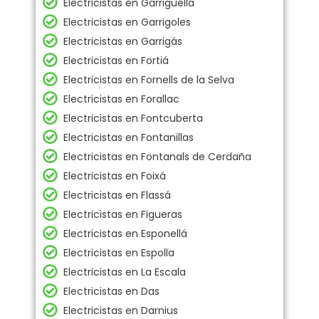
Electricistas en Garriguella
Electricistas en Garrigoles
Electricistas en Garrigás
Electricistas en Fortiá
Electricistas en Fornells de la Selva
Electricistas en Forallac
Electricistas en Fontcuberta
Electricistas en Fontanillas
Electricistas en Fontanals de Cerdaña
Electricistas en Foixá
Electricistas en Flassá
Electricistas en Figueras
Electricistas en Esponellá
Electricistas en Espolla
Electricistas en La Escala
Electricistas en Das
Electricistas en Darnius