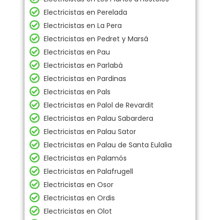
Electricistas en Perelada
Electricistas en La Pera
Electricistas en Pedret y Marsá
Electricistas en Pau
Electricistas en Parlabá
Electricistas en Pardinas
Electricistas en Pals
Electricistas en Palol de Revardit
Electricistas en Palau Sabardera
Electricistas en Palau Sator
Electricistas en Palau de Santa Eulalia
Electricistas en Palamós
Electricistas en Palafrugell
Electricistas en Osor
Electricistas en Ordis
Electricistas en Olot