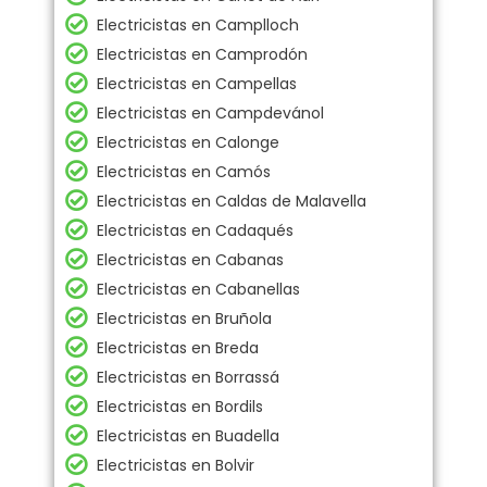
Electricistas en Camplloch
Electricistas en Camprodón
Electricistas en Campellas
Electricistas en Campdevánol
Electricistas en Calonge
Electricistas en Camós
Electricistas en Caldas de Malavella
Electricistas en Cadaqués
Electricistas en Cabanas
Electricistas en Cabanellas
Electricistas en Bruñola
Electricistas en Breda
Electricistas en Borrassá
Electricistas en Bordils
Electricistas en Buadella
Electricistas en Bolvir