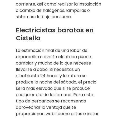
corriente, así como realizar la instalación
o cambio de halógenos, lámparas o
sistemas de bajo consumo.
Electricistas baratos en
Cistella
La estimación final de una labor de
reparación o avería eléctrica puede
cambiar y mucho de lo que necesite
llevarse a cabo. Si necesitas un
electricista 24 horas y la rotura se
produce la noche del sábado, el precio
será más elevado que si se produce
cualquier día de la semana. Para este
tipo de percances se recomienda
aprovechar la ventaja que te
proporcionan webs como estas e instar