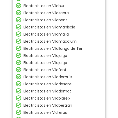
Electricistas en Vilahur
Electricistas en Vilasacra
Electricistas en Vilanant
Electricistas en Vilamaniscle
Electricistas en Vilamalla
Electricistas en Vilamacolum
Electricistas en Vilallonga de Ter
Electricistas en Vilajuïga
Electricistas en Vilajuïga
Electricistas en Vilafant
Electricistas en Vilademuls
Electricistas en Viladasens
Electricistas en Viladamat
Electricistas en Vilablareix
Electricistas en Vilabertran
Electricistas en Vidreras