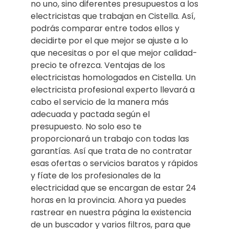
no uno, sino diferentes presupuestos a los
electricistas que trabajan en Cistella. Así,
podrás comparar entre todos ellos y
decidirte por el que mejor se ajuste a lo
que necesitas o por el que mejor calidad-
precio te ofrezca. Ventajas de los
electricistas homologados en Cistella. Un
electricista profesional experto llevará a
cabo el servicio de la manera más
adecuada y pactada según el
presupuesto. No solo eso te
proporcionará un trabajo con todas las
garantías. Así que trata de no contratar
esas ofertas o servicios baratos y rápidos
y fíate de los profesionales de la
electricidad que se encargan de estar 24
horas en la provincia. Ahora ya puedes
rastrear en nuestra página la existencia
de un buscador y varios filtros, para que