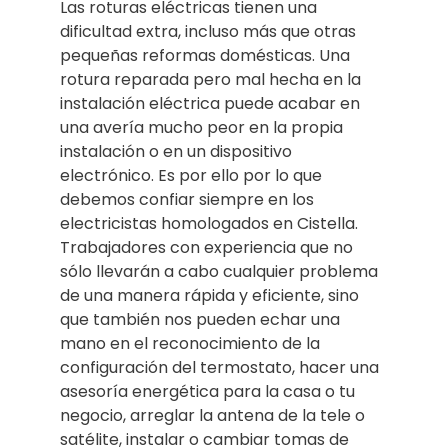
Las roturas eléctricas tienen una
dificultad extra, incluso más que otras
pequeñas reformas domésticas. Una
rotura reparada pero mal hecha en la
instalación eléctrica puede acabar en
una avería mucho peor en la propia
instalación o en un dispositivo
electrónico. Es por ello por lo que
debemos confiar siempre en los
electricistas homologados en Cistella.
Trabajadores con experiencia que no
sólo llevarán a cabo cualquier problema
de una manera rápida y eficiente, sino
que también nos pueden echar una
mano en el reconocimiento de la
configuración del termostato, hacer una
asesoría energética para la casa o tu
negocio, arreglar la antena de la tele o
satélite, instalar o cambiar tomas de