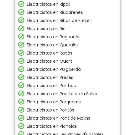
Electricistas en Ripoll
Electricistas en Riudarenes
Electricistas en Ribas de Freser
Electricistas en Riells
Electricistas en Regencós
Electricistas en Queralbs
Electricistas en Rabós
Electricistas en Quart
Electricistas en Puigcerdá
Electricistas en Preses
Electricistas en Portbou
Electricistas en Puerto de la Selva
Electricistas en Porqueras
Electricistas en Pontós
Electricistas en Pont de Molins
Electricistas en Planolas
Electricistas en Les Planes d'Hostoles