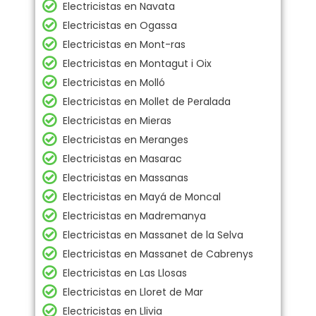
Electricistas en Navata
Electricistas en Ogassa
Electricistas en Mont-ras
Electricistas en Montagut i Oix
Electricistas en Molló
Electricistas en Mollet de Peralada
Electricistas en Mieras
Electricistas en Meranges
Electricistas en Masarac
Electricistas en Massanas
Electricistas en Mayá de Moncal
Electricistas en Madremanya
Electricistas en Massanet de la Selva
Electricistas en Massanet de Cabrenys
Electricistas en Las Llosas
Electricistas en Lloret de Mar
Electricistas en Llivia