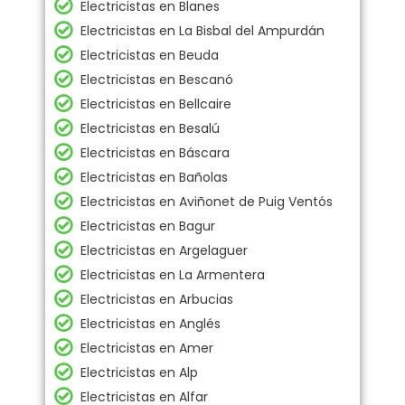
Electricistas en Blanes
Electricistas en La Bisbal del Ampurdán
Electricistas en Beuda
Electricistas en Bescanó
Electricistas en Bellcaire
Electricistas en Besalú
Electricistas en Báscara
Electricistas en Bañolas
Electricistas en Aviñonet de Puig Ventós
Electricistas en Bagur
Electricistas en Argelaguer
Electricistas en La Armentera
Electricistas en Arbucias
Electricistas en Anglés
Electricistas en Amer
Electricistas en Alp
Electricistas en Alfar