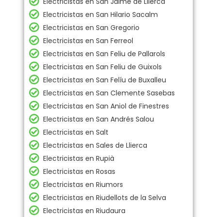
Electricistas en San Jaime de Llierca
Electricistas en San Hilario Sacalm
Electricistas en San Gregorio
Electricistas en San Ferreol
Electricistas en San Feliu de Pallarols
Electricistas en San Feliu de Guixols
Electricistas en San Felíu de Buxalleu
Electricistas en San Clemente Sasebas
Electricistas en San Aniol de Finestres
Electricistas en San Andrés Salou
Electricistas en Salt
Electricistas en Sales de Llierca
Electricistas en Rupià
Electricistas en Rosas
Electricistas en Riumors
Electricistas en Riudellots de la Selva
Electricistas en Riudaura