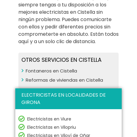
siempre tengas a tu disposición a los
mejores electricistas en Cistella sin
ningún problema. Puedes comunicarte
con ellos y pedir diferentes precios sin
comprometerte en absoluto. Están todos
aquí y a un solo clic de distancia.
OTROS SERVICIOS EN CISTELLA
Fontaneros en Cistella
Reformas de viviendas en Cistella
ELECTRICISTAS EN LOCALIDADES DE
GIRONA
Electricistas en Viure
Electricistas en Vilopriu
Electricistas en Viloví de Oñar