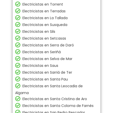
Electricistas en Torrent
Electricistas en Terradas
Electricistas en La Tallada
Electricistas en Susqueda
Electricistas en Sils
Electricistas en Setcasas
Electricistas en Serra de Daró
Electricistas en Seriñá
Electricistas en Selva de Mar
Electricistas en Saus
Electricistas en Sarriá de Ter
Electricistas en Santa Pau
Electricistas en Santa Leocadia de
Algama
Electricistas en Santa Cristina de Aro
Electricistas en Santa Coloma de Farnés
Electricistas en San Pedro Pescador