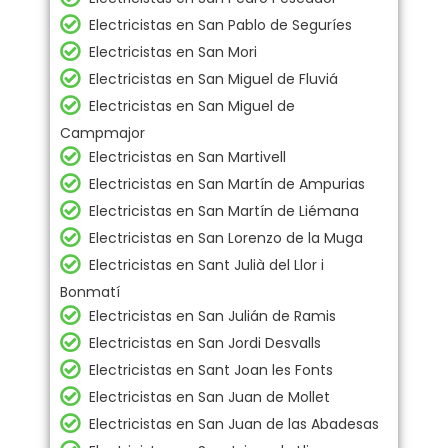
Electricistas en San Pablo de Seguríes
Electricistas en San Mori
Electricistas en San Miguel de Fluviá
Electricistas en San Miguel de
Campmajor
Electricistas en San Martivell
Electricistas en San Martín de Ampurias
Electricistas en San Martín de Liémana
Electricistas en San Lorenzo de la Muga
Electricistas en Sant Julià del Llor i
Bonmatí
Electricistas en San Julián de Ramis
Electricistas en San Jordi Desvalls
Electricistas en Sant Joan les Fonts
Electricistas en San Juan de Mollet
Electricistas en San Juan de las Abadesas