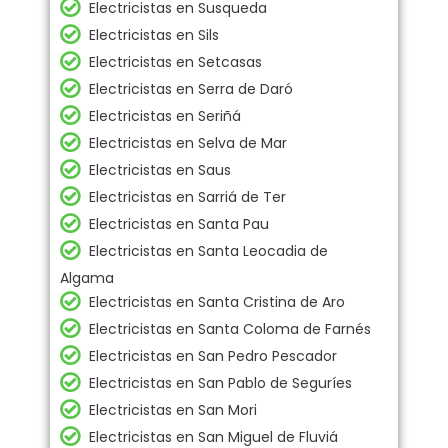
Electricistas en Susqueda
Electricistas en Sils
Electricistas en Setcasas
Electricistas en Serra de Daró
Electricistas en Seriñá
Electricistas en Selva de Mar
Electricistas en Saus
Electricistas en Sarriá de Ter
Electricistas en Santa Pau
Electricistas en Santa Leocadia de
Algama
Electricistas en Santa Cristina de Aro
Electricistas en Santa Coloma de Farnés
Electricistas en San Pedro Pescador
Electricistas en San Pablo de Seguríes
Electricistas en San Mori
Electricistas en San Miguel de Fluviá