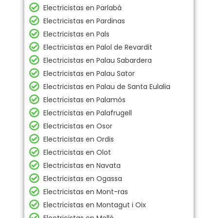
Electricistas en Parlabá
Electricistas en Pardinas
Electricistas en Pals
Electricistas en Palol de Revardit
Electricistas en Palau Sabardera
Electricistas en Palau Sator
Electricistas en Palau de Santa Eulalia
Electricistas en Palamós
Electricistas en Palafrugell
Electricistas en Osor
Electricistas en Ordis
Electricistas en Olot
Electricistas en Navata
Electricistas en Ogassa
Electricistas en Mont-ras
Electricistas en Montagut i Oix