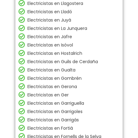
Electricistas en Llagostera
Electricistas en Lladó
Electricistas en Juyá
Electricistas en La Junquera
Electricistas en Jafre
Electricistas en Isóvol
Electricistas en Hostalrich
Electricistas en Guils de Cerdaña
Electricistas en Gualta
Electricistas en Gombrén
Electricistas en Gerona
Electricistas en Ger
Electricistas en Garriguella
Electricistas en Garrigoles
Electricistas en Garrigás
Electricistas en Fortiá
Electricistas en Fornells de la Selva