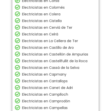
Electricistas en Corsá
Electricistas en Colomés
Electricistas en Colera
Electricistas en Cistella
Electricistas en Cerviá de Ter
Electricistas en Celrá
Electricistas en La Cellera de Ter
Electricistas en Castillo de Aro
Electricistas en Castellón de Ampurias
Electricistas en Castellfullit de la Roca
Electricistas en Cassá de la Selva
Electricistas en Capmany
Electricistas en Cantallops
Electricistas en Canet de Adri
Electricistas en Camplloch
Electricistas en Camprodón
Electricistas en Campellas