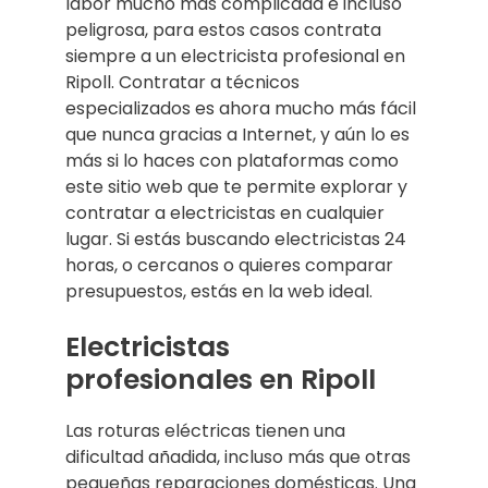
labor mucho más complicada e incluso
peligrosa, para estos casos contrata
siempre a un electricista profesional en
Ripoll. Contratar a técnicos
especializados es ahora mucho más fácil
que nunca gracias a Internet, y aún lo es
más si lo haces con plataformas como
este sitio web que te permite explorar y
contratar a electricistas en cualquier
lugar. Si estás buscando electricistas 24
horas, o cercanos o quieres comparar
presupuestos, estás en la web ideal.
Electricistas
profesionales en Ripoll
Las roturas eléctricas tienen una
dificultad añadida, incluso más que otras
pequeñas reparaciones domésticas. Una