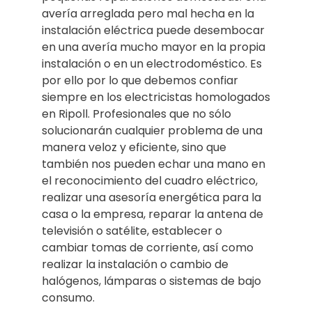
avería arreglada pero mal hecha en la
instalación eléctrica puede desembocar
en una avería mucho mayor en la propia
instalación o en un electrodoméstico. Es
por ello por lo que debemos confiar
siempre en los electricistas homologados
en Ripoll. Profesionales que no sólo
solucionarán cualquier problema de una
manera veloz y eficiente, sino que
también nos pueden echar una mano en
el reconocimiento del cuadro eléctrico,
realizar una asesoría energética para la
casa o la empresa, reparar la antena de
televisión o satélite, establecer o
cambiar tomas de corriente, así como
realizar la instalación o cambio de
halógenos, lámparas o sistemas de bajo
consumo.