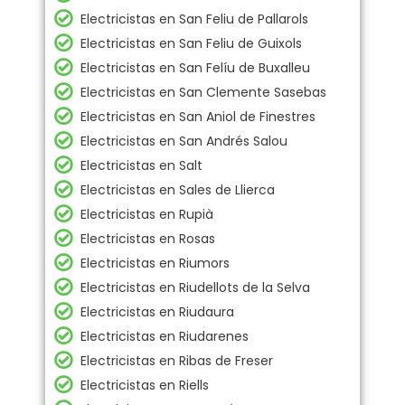
Electricistas en San Feliu de Pallarols
Electricistas en San Feliu de Guixols
Electricistas en San Felíu de Buxalleu
Electricistas en San Clemente Sasebas
Electricistas en San Aniol de Finestres
Electricistas en San Andrés Salou
Electricistas en Salt
Electricistas en Sales de Llierca
Electricistas en Rupià
Electricistas en Rosas
Electricistas en Riumors
Electricistas en Riudellots de la Selva
Electricistas en Riudaura
Electricistas en Riudarenes
Electricistas en Ribas de Freser
Electricistas en Riells