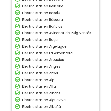
Electricistas en Bellcaire
Electricistas en Besalú
Electricistas en Báscara
Electricistas en Bañolas
Electricistas en Aviñonet de Puig Ventós
Electricistas en Bagur
Electricistas en Argelaguer
Electricistas en La Armentera
Electricistas en Arbucias
Electricistas en Anglés
Electricistas en Amer
Electricistas en Alp
Electricistas en Alfar
Electricistas en Albóns
Electricistas en Aiguaviva
Electricistas en Albañá