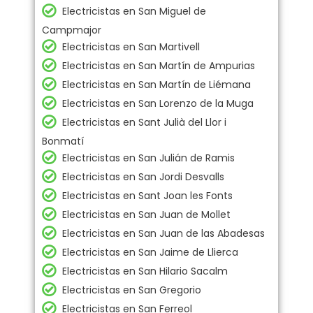
Electricistas en San Miguel de
Campmajor
Electricistas en San Martivell
Electricistas en San Martín de Ampurias
Electricistas en San Martín de Liémana
Electricistas en San Lorenzo de la Muga
Electricistas en Sant Julià del Llor i
Bonmatí
Electricistas en San Julián de Ramis
Electricistas en San Jordi Desvalls
Electricistas en Sant Joan les Fonts
Electricistas en San Juan de Mollet
Electricistas en San Juan de las Abadesas
Electricistas en San Jaime de Llierca
Electricistas en San Hilario Sacalm
Electricistas en San Gregorio
Electricistas en San Ferreol