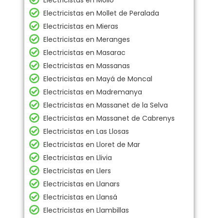
Electricistas en Molló
Electricistas en Mollet de Peralada
Electricistas en Mieras
Electricistas en Meranges
Electricistas en Masarac
Electricistas en Massanas
Electricistas en Mayá de Moncal
Electricistas en Madremanya
Electricistas en Massanet de la Selva
Electricistas en Massanet de Cabrenys
Electricistas en Las Llosas
Electricistas en Lloret de Mar
Electricistas en Llivia
Electricistas en Llers
Electricistas en Llanars
Electricistas en Llansá
Electricistas en Llambillas