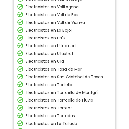
Electricistas en Vallfogona
Electricistas en Vall de Bas
Electricistas en Vall de Vianya
Electricistas en La Bajol
Electricistas en Urús
Electricistas en Ultramort
Electricistas en Ullastret
Electricistas en Ullá
Electricistas en Tosa de Mar
Electricistas en San Cristóbal de Tosas
Electricistas en Tortellá
Electricistas en Torroella de Montgrí
Electricistas en Torroella de Fluviá
Electricistas en Torrent
Electricistas en Terradas
Electricistas en La Tallada