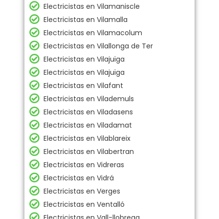
Electricistas en Vilamaniscle
Electricistas en Vilamalla
Electricistas en Vilamacolum
Electricistas en Vilallonga de Ter
Electricistas en Vilajuïga
Electricistas en Vilajuïga
Electricistas en Vilafant
Electricistas en Vilademuls
Electricistas en Viladasens
Electricistas en Viladamat
Electricistas en Vilablareix
Electricistas en Vilabertran
Electricistas en Vidreras
Electricistas en Vidrá
Electricistas en Verges
Electricistas en Ventalló
Electricistas en Vall-llobrega