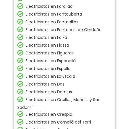
Electricistas en Forallac
Electricistas en Fontcuberta
Electricistas en Fontanillas
Electricistas en Fontanals de Cerdaña
Electricistas en Foixá
Electricistas en Flassá
Electricistas en Figueras
Electricistas en Esponellá
Electricistas en Espolla
Electricistas en La Escala
Electricistas en Das
Electricistas en Darnius
Electricistas en Cruilles, Monells y San
Sadurní
Electricistas en Crespiá
Electricistas en Cornellá del Terri