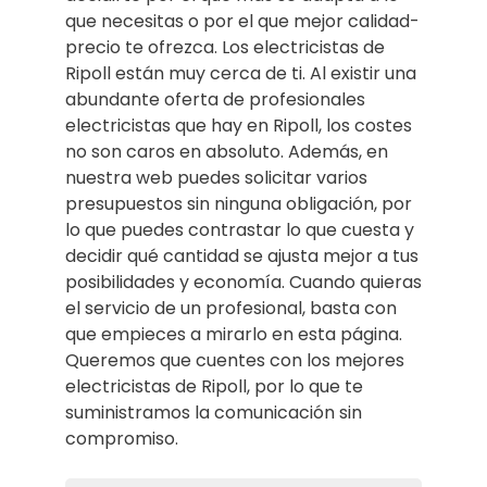
que necesitas o por el que mejor calidad-
precio te ofrezca. Los electricistas de
Ripoll están muy cerca de ti. Al existir una
abundante oferta de profesionales
electricistas que hay en Ripoll, los costes
no son caros en absoluto. Además, en
nuestra web puedes solicitar varios
presupuestos sin ninguna obligación, por
lo que puedes contrastar lo que cuesta y
decidir qué cantidad se ajusta mejor a tus
posibilidades y economía. Cuando quieras
el servicio de un profesional, basta con
que empieces a mirarlo en esta página.
Queremos que cuentes con los mejores
electricistas de Ripoll, por lo que te
suministramos la comunicación sin
compromiso.