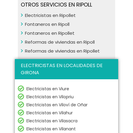
OTROS SERVICIOS EN RIPOLL
Electricistas en Ripollet
Fontaneros en Ripoll
Fontaneros en Ripollet
Reformas de viviendas en Ripoll
Reformas de viviendas en Ripollet
ELECTRICISTAS EN LOCALIDADES DE
GIRONA
Electricistas en Viure
Electricistas en Vilopriu
Electricistas en Viloví de Oñar
Electricistas en Vilahur
Electricistas en Vilasacra
Electricistas en Vilanant