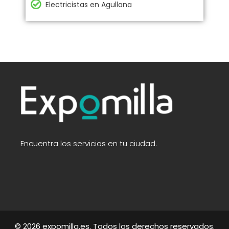
Electricistas en Agullana
Encuentra los servicios en tu ciudad.
© 2026 expomilla.es. Todos los derechos reservados.