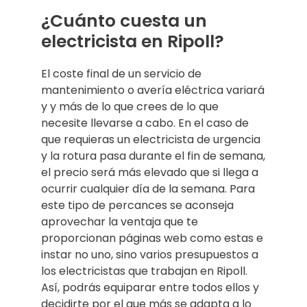
¿Cuánto cuesta un
electricista en Ripoll?
El coste final de un servicio de
mantenimiento o avería eléctrica variará
y y más de lo que crees de lo que
necesite llevarse a cabo. En el caso de
que requieras un electricista de urgencia
y la rotura pasa durante el fin de semana,
el precio será más elevado que si llega a
ocurrir cualquier día de la semana. Para
este tipo de percances se aconseja
aprovechar la ventaja que te
proporcionan páginas web como estas e
instar no uno, sino varios presupuestos a
los electricistas que trabajan en Ripoll.
Así, podrás equiparar entre todos ellos y
decidirte por el que más se adapta a lo