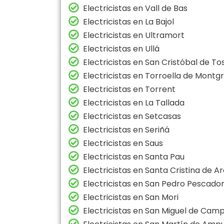
Electricistas en Vall de Bas
Electricistas en La Bajol
Electricistas en Ultramort
Electricistas en Ullá
Electricistas en San Cristóbal de To
Electricistas en Torroella de Montgr
Electricistas en Torrent
Electricistas en La Tallada
Electricistas en Setcasas
Electricistas en Seriñá
Electricistas en Saus
Electricistas en Santa Pau
Electricistas en Santa Cristina de A
Electricistas en San Pedro Pescado
Electricistas en San Mori
Electricistas en San Miguel de Cam