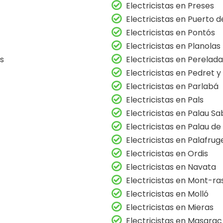
Electricistas en Preses
Electricistas en Puerto d
Electricistas en Pontós
Electricistas en Planolas
es
Electricistas en Perelada
Electricistas en Pedret 
Electricistas en Parlabá
Electricistas en Pals
Electricistas en Palau S
Electricistas en Palau de
Electricistas en Palafruge
Electricistas en Ordis
Electricistas en Navata
Electricistas en Mont-ra
Electricistas en Molló
Electricistas en Mieras
Electricistas en Masarac