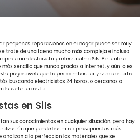
alizar pequeñas reparaciones en el hogar puede ser muy
se trate de una faena mucho más compleja e incluso
mpre a un electricista profesional en Sils. Encontrar
más sencillo que nunca gracias a Internet, y aún lo es
sta página web que te permite buscar y comunicarte
estás buscando electricistas 24 horas, o cercanos o
n la web correcta.
stas en Sils
tan sus conocimientos en cualquier situación, pero hay
ialización que puede hacer en presupuestos más
 analizan a la perfección los materiales que se