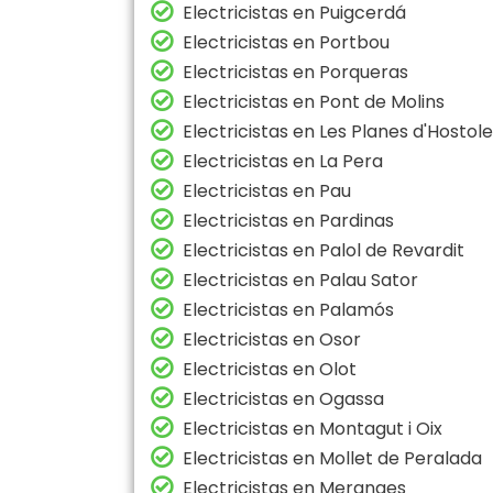
Electricistas en Puigcerdá
Electricistas en Portbou
Electricistas en Porqueras
Electricistas en Pont de Molins
Electricistas en Les Planes d'Hostol
Electricistas en La Pera
Electricistas en Pau
Electricistas en Pardinas
Electricistas en Palol de Revardit
Electricistas en Palau Sator
Electricistas en Palamós
Electricistas en Osor
Electricistas en Olot
Electricistas en Ogassa
Electricistas en Montagut i Oix
Electricistas en Mollet de Peralada
Electricistas en Meranges