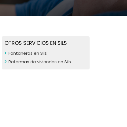
OTROS SERVICIOS EN SILS
Fontaneros en Sils
Reformas de viviendas en Sils