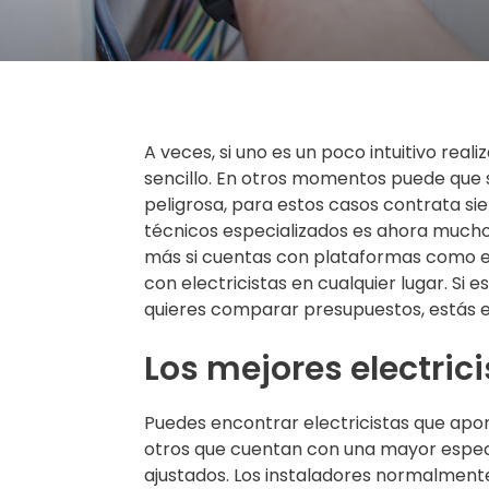
A veces, si uno es un poco intuitivo re
sencillo. En otros momentos puede que 
peligrosa, para estos casos contrata sie
técnicos especializados es ahora mucho 
más si cuentas con plataformas como e
con electricistas en cualquier lugar. Si 
quieres comparar presupuestos, estás e
Los mejores electrici
Puedes encontrar electricistas que apor
otros que cuentan con una mayor espec
ajustados. Los instaladores normalmente