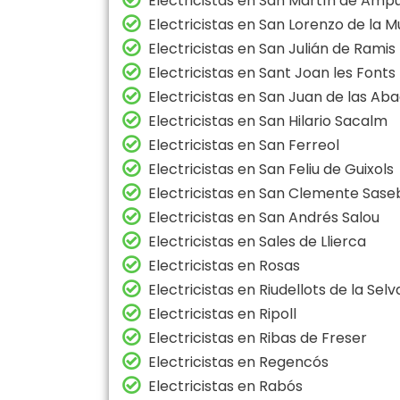
Electricistas en San Martín de Ampu
Electricistas en San Lorenzo de la 
Electricistas en San Julián de Ramis
Electricistas en Sant Joan les Fonts
Electricistas en San Juan de las Ab
Electricistas en San Hilario Sacalm
Electricistas en San Ferreol
Electricistas en San Feliu de Guixols
Electricistas en San Clemente Sase
Electricistas en San Andrés Salou
Electricistas en Sales de Llierca
Electricistas en Rosas
Electricistas en Riudellots de la Selv
Electricistas en Ripoll
Electricistas en Ribas de Freser
Electricistas en Regencós
Electricistas en Rabós