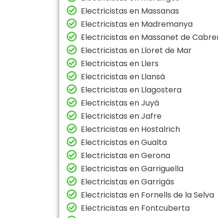
Electricistas en Massanas
Electricistas en Madremanya
Electricistas en Massanet de Cabre
Electricistas en Lloret de Mar
Electricistas en Llers
Electricistas en Llansá
Electricistas en Llagostera
Electricistas en Juyá
Electricistas en Jafre
Electricistas en Hostalrich
Electricistas en Gualta
Electricistas en Gerona
Electricistas en Garriguella
Electricistas en Garrigás
Electricistas en Fornells de la Selva
Electricistas en Fontcuberta