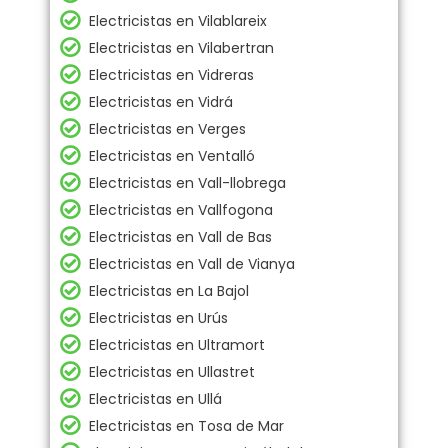
Electricistas en Vilablareix
Electricistas en Vilabertran
Electricistas en Vidreras
Electricistas en Vidrá
Electricistas en Verges
Electricistas en Ventalló
Electricistas en Vall-llobrega
Electricistas en Vallfogona
Electricistas en Vall de Bas
Electricistas en Vall de Vianya
Electricistas en La Bajol
Electricistas en Urús
Electricistas en Ultramort
Electricistas en Ullastret
Electricistas en Ullá
Electricistas en Tosa de Mar