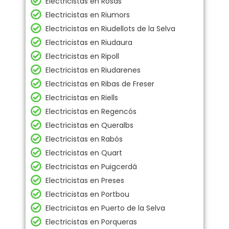
Electricistas en Rosas
Electricistas en Riumors
Electricistas en Riudellots de la Selva
Electricistas en Riudaura
Electricistas en Ripoll
Electricistas en Riudarenes
Electricistas en Ribas de Freser
Electricistas en Riells
Electricistas en Regencós
Electricistas en Queralbs
Electricistas en Rabós
Electricistas en Quart
Electricistas en Puigcerdá
Electricistas en Preses
Electricistas en Portbou
Electricistas en Puerto de la Selva
Electricistas en Porqueras