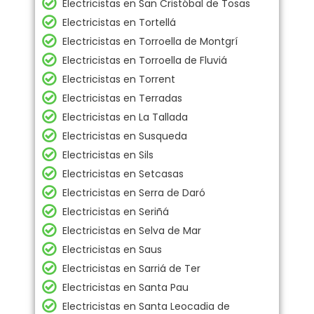
Electricistas en San Cristóbal de Tosas
Electricistas en Tortellá
Electricistas en Torroella de Montgrí
Electricistas en Torroella de Fluviá
Electricistas en Torrent
Electricistas en Terradas
Electricistas en La Tallada
Electricistas en Susqueda
Electricistas en Sils
Electricistas en Setcasas
Electricistas en Serra de Daró
Electricistas en Seriñá
Electricistas en Selva de Mar
Electricistas en Saus
Electricistas en Sarriá de Ter
Electricistas en Santa Pau
Electricistas en Santa Leocadia de