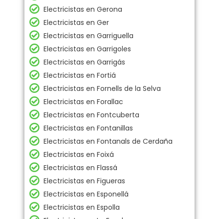
Electricistas en Gerona
Electricistas en Ger
Electricistas en Garriguella
Electricistas en Garrigoles
Electricistas en Garrigás
Electricistas en Fortiá
Electricistas en Fornells de la Selva
Electricistas en Forallac
Electricistas en Fontcuberta
Electricistas en Fontanillas
Electricistas en Fontanals de Cerdaña
Electricistas en Foixá
Electricistas en Flassá
Electricistas en Figueras
Electricistas en Esponellá
Electricistas en Espolla