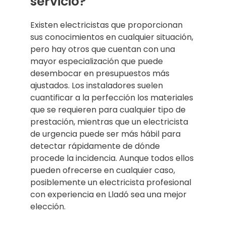
servicio?
Existen electricistas que proporcionan
sus conocimientos en cualquier situación,
pero hay otros que cuentan con una
mayor especialización que puede
desembocar en presupuestos más
ajustados. Los instaladores suelen
cuantificar a la perfección los materiales
que se requieren para cualquier tipo de
prestación, mientras que un electricista
de urgencia puede ser más hábil para
detectar rápidamente de dónde
procede la incidencia. Aunque todos ellos
pueden ofrecerse en cualquier caso,
posiblemente un electricista profesional
con experiencia en Lladó sea una mejor
elección.