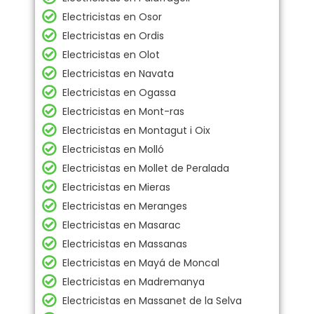
Electricistas en Osor
Electricistas en Ordis
Electricistas en Olot
Electricistas en Navata
Electricistas en Ogassa
Electricistas en Mont-ras
Electricistas en Montagut i Oix
Electricistas en Molló
Electricistas en Mollet de Peralada
Electricistas en Mieras
Electricistas en Meranges
Electricistas en Masarac
Electricistas en Massanas
Electricistas en Mayá de Moncal
Electricistas en Madremanya
Electricistas en Massanet de la Selva