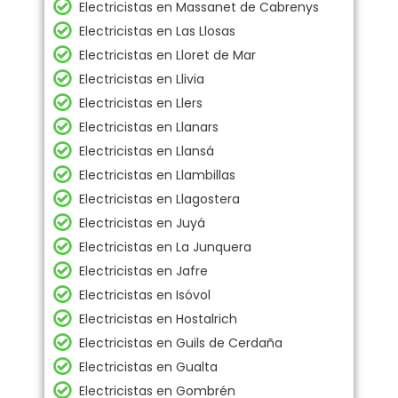
Electricistas en Massanet de Cabrenys
Electricistas en Las Llosas
Electricistas en Lloret de Mar
Electricistas en Llivia
Electricistas en Llers
Electricistas en Llanars
Electricistas en Llansá
Electricistas en Llambillas
Electricistas en Llagostera
Electricistas en Juyá
Electricistas en La Junquera
Electricistas en Jafre
Electricistas en Isóvol
Electricistas en Hostalrich
Electricistas en Guils de Cerdaña
Electricistas en Gualta
Electricistas en Gombrén