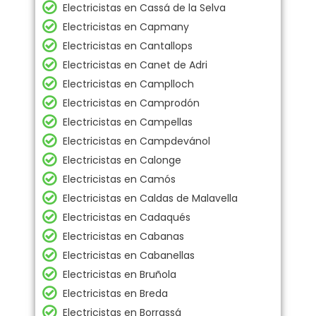
Electricistas en Cassá de la Selva
Electricistas en Capmany
Electricistas en Cantallops
Electricistas en Canet de Adri
Electricistas en Camplloch
Electricistas en Camprodón
Electricistas en Campellas
Electricistas en Campdevánol
Electricistas en Calonge
Electricistas en Camós
Electricistas en Caldas de Malavella
Electricistas en Cadaqués
Electricistas en Cabanas
Electricistas en Cabanellas
Electricistas en Bruñola
Electricistas en Breda
Electricistas en Borrassá