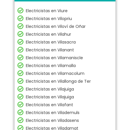
Electricistas en Viure
Electricistas en Vilopriu
Electricistas en Viloví de Oñar
Electricistas en Vilahur
Electricistas en Vilasacra
Electricistas en Vilanant
Electricistas en Vilamaniscle
Electricistas en Vilamalla
Electricistas en Vilamacolum
Electricistas en Vilallonga de Ter
Electricistas en Vilajuïga
Electricistas en Vilajuïga
Electricistas en Vilafant
Electricistas en Vilademuls
Electricistas en Viladasens
Electricistas en Viladamat