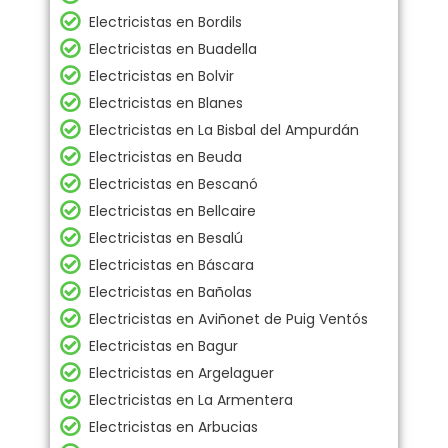
Electricistas en Bordils
Electricistas en Buadella
Electricistas en Bolvir
Electricistas en Blanes
Electricistas en La Bisbal del Ampurdán
Electricistas en Beuda
Electricistas en Bescanó
Electricistas en Bellcaire
Electricistas en Besalú
Electricistas en Báscara
Electricistas en Bañolas
Electricistas en Aviñonet de Puig Ventós
Electricistas en Bagur
Electricistas en Argelaguer
Electricistas en La Armentera
Electricistas en Arbucias