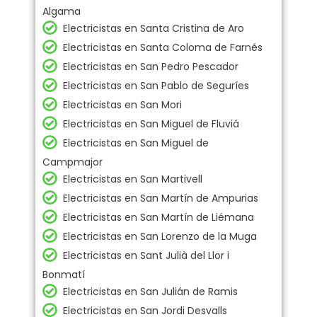
Algama
Electricistas en Santa Cristina de Aro
Electricistas en Santa Coloma de Farnés
Electricistas en San Pedro Pescador
Electricistas en San Pablo de Seguríes
Electricistas en San Mori
Electricistas en San Miguel de Fluviá
Electricistas en San Miguel de
Campmajor
Electricistas en San Martivell
Electricistas en San Martín de Ampurias
Electricistas en San Martín de Liémana
Electricistas en San Lorenzo de la Muga
Electricistas en Sant Julià del Llor i
Bonmatí
Electricistas en San Julián de Ramis
Electricistas en San Jordi Desvalls