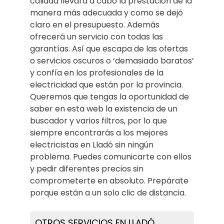
calidad llevará a cabo la prestación de la
manera más adecuada y como se dejó
claro en el presupuesto. Además
ofrecerá un servicio con todas las
garantías. Así que escapa de las ofertas
o servicios oscuros o ‘demasiado baratos’
y confía en los profesionales de la
electricidad que están por la provincia.
Queremos que tengas la oportunidad de
saber en esta web la existencia de un
buscador y varios filtros, por lo que
siempre encontrarás a los mejores
electricistas en Lladó sin ningún
problema. Puedes comunicarte con ellos
y pedir diferentes precios sin
comprometerte en absoluto. Prepárate
porque están a un solo clic de distancia.
OTROS SERVICIOS EN LLADÓ