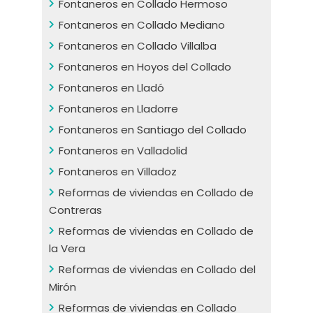
Fontaneros en Collado Hermoso
Fontaneros en Collado Mediano
Fontaneros en Collado Villalba
Fontaneros en Hoyos del Collado
Fontaneros en Lladó
Fontaneros en Lladorre
Fontaneros en Santiago del Collado
Fontaneros en Valladolid
Fontaneros en Villadoz
Reformas de viviendas en Collado de
Contreras
Reformas de viviendas en Collado de
la Vera
Reformas de viviendas en Collado del
Mirón
Reformas de viviendas en Collado