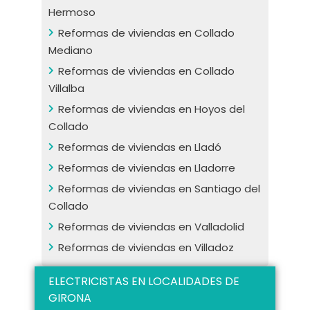
Hermoso
Reformas de viviendas en Collado
Mediano
Reformas de viviendas en Collado
Villalba
Reformas de viviendas en Hoyos del
Collado
Reformas de viviendas en Lladó
Reformas de viviendas en Lladorre
Reformas de viviendas en Santiago del
Collado
Reformas de viviendas en Valladolid
Reformas de viviendas en Villadoz
ELECTRICISTAS EN LOCALIDADES DE
GIRONA