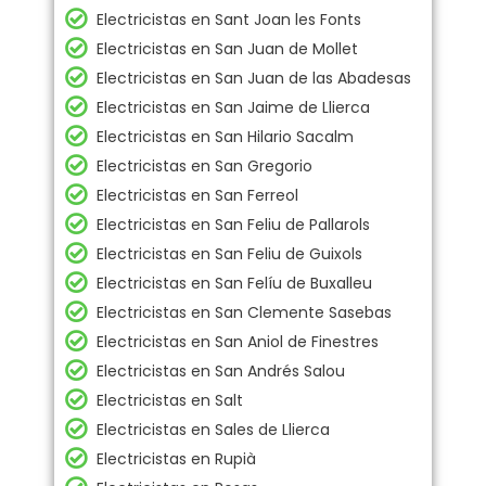
Electricistas en Sant Joan les Fonts
Electricistas en San Juan de Mollet
Electricistas en San Juan de las Abadesas
Electricistas en San Jaime de Llierca
Electricistas en San Hilario Sacalm
Electricistas en San Gregorio
Electricistas en San Ferreol
Electricistas en San Feliu de Pallarols
Electricistas en San Feliu de Guixols
Electricistas en San Felíu de Buxalleu
Electricistas en San Clemente Sasebas
Electricistas en San Aniol de Finestres
Electricistas en San Andrés Salou
Electricistas en Salt
Electricistas en Sales de Llierca
Electricistas en Rupià