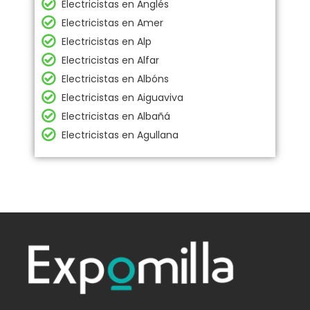
Electricistas en Anglés
Electricistas en Amer
Electricistas en Alp
Electricistas en Alfar
Electricistas en Albóns
Electricistas en Aiguaviva
Electricistas en Albañá
Electricistas en Agullana