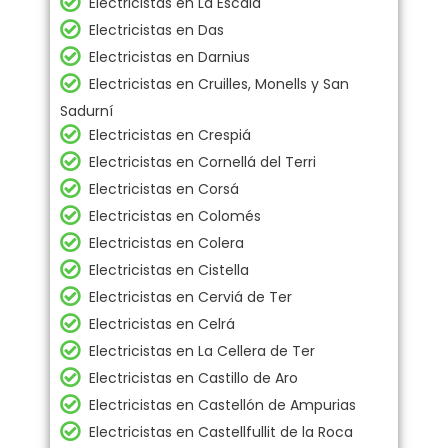
Electricistas en La Escala
Electricistas en Das
Electricistas en Darnius
Electricistas en Cruilles, Monells y San
Sadurní
Electricistas en Crespiá
Electricistas en Cornellá del Terri
Electricistas en Corsá
Electricistas en Colomés
Electricistas en Colera
Electricistas en Cistella
Electricistas en Cerviá de Ter
Electricistas en Celrá
Electricistas en La Cellera de Ter
Electricistas en Castillo de Aro
Electricistas en Castellón de Ampurias
Electricistas en Castellfullit de la Roca