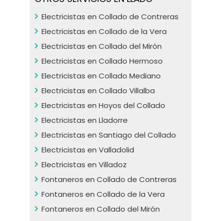
Electricistas en Collado de Contreras
Electricistas en Collado de la Vera
Electricistas en Collado del Mirón
Electricistas en Collado Hermoso
Electricistas en Collado Mediano
Electricistas en Collado Villalba
Electricistas en Hoyos del Collado
Electricistas en Lladorre
Electricistas en Santiago del Collado
Electricistas en Valladolid
Electricistas en Villadoz
Fontaneros en Collado de Contreras
Fontaneros en Collado de la Vera
Fontaneros en Collado del Mirón