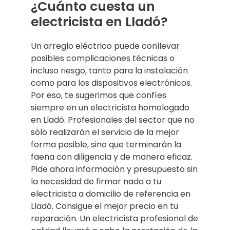
¿Cuánto cuesta un
electricista en Lladó?
Un arreglo eléctrico puede conllevar
posibles complicaciones técnicas o
incluso riesgo, tanto para la instalación
como para los dispositivos electrónicos.
Por eso, te sugerimos que confíes
siempre en un electricista homologado
en Lladó. Profesionales del sector que no
sólo realizarán el servicio de la mejor
forma posible, sino que terminarán la
faena con diligencia y de manera eficaz.
Pide ahora información y presupuesto sin
la necesidad de firmar nada a tu
electricista a domicilio de referencia en
Lladó. Consigue el mejor precio en tu
reparación. Un electricista profesional de