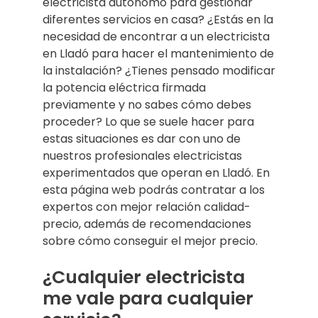
electricista autónomo para gestionar
diferentes servicios en casa? ¿Estás en la
necesidad de encontrar a un electricista
en Lladó para hacer el mantenimiento de
la instalación? ¿Tienes pensado modificar
la potencia eléctrica firmada
previamente y no sabes cómo debes
proceder? Lo que se suele hacer para
estas situaciones es dar con uno de
nuestros profesionales electricistas
experimentados que operan en Lladó. En
esta página web podrás contratar a los
expertos con mejor relación calidad-
precio, además de recomendaciones
sobre cómo conseguir el mejor precio.
¿Cualquier electricista
me vale para cualquier