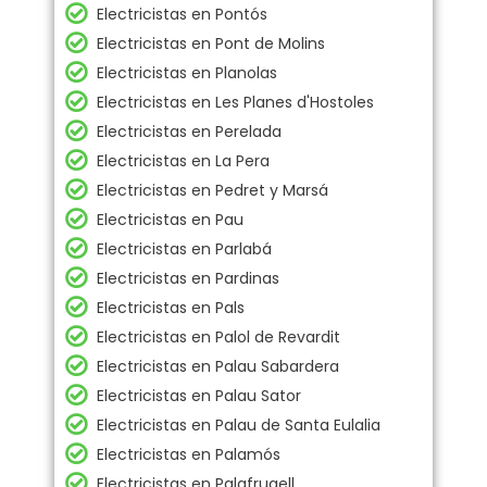
Electricistas en Pontós
Electricistas en Pont de Molins
Electricistas en Planolas
Electricistas en Les Planes d'Hostoles
Electricistas en Perelada
Electricistas en La Pera
Electricistas en Pedret y Marsá
Electricistas en Pau
Electricistas en Parlabá
Electricistas en Pardinas
Electricistas en Pals
Electricistas en Palol de Revardit
Electricistas en Palau Sabardera
Electricistas en Palau Sator
Electricistas en Palau de Santa Eulalia
Electricistas en Palamós
Electricistas en Palafrugell