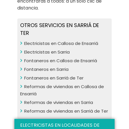
encontrarás a todos: a un solo clic de
distancia.
OTROS SERVICIOS EN SARRIÁ DE
TER
Electricistas en Callosa de Ensarriá
Electricistas en Sarria
Fontaneros en Callosa de Ensarriá
Fontaneros en Sarria
Fontaneros en Sarriá de Ter
Reformas de viviendas en Callosa de
Ensarriá
Reformas de viviendas en Sarria
Reformas de viviendas en Sarriá de Ter
ELECTRICISTAS EN LOCALIDADES DE