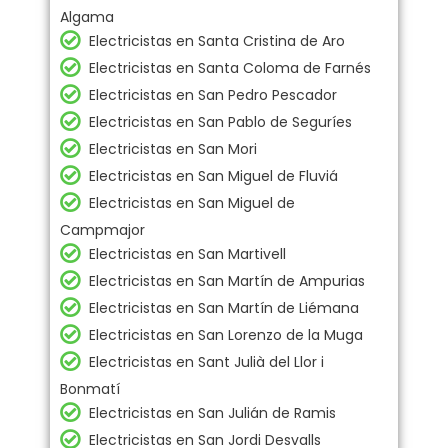
Algama
Electricistas en Santa Cristina de Aro
Electricistas en Santa Coloma de Farnés
Electricistas en San Pedro Pescador
Electricistas en San Pablo de Seguríes
Electricistas en San Mori
Electricistas en San Miguel de Fluviá
Electricistas en San Miguel de
Campmajor
Electricistas en San Martivell
Electricistas en San Martín de Ampurias
Electricistas en San Martín de Liémana
Electricistas en San Lorenzo de la Muga
Electricistas en Sant Julià del Llor i
Bonmatí
Electricistas en San Julián de Ramis
Electricistas en San Jordi Desvalls