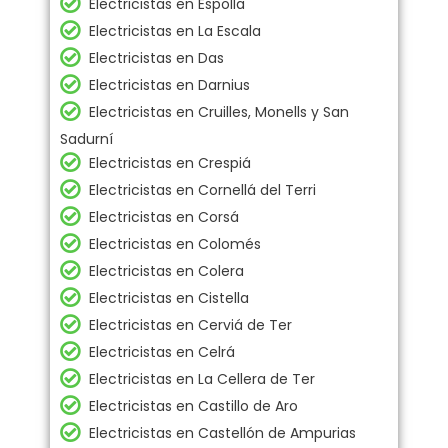
Electricistas en Espolla
Electricistas en La Escala
Electricistas en Das
Electricistas en Darnius
Electricistas en Cruilles, Monells y San
Sadurní
Electricistas en Crespiá
Electricistas en Cornellá del Terri
Electricistas en Corsá
Electricistas en Colomés
Electricistas en Colera
Electricistas en Cistella
Electricistas en Cerviá de Ter
Electricistas en Celrá
Electricistas en La Cellera de Ter
Electricistas en Castillo de Aro
Electricistas en Castellón de Ampurias