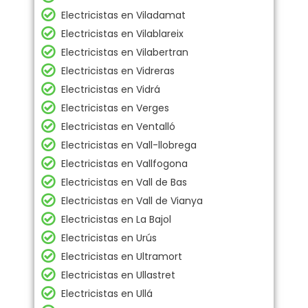
Electricistas en Viladamat
Electricistas en Vilablareix
Electricistas en Vilabertran
Electricistas en Vidreras
Electricistas en Vidrá
Electricistas en Verges
Electricistas en Ventalló
Electricistas en Vall-llobrega
Electricistas en Vallfogona
Electricistas en Vall de Bas
Electricistas en Vall de Vianya
Electricistas en La Bajol
Electricistas en Urús
Electricistas en Ultramort
Electricistas en Ullastret
Electricistas en Ullá