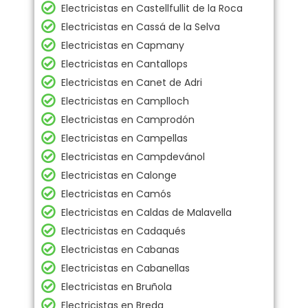
Electricistas en Castellfullit de la Roca
Electricistas en Cassá de la Selva
Electricistas en Capmany
Electricistas en Cantallops
Electricistas en Canet de Adri
Electricistas en Camplloch
Electricistas en Camprodón
Electricistas en Campellas
Electricistas en Campdevánol
Electricistas en Calonge
Electricistas en Camós
Electricistas en Caldas de Malavella
Electricistas en Cadaqués
Electricistas en Cabanas
Electricistas en Cabanellas
Electricistas en Bruñola
Electricistas en Breda