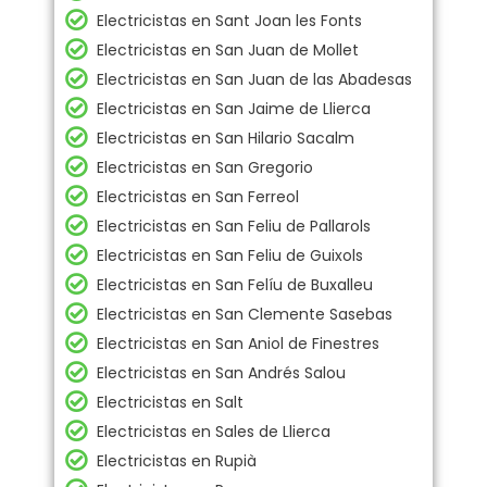
Electricistas en Sant Joan les Fonts
Electricistas en San Juan de Mollet
Electricistas en San Juan de las Abadesas
Electricistas en San Jaime de Llierca
Electricistas en San Hilario Sacalm
Electricistas en San Gregorio
Electricistas en San Ferreol
Electricistas en San Feliu de Pallarols
Electricistas en San Feliu de Guixols
Electricistas en San Felíu de Buxalleu
Electricistas en San Clemente Sasebas
Electricistas en San Aniol de Finestres
Electricistas en San Andrés Salou
Electricistas en Salt
Electricistas en Sales de Llierca
Electricistas en Rupià