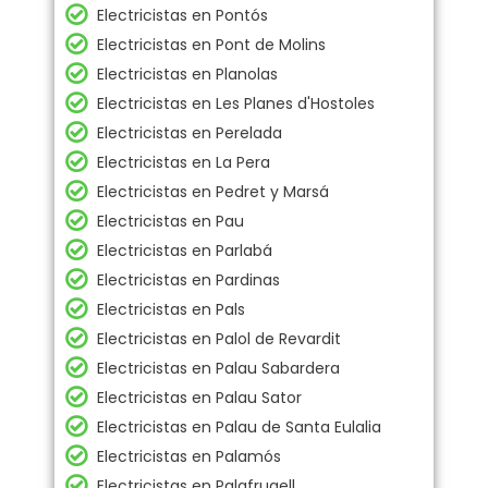
Electricistas en Pontós
Electricistas en Pont de Molins
Electricistas en Planolas
Electricistas en Les Planes d'Hostoles
Electricistas en Perelada
Electricistas en La Pera
Electricistas en Pedret y Marsá
Electricistas en Pau
Electricistas en Parlabá
Electricistas en Pardinas
Electricistas en Pals
Electricistas en Palol de Revardit
Electricistas en Palau Sabardera
Electricistas en Palau Sator
Electricistas en Palau de Santa Eulalia
Electricistas en Palamós
Electricistas en Palafrugell