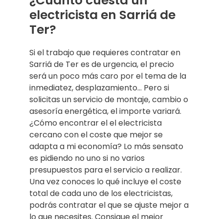
¿Cuánto cuesta un
electricista en Sarriá de
Ter?
Si el trabajo que requieres contratar en
Sarriá de Ter es de urgencia, el precio
será un poco más caro por el tema de la
inmediatez, desplazamiento… Pero si
solicitas un servicio de montaje, cambio o
asesoría energética, el importe variará.
¿Cómo encontrar el el electricista
cercano con el coste que mejor se
adapta a mi economía? Lo más sensato
es pidiendo no uno si no varios
presupuestos para el servicio a realizar.
Una vez conoces lo qué incluye el coste
total de cada uno de los electricistas,
podrás contratar el que se ajuste mejor a
lo que necesites. Consigue el mejor