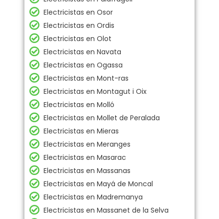
Electricistas en Osor
Electricistas en Ordis
Electricistas en Olot
Electricistas en Navata
Electricistas en Ogassa
Electricistas en Mont-ras
Electricistas en Montagut i Oix
Electricistas en Molló
Electricistas en Mollet de Peralada
Electricistas en Mieras
Electricistas en Meranges
Electricistas en Masarac
Electricistas en Massanas
Electricistas en Mayá de Moncal
Electricistas en Madremanya
Electricistas en Massanet de la Selva