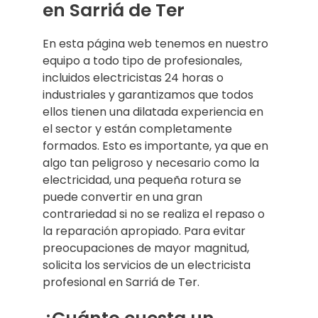
en Sarriá de Ter
En esta página web tenemos en nuestro
equipo a todo tipo de profesionales,
incluidos electricistas 24 horas o
industriales y garantizamos que todos
ellos tienen una dilatada experiencia en
el sector y están completamente
formados. Esto es importante, ya que en
algo tan peligroso y necesario como la
electricidad, una pequeña rotura se
puede convertir en una gran
contrariedad si no se realiza el repaso o
la reparación apropiado. Para evitar
preocupaciones de mayor magnitud,
solicita los servicios de un electricista
profesional en Sarriá de Ter.