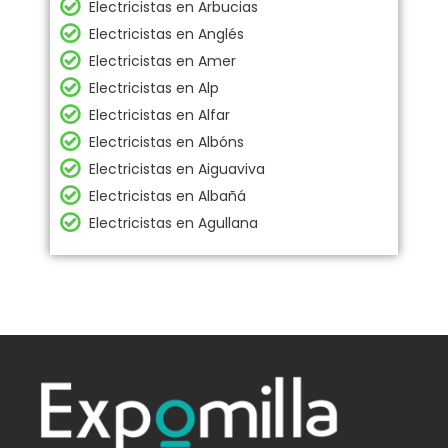
Electricistas en Arbucias
Electricistas en Anglés
Electricistas en Amer
Electricistas en Alp
Electricistas en Alfar
Electricistas en Albóns
Electricistas en Aiguaviva
Electricistas en Albañá
Electricistas en Agullana