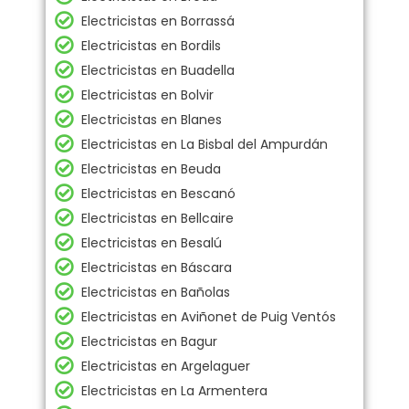
Electricistas en Borrassá
Electricistas en Bordils
Electricistas en Buadella
Electricistas en Bolvir
Electricistas en Blanes
Electricistas en La Bisbal del Ampurdán
Electricistas en Beuda
Electricistas en Bescanó
Electricistas en Bellcaire
Electricistas en Besalú
Electricistas en Báscara
Electricistas en Bañolas
Electricistas en Aviñonet de Puig Ventós
Electricistas en Bagur
Electricistas en Argelaguer
Electricistas en La Armentera