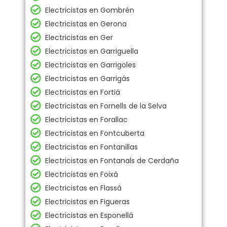
Electricistas en Gombrén
Electricistas en Gerona
Electricistas en Ger
Electricistas en Garriguella
Electricistas en Garrigoles
Electricistas en Garrigás
Electricistas en Fortiá
Electricistas en Fornells de la Selva
Electricistas en Forallac
Electricistas en Fontcuberta
Electricistas en Fontanillas
Electricistas en Fontanals de Cerdaña
Electricistas en Foixá
Electricistas en Flassá
Electricistas en Figueras
Electricistas en Esponellá