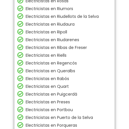
Electricistas en Rosas
Electricistas en Riumors
Electricistas en Riudellots de la Selva
Electricistas en Riudaura
Electricistas en Ripoll
Electricistas en Riudarenes
Electricistas en Ribas de Freser
Electricistas en Riells
Electricistas en Regencós
Electricistas en Queralbs
Electricistas en Rabós
Electricistas en Quart
Electricistas en Puigcerdá
Electricistas en Preses
Electricistas en Portbou
Electricistas en Puerto de la Selva
Electricistas en Porqueras