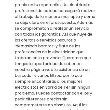
precio en tu reparación. Un electricista
profesional de calidad conseguirá realizar
el trabajo de la manera más apta y como
se dejó claro en el presupuesto. Además
se comprometan a realizar un servicio
con todas las garantías. Así que huye de
las ofertas o servicios oscuros o
‘demasiado baratos’ y fíate de los
profesionales de la electricidad que
trabajan en la provincia. Queremos que
tengas la oportunidad de saber en
nuestra página web la existencia de un
buscador y varios filtros, por lo que
siempre encontrarás a los mejores
electricistas en Sarriá de Ter sin ningún
problema. Puedes contactar con ellos y
pedir diferentes precios sin
comprometerte en absoluto. Aquí los