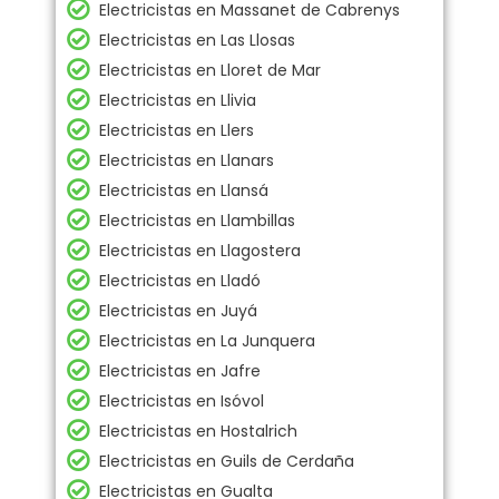
Electricistas en Massanet de Cabrenys
Electricistas en Las Llosas
Electricistas en Lloret de Mar
Electricistas en Llivia
Electricistas en Llers
Electricistas en Llanars
Electricistas en Llansá
Electricistas en Llambillas
Electricistas en Llagostera
Electricistas en Lladó
Electricistas en Juyá
Electricistas en La Junquera
Electricistas en Jafre
Electricistas en Isóvol
Electricistas en Hostalrich
Electricistas en Guils de Cerdaña
Electricistas en Gualta