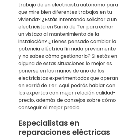
trabajo de un electricista autónomo para
que mire bien diferentes trabajos en tu
vivienda? ¿Estás intentando solicitar a un
electricista en Sarriá de Ter para echar
un vistazo al mantenimiento de la
instalación? ¿Tienes pensado cambiar la
potencia eléctrica firmada previamente
y no sabes cómo gestionarlo? Si estás en
alguna de estas situaciones lo mejor es
ponerse en las manos de uno de los
electricistas experimentados que operan
en Sarriá de Ter. Aquí podrás hablar con
los expertos con mejor relación calidad-
precio, además de consejos sobre cómo
conseguir el mejor precio.
Especialistas en
reparaciones eléctricas