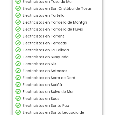
Electricistas en Tosa de Mar
Electricistas en San Cristóbal de Tosas
Electricistas en Tortellá
Electricistas en Torroella de Montgrí
Electricistas en Torroella de Fluviá
Electricistas en Torrent
Electricistas en Terradas
Electricistas en La Tallada
Electricistas en Susqueda
Electricistas en Sils
Electricistas en Setcasas
Electricistas en Serra de Daró
Electricistas en Seriñá
Electricistas en Selva de Mar
Electricistas en Saus
Electricistas en Santa Pau
Electricistas en Santa Leocadia de