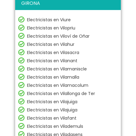
GIRONA
Electricistas en Viure
Electricistas en Vilopriu
Electricistas en Viloví de Oñar
Electricistas en Vilahur
Electricistas en Vilasacra
Electricistas en Vilanant
Electricistas en Vilamaniscle
Electricistas en Vilamalla
Electricistas en Vilamacolum
Electricistas en Vilallonga de Ter
Electricistas en Vilajuïga
Electricistas en Vilajuïga
Electricistas en Vilafant
Electricistas en Vilademuls
Electricistas en Viladasens