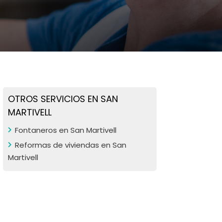
OTROS SERVICIOS EN SAN
MARTIVELL
Fontaneros en San Martivell
Reformas de viviendas en San
Martivell