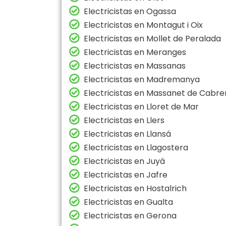
Electricistas en Ogassa
Electricistas en Montagut i Oix
Electricistas en Mollet de Peralada
Electricistas en Meranges
Electricistas en Massanas
Electricistas en Madremanya
Electricistas en Massanet de Cabre
Electricistas en Lloret de Mar
Electricistas en Llers
Electricistas en Llansá
Electricistas en Llagostera
Electricistas en Juyá
Electricistas en Jafre
Electricistas en Hostalrich
Electricistas en Gualta
Electricistas en Gerona