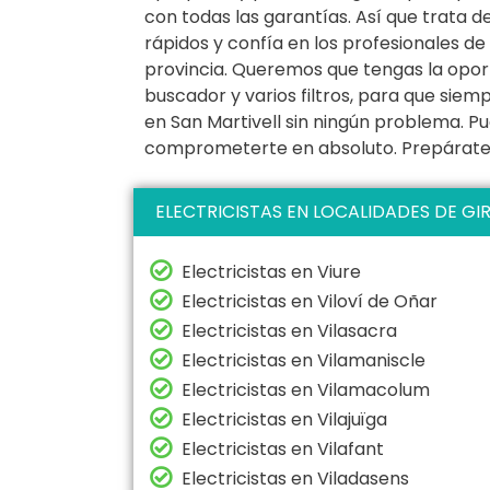
con todas las garantías. Así que trata d
rápidos y confía en los profesionales de
provincia. Queremos que tengas la oport
buscador y varios filtros, para que siemp
en San Martivell sin ningún problema. Pu
comprometerte en absoluto. Prepárate p
ELECTRICISTAS EN LOCALIDADES DE GI
Electricistas en Viure
Electricistas en Viloví de Oñar
Electricistas en Vilasacra
Electricistas en Vilamaniscle
Electricistas en Vilamacolum
Electricistas en Vilajuïga
Electricistas en Vilafant
Electricistas en Viladasens