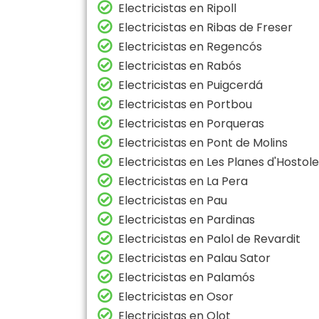
Electricistas en Ripoll
Electricistas en Ribas de Freser
Electricistas en Regencós
Electricistas en Rabós
Electricistas en Puigcerdá
Electricistas en Portbou
Electricistas en Porqueras
Electricistas en Pont de Molins
Electricistas en Les Planes d'Hostol
Electricistas en La Pera
Electricistas en Pau
Electricistas en Pardinas
Electricistas en Palol de Revardit
Electricistas en Palau Sator
Electricistas en Palamós
Electricistas en Osor
Electricistas en Olot