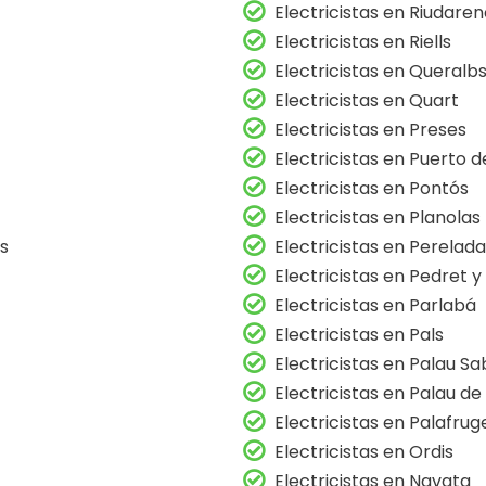
Electricistas en Riudare
Electricistas en Riells
Electricistas en Queralb
Electricistas en Quart
Electricistas en Preses
Electricistas en Puerto d
Electricistas en Pontós
Electricistas en Planolas
es
Electricistas en Perelada
Electricistas en Pedret 
Electricistas en Parlabá
Electricistas en Pals
Electricistas en Palau S
Electricistas en Palau de
Electricistas en Palafruge
Electricistas en Ordis
Electricistas en Navata