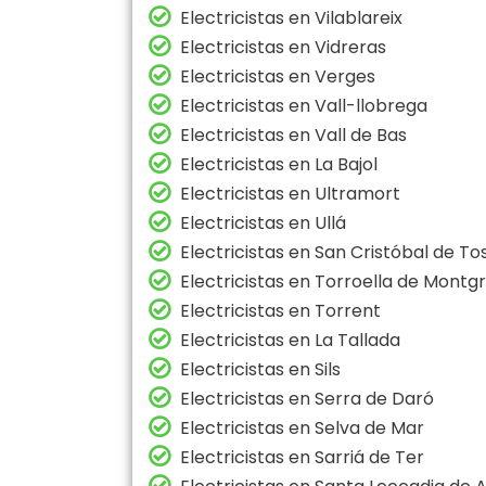
Electricistas en Vilablareix
Electricistas en Vidreras
Electricistas en Verges
Electricistas en Vall-llobrega
Electricistas en Vall de Bas
Electricistas en La Bajol
Electricistas en Ultramort
Electricistas en Ullá
Electricistas en San Cristóbal de To
Electricistas en Torroella de Montgr
Electricistas en Torrent
Electricistas en La Tallada
Electricistas en Sils
Electricistas en Serra de Daró
Electricistas en Selva de Mar
Electricistas en Sarriá de Ter