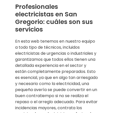
Profesionales
electricistas en San
Gregorio: cuáles son sus
servicios
En esta web tenemos en nuestro equipo
a todo tipo de técnicos, incluidos
electricistas de urgencias o industriales y
garantizamos que todos ellos tienen una
detallada experiencia en el sector y
están completamente preparados. Esto
es esencial, ya que en algo tan arriesgado
y necesario como la electricidad, una
pequeña avería se puede convertir en un
buen contratiempo si no se realiza el
repaso o el arreglo adecuado. Para evitar
incidencias mayores, contrata los