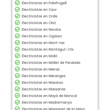
Electricistas en Palafrugell
Electricistas en Osor
Electricistas en Ordis
Electricistas en Olot
Electricistas en Navata
Electricistas en Ogassa
Electricistas en Mont-ras
Electricistas en Montagut i Oix
Electricistas en Molló
Electricistas en Mollet de Peralada
Electricistas en Mieras
Electricistas en Meranges
Electricistas en Masarac
Electricistas en Massanas
Electricistas en Mayá de Moncal
Electricistas en Madremanya
Electricistas en Massanet de la Selva