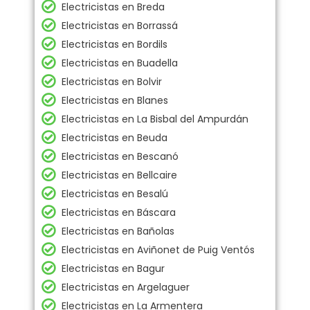
Electricistas en Breda
Electricistas en Borrassá
Electricistas en Bordils
Electricistas en Buadella
Electricistas en Bolvir
Electricistas en Blanes
Electricistas en La Bisbal del Ampurdán
Electricistas en Beuda
Electricistas en Bescanó
Electricistas en Bellcaire
Electricistas en Besalú
Electricistas en Báscara
Electricistas en Bañolas
Electricistas en Aviñonet de Puig Ventós
Electricistas en Bagur
Electricistas en Argelaguer
Electricistas en La Armentera