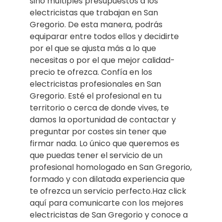
sino múltiples presupuestos a los
electricistas que trabajan en San
Gregorio. De esta manera, podrás
equiparar entre todos ellos y decidirte
por el que se ajusta más a lo que
necesitas o por el que mejor calidad-
precio te ofrezca. Confía en los
electricistas profesionales en San
Gregorio. Esté el profesional en tu
territorio o cerca de donde vives, te
damos la oportunidad de contactar y
preguntar por costes sin tener que
firmar nada. Lo único que queremos es
que puedas tener el servicio de un
profesional homologado en San Gregorio,
formado y con dilatada experiencia que
te ofrezca un servicio perfecto.Haz click
aquí para comunicarte con los mejores
electricistas de San Gregorio y conoce a