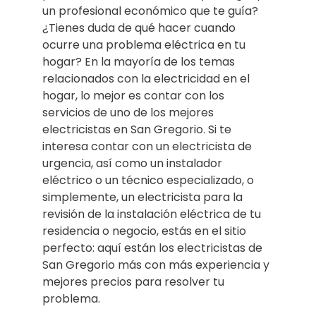
un profesional económico que te guía?
¿Tienes duda de qué hacer cuando
ocurre una problema eléctrica en tu
hogar? En la mayoría de los temas
relacionados con la electricidad en el
hogar, lo mejor es contar con los
servicios de uno de los mejores
electricistas en San Gregorio. Si te
interesa contar con un electricista de
urgencia, así como un instalador
eléctrico o un técnico especializado, o
simplemente, un electricista para la
revisión de la instalación eléctrica de tu
residencia o negocio, estás en el sitio
perfecto: aquí están los electricistas de
San Gregorio más con más experiencia y
mejores precios para resolver tu
problema.