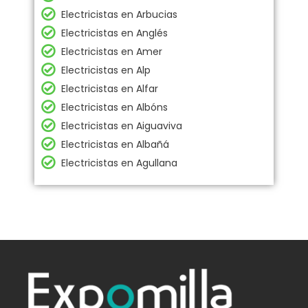
Electricistas en Arbucias
Electricistas en Anglés
Electricistas en Amer
Electricistas en Alp
Electricistas en Alfar
Electricistas en Albóns
Electricistas en Aiguaviva
Electricistas en Albañá
Electricistas en Agullana