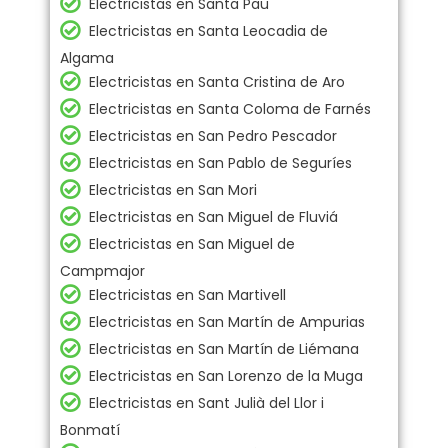
Electricistas en Santa Pau
Electricistas en Santa Leocadia de
Algama
Electricistas en Santa Cristina de Aro
Electricistas en Santa Coloma de Farnés
Electricistas en San Pedro Pescador
Electricistas en San Pablo de Seguríes
Electricistas en San Mori
Electricistas en San Miguel de Fluviá
Electricistas en San Miguel de
Campmajor
Electricistas en San Martivell
Electricistas en San Martín de Ampurias
Electricistas en San Martín de Liémana
Electricistas en San Lorenzo de la Muga
Electricistas en Sant Julià del Llor i
Bonmatí