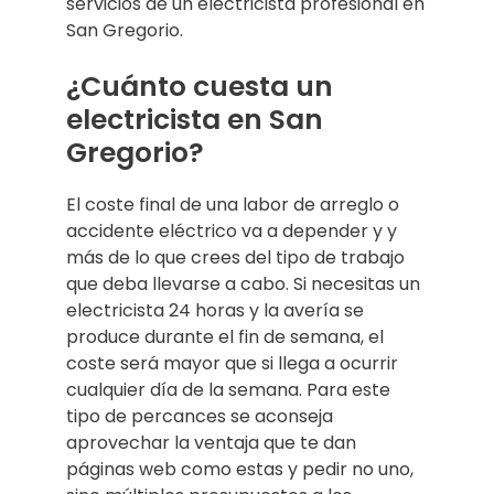
servicios de un electricista profesional en
San Gregorio.
¿Cuánto cuesta un
electricista en San
Gregorio?
El coste final de una labor de arreglo o
accidente eléctrico va a depender y y
más de lo que crees del tipo de trabajo
que deba llevarse a cabo. Si necesitas un
electricista 24 horas y la avería se
produce durante el fin de semana, el
coste será mayor que si llega a ocurrir
cualquier día de la semana. Para este
tipo de percances se aconseja
aprovechar la ventaja que te dan
páginas web como estas y pedir no uno,