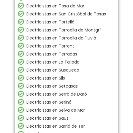
Electricistas en Tosa de Mar
Electricistas en San Cristóbal de Tosas
Electricistas en Tortellá
Electricistas en Torroella de Montgrí
Electricistas en Torroella de Fluviá
Electricistas en Torrent
Electricistas en Terradas
Electricistas en La Tallada
Electricistas en Susqueda
Electricistas en Sils
Electricistas en Setcasas
Electricistas en Serra de Daró
Electricistas en Seriñá
Electricistas en Selva de Mar
Electricistas en Saus
Electricistas en Sarriá de Ter