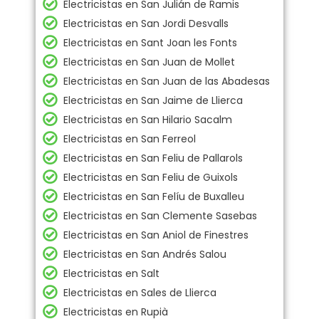
Electricistas en San Julián de Ramis
Electricistas en San Jordi Desvalls
Electricistas en Sant Joan les Fonts
Electricistas en San Juan de Mollet
Electricistas en San Juan de las Abadesas
Electricistas en San Jaime de Llierca
Electricistas en San Hilario Sacalm
Electricistas en San Ferreol
Electricistas en San Feliu de Pallarols
Electricistas en San Feliu de Guixols
Electricistas en San Felíu de Buxalleu
Electricistas en San Clemente Sasebas
Electricistas en San Aniol de Finestres
Electricistas en San Andrés Salou
Electricistas en Salt
Electricistas en Sales de Llierca
Electricistas en Rupià