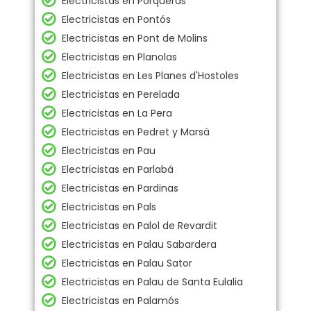
Electricistas en Porqueras
Electricistas en Pontós
Electricistas en Pont de Molins
Electricistas en Planolas
Electricistas en Les Planes d'Hostoles
Electricistas en Perelada
Electricistas en La Pera
Electricistas en Pedret y Marsá
Electricistas en Pau
Electricistas en Parlabá
Electricistas en Pardinas
Electricistas en Pals
Electricistas en Palol de Revardit
Electricistas en Palau Sabardera
Electricistas en Palau Sator
Electricistas en Palau de Santa Eulalia
Electricistas en Palamós