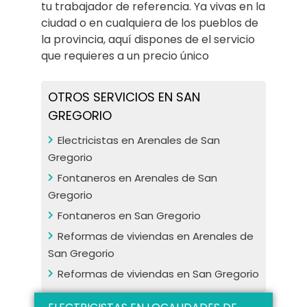
tu trabajador de referencia. Ya vivas en la
ciudad o en cualquiera de los pueblos de
la provincia, aquí dispones de el servicio
que requieres a un precio único
OTROS SERVICIOS EN SAN
GREGORIO
Electricistas en Arenales de San
Gregorio
Fontaneros en Arenales de San
Gregorio
Fontaneros en San Gregorio
Reformas de viviendas en Arenales de
San Gregorio
Reformas de viviendas en San Gregorio