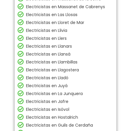
Electricistas en Massanet de Cabrenys
Electricistas en Las Llosas
Electricistas en Lloret de Mar
Electricistas en Llivia
Electricistas en Llers
Electricistas en Llanars
Electricistas en Llansá
Electricistas en Llambillas
Electricistas en Llagostera
Electricistas en Lladó
Electricistas en Juyá
Electricistas en La Junquera
Electricistas en Jafre
Electricistas en Isóvol
Electricistas en Hostalrich
Electricistas en Guils de Cerdaña