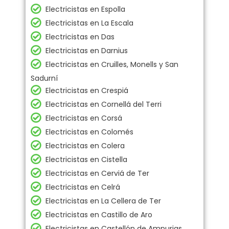
Electricistas en Espolla
Electricistas en La Escala
Electricistas en Das
Electricistas en Darnius
Electricistas en Cruilles, Monells y San
Sadurní
Electricistas en Crespiá
Electricistas en Cornellá del Terri
Electricistas en Corsá
Electricistas en Colomés
Electricistas en Colera
Electricistas en Cistella
Electricistas en Cerviá de Ter
Electricistas en Celrá
Electricistas en La Cellera de Ter
Electricistas en Castillo de Aro
Electricistas en Castellón de Ampurias