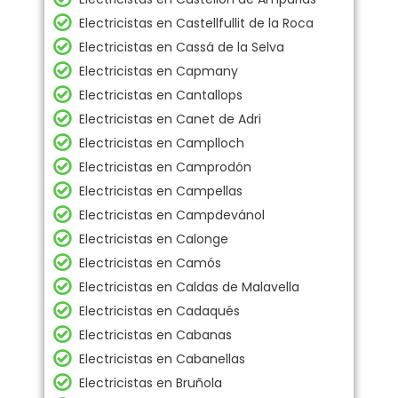
Electricistas en Castellfullit de la Roca
Electricistas en Cassá de la Selva
Electricistas en Capmany
Electricistas en Cantallops
Electricistas en Canet de Adri
Electricistas en Camplloch
Electricistas en Camprodón
Electricistas en Campellas
Electricistas en Campdevánol
Electricistas en Calonge
Electricistas en Camós
Electricistas en Caldas de Malavella
Electricistas en Cadaqués
Electricistas en Cabanas
Electricistas en Cabanellas
Electricistas en Bruñola