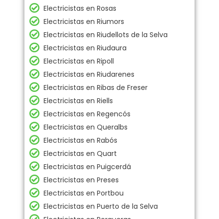
Electricistas en Rosas
Electricistas en Riumors
Electricistas en Riudellots de la Selva
Electricistas en Riudaura
Electricistas en Ripoll
Electricistas en Riudarenes
Electricistas en Ribas de Freser
Electricistas en Riells
Electricistas en Regencós
Electricistas en Queralbs
Electricistas en Rabós
Electricistas en Quart
Electricistas en Puigcerdá
Electricistas en Preses
Electricistas en Portbou
Electricistas en Puerto de la Selva