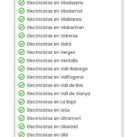
Electricistas en Viladasens
Electricistas en Viladamat
Electricistas en Vilablareix
Electricistas en Vilabertran
Electricistas en Vidreras
Electricistas en Vidrá
Electricistas en Verges
Electricistas en Ventalló
Electricistas en Vall-llobrega
Electricistas en Vallfogona
Electricistas en Vall de Bas
Electricistas en Vall de Vianya
Electricistas en La Bajol
Electricistas en Urús
Electricistas en Ultramort
Electricistas en Ullastret
Electricistas en Ullá