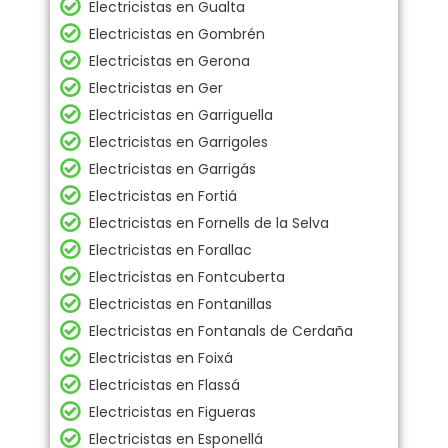
Electricistas en Gualta
Electricistas en Gombrén
Electricistas en Gerona
Electricistas en Ger
Electricistas en Garriguella
Electricistas en Garrigoles
Electricistas en Garrigás
Electricistas en Fortiá
Electricistas en Fornells de la Selva
Electricistas en Forallac
Electricistas en Fontcuberta
Electricistas en Fontanillas
Electricistas en Fontanals de Cerdaña
Electricistas en Foixá
Electricistas en Flassá
Electricistas en Figueras
Electricistas en Esponellá