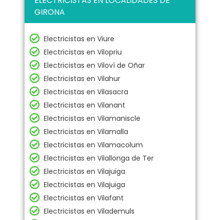
ELECTRICISTAS EN LOCALIDADES DE
GIRONA
Electricistas en Viure
Electricistas en Vilopriu
Electricistas en Viloví de Oñar
Electricistas en Vilahur
Electricistas en Vilasacra
Electricistas en Vilanant
Electricistas en Vilamaniscle
Electricistas en Vilamalla
Electricistas en Vilamacolum
Electricistas en Vilallonga de Ter
Electricistas en Vilajuïga
Electricistas en Vilajuïga
Electricistas en Vilafant
Electricistas en Vilademuls