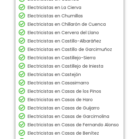
Electricistas en La Cierva
Electricistas en Chumillas
Electricistas en Chillarón de Cuenca
Electricistas en Cervera del Llano
Electricistas en Castillo-Albaráñez
Electricistas en Castillo de Garcimuñoz
Electricistas en Castillejo-Sierra
Electricistas en Castillejo de Iniesta
Electricistas en Castejón
Electricistas en Casasimarro
Electricistas en Casas de los Pinos
Electricistas en Casas de Haro
Electricistas en Casas de Guijarro
Electricistas en Casas de Garcimolina
Electricistas en Casas de Fernando Alonso
Electricistas en Casas de Benítez