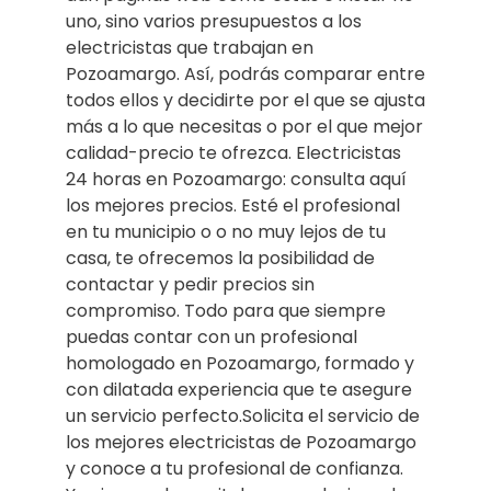
uno, sino varios presupuestos a los
electricistas que trabajan en
Pozoamargo. Así, podrás comparar entre
todos ellos y decidirte por el que se ajusta
más a lo que necesitas o por el que mejor
calidad-precio te ofrezca. Electricistas
24 horas en Pozoamargo: consulta aquí
los mejores precios. Esté el profesional
en tu municipio o o no muy lejos de tu
casa, te ofrecemos la posibilidad de
contactar y pedir precios sin
compromiso. Todo para que siempre
puedas contar con un profesional
homologado en Pozoamargo, formado y
con dilatada experiencia que te asegure
un servicio perfecto.Solicita el servicio de
los mejores electricistas de Pozoamargo
y conoce a tu profesional de confianza.