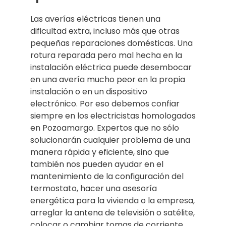
Las averías eléctricas tienen una
dificultad extra, incluso más que otras
pequeñas reparaciones domésticas. Una
rotura reparada pero mal hecha en la
instalación eléctrica puede desembocar
en una avería mucho peor en la propia
instalación o en un dispositivo
electrónico. Por eso debemos confiar
siempre en los electricistas homologados
en Pozoamargo. Expertos que no sólo
solucionarán cualquier problema de una
manera rápida y eficiente, sino que
también nos pueden ayudar en el
mantenimiento de la configuración del
termostato, hacer una asesoría
energética para la vivienda o la empresa,
arreglar la antena de televisión o satélite,
colocar o cambiar tomas de corriente,