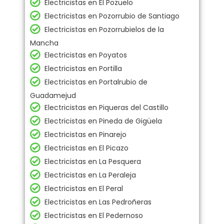
Electricistas en El Pozuelo
Electricistas en Pozorrubio de Santiago
Electricistas en Pozorrubielos de la
Mancha
Electricistas en Poyatos
Electricistas en Portilla
Electricistas en Portalrubio de
Guadamejud
Electricistas en Piqueras del Castillo
Electricistas en Pineda de Gigüela
Electricistas en Pinarejo
Electricistas en El Picazo
Electricistas en La Pesquera
Electricistas en La Peraleja
Electricistas en El Peral
Electricistas en Las Pedroñeras
Electricistas en El Pedernoso