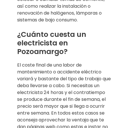
así como realizar la instalación o
renovación de halógenos, lámparas o
sistemas de bajo consumo.
¿Cuánto cuesta un
electricista en
Pozoamargo?
El coste final de una labor de
mantenimiento o accidente eléctrico
variará y bastante del tipo de trabajo que
deba llevarse a cabo. Si necesitas un
electricista 24 horas y el contratiempo
se produce durante el fin de semana, el
precio será mayor que si llega a ocurrir
entre semana. En todos estos casos se
aconseja aprovechar la ventaja que te
dan páginas web como estas e instar no