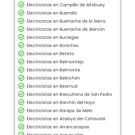
Electricistas en Campillo de Altobuey
Electricistas en Buendía
Electricistas en Buenache de la Sierra
Electricistas en Buenache de Alarcón
Electricistas en Buciegas
Electricistas en Boniches
Electricistas en Beteta
Electricistas en Belmontejo
Electricistas en Belmonte
Electricistas en Belinchón
Electricistas en Beamud
Electricistas en Bascuñana de San Pedro
Electricistas en Barchín del Hoyo
Electricistas en Barajas de Melo
Electricistas en Atalaya del Cañavate
Electricistas en Arrancacepas