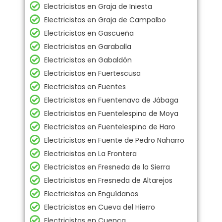
Electricistas en Graja de Iniesta
Electricistas en Graja de Campalbo
Electricistas en Gascueña
Electricistas en Garaballa
Electricistas en Gabaldón
Electricistas en Fuertescusa
Electricistas en Fuentes
Electricistas en Fuentenava de Jábaga
Electricistas en Fuentelespino de Moya
Electricistas en Fuentelespino de Haro
Electricistas en Fuente de Pedro Naharro
Electricistas en La Frontera
Electricistas en Fresneda de la Sierra
Electricistas en Fresneda de Altarejos
Electricistas en Enguídanos
Electricistas en Cueva del Hierro
Electricistas en Cuenca