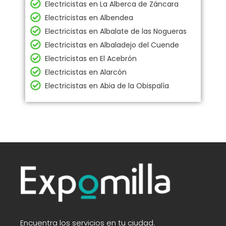
Electricistas en La Alberca de Záncara
Electricistas en Albendea
Electricistas en Albalate de las Nogueras
Electricistas en Albaladejo del Cuende
Electricistas en El Acebrón
Electricistas en Alarcón
Electricistas en Abia de la Obispalía
Encuentra los servicios en tu ciudad.