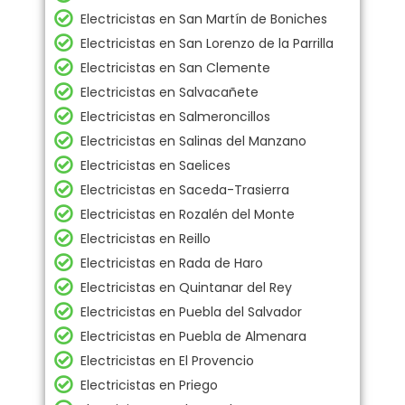
Electricistas en San Martín de Boniches
Electricistas en San Lorenzo de la Parrilla
Electricistas en San Clemente
Electricistas en Salvacañete
Electricistas en Salmeroncillos
Electricistas en Salinas del Manzano
Electricistas en Saelices
Electricistas en Saceda-Trasierra
Electricistas en Rozalén del Monte
Electricistas en Reillo
Electricistas en Rada de Haro
Electricistas en Quintanar del Rey
Electricistas en Puebla del Salvador
Electricistas en Puebla de Almenara
Electricistas en El Provencio
Electricistas en Priego