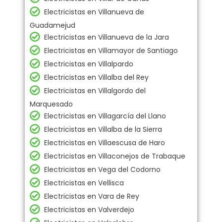
Electricistas en Villanueva de
Guadamejud
Electricistas en Villanueva de la Jara
Electricistas en Villamayor de Santiago
Electricistas en Villalpardo
Electricistas en Villalba del Rey
Electricistas en Villalgordo del
Marquesado
Electricistas en Villagarcía del Llano
Electricistas en Villalba de la Sierra
Electricistas en Villaescusa de Haro
Electricistas en Villaconejos de Trabaque
Electricistas en Vega del Codorno
Electricistas en Vellisca
Electricistas en Vara de Rey
Electricistas en Valverdejo