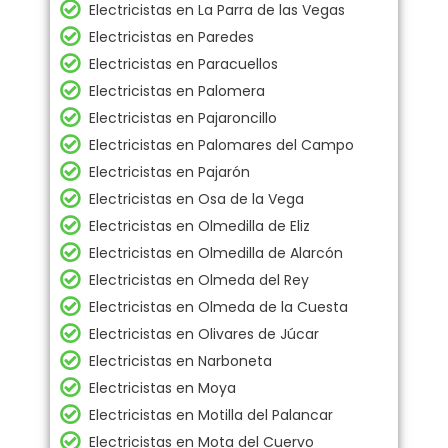
Electricistas en La Parra de las Vegas
Electricistas en Paredes
Electricistas en Paracuellos
Electricistas en Palomera
Electricistas en Pajaroncillo
Electricistas en Palomares del Campo
Electricistas en Pajarón
Electricistas en Osa de la Vega
Electricistas en Olmedilla de Eliz
Electricistas en Olmedilla de Alarcón
Electricistas en Olmeda del Rey
Electricistas en Olmeda de la Cuesta
Electricistas en Olivares de Júcar
Electricistas en Narboneta
Electricistas en Moya
Electricistas en Motilla del Palancar
Electricistas en Mota del Cuervo