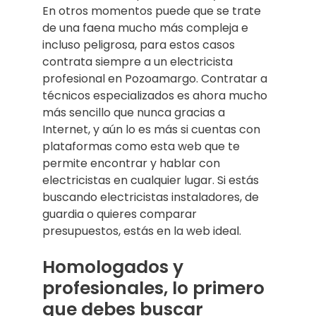
En otros momentos puede que se trate
de una faena mucho más compleja e
incluso peligrosa, para estos casos
contrata siempre a un electricista
profesional en Pozoamargo. Contratar a
técnicos especializados es ahora mucho
más sencillo que nunca gracias a
Internet, y aún lo es más si cuentas con
plataformas como esta web que te
permite encontrar y hablar con
electricistas en cualquier lugar. Si estás
buscando electricistas instaladores, de
guardia o quieres comparar
presupuestos, estás en la web ideal.
Homologados y
profesionales, lo primero
que debes buscar