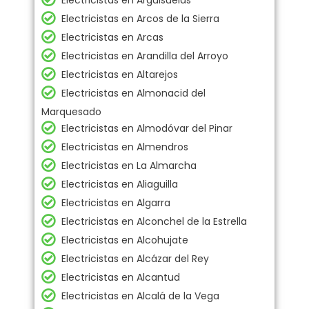
Electricistas en Arguisuelas
Electricistas en Arcos de la Sierra
Electricistas en Arcas
Electricistas en Arandilla del Arroyo
Electricistas en Altarejos
Electricistas en Almonacid del
Marquesado
Electricistas en Almodóvar del Pinar
Electricistas en Almendros
Electricistas en La Almarcha
Electricistas en Aliaguilla
Electricistas en Algarra
Electricistas en Alconchel de la Estrella
Electricistas en Alcohujate
Electricistas en Alcázar del Rey
Electricistas en Alcantud
Electricistas en Alcalá de la Vega