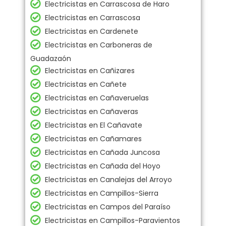
Electricistas en Carrascosa de Haro
Electricistas en Carrascosa
Electricistas en Cardenete
Electricistas en Carboneras de
Guadazaón
Electricistas en Cañizares
Electricistas en Cañete
Electricistas en Cañaveruelas
Electricistas en Cañaveras
Electricistas en El Cañavate
Electricistas en Cañamares
Electricistas en Cañada Juncosa
Electricistas en Cañada del Hoyo
Electricistas en Canalejas del Arroyo
Electricistas en Campillos-Sierra
Electricistas en Campos del Paraíso
Electricistas en Campillos-Paravientos