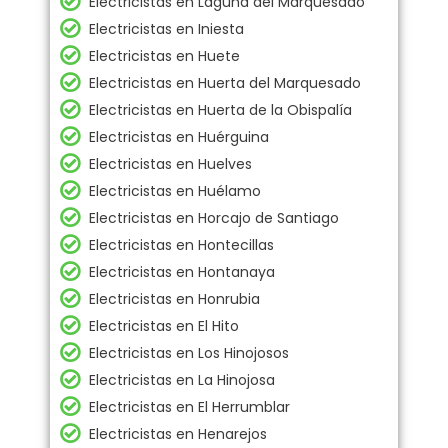
Electricistas en Laguna del Marquesado
Electricistas en Iniesta
Electricistas en Huete
Electricistas en Huerta del Marquesado
Electricistas en Huerta de la Obispalía
Electricistas en Huérguina
Electricistas en Huelves
Electricistas en Huélamo
Electricistas en Horcajo de Santiago
Electricistas en Hontecillas
Electricistas en Hontanaya
Electricistas en Honrubia
Electricistas en El Hito
Electricistas en Los Hinojosos
Electricistas en La Hinojosa
Electricistas en El Herrumblar
Electricistas en Henarejos