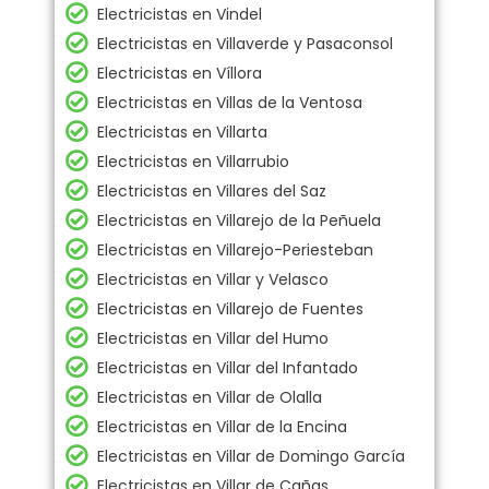
Electricistas en Vindel
Electricistas en Villaverde y Pasaconsol
Electricistas en Víllora
Electricistas en Villas de la Ventosa
Electricistas en Villarta
Electricistas en Villarrubio
Electricistas en Villares del Saz
Electricistas en Villarejo de la Peñuela
Electricistas en Villarejo-Periesteban
Electricistas en Villar y Velasco
Electricistas en Villarejo de Fuentes
Electricistas en Villar del Humo
Electricistas en Villar del Infantado
Electricistas en Villar de Olalla
Electricistas en Villar de la Encina
Electricistas en Villar de Domingo García
Electricistas en Villar de Cañas