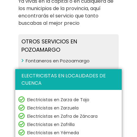
Ya vivas en la capital o en cualquiera de
los municipios de la provincia, aquí
encontrarás el servicio que tanto
buscabas al mejor precio
OTROS SERVICIOS EN
POZOAMARGO
Fontaneros en Pozoamargo
ELECTRICISTAS EN LOCALIDADES DE
CUENCA
Electricistas en Zarza de Tajo
Electricistas en Zarzuela
Electricistas en Zafra de Záncara
Electricistas en Zafrilla
Electricistas en Yémeda