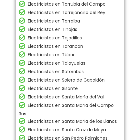
Electricistas en Torrubia del Campo
Electricistas en Torrejoncillo del Rey
Electricistas en Torralba
Electricistas en Tinajas
Electricistas en Tejadillos
Electricistas en Tarancón
Electricistas en Tébar
Electricistas en Talayuelas
Electricistas en Sotorribas
Electricistas en Solera de Gabaldón
Electricistas en Sisante
Electricistas en Santa María del Val
Electricistas en Santa María del Campo
Rus
Electricistas en Santa María de los Llanos
Electricistas en Santa Cruz de Moya
Electricistas en San Pedro Palmiches