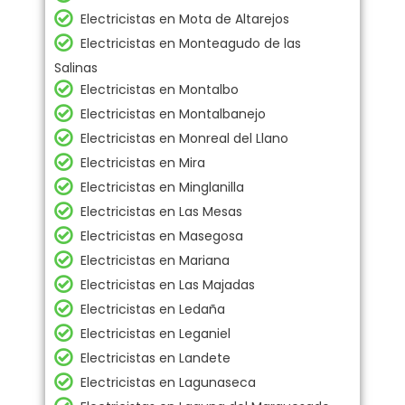
Electricistas en Mota de Altarejos
Electricistas en Monteagudo de las
Salinas
Electricistas en Montalbo
Electricistas en Montalbanejo
Electricistas en Monreal del Llano
Electricistas en Mira
Electricistas en Minglanilla
Electricistas en Las Mesas
Electricistas en Masegosa
Electricistas en Mariana
Electricistas en Las Majadas
Electricistas en Ledaña
Electricistas en Leganiel
Electricistas en Landete
Electricistas en Lagunaseca