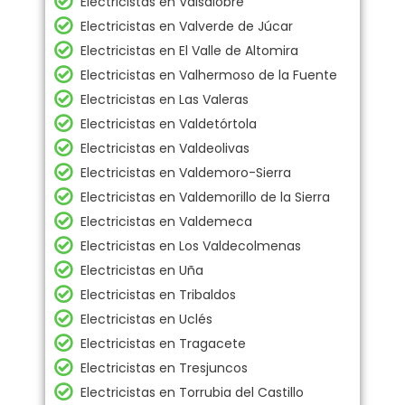
Electricistas en Valsalobre
Electricistas en Valverde de Júcar
Electricistas en El Valle de Altomira
Electricistas en Valhermoso de la Fuente
Electricistas en Las Valeras
Electricistas en Valdetórtola
Electricistas en Valdeolivas
Electricistas en Valdemoro-Sierra
Electricistas en Valdemorillo de la Sierra
Electricistas en Valdemeca
Electricistas en Los Valdecolmenas
Electricistas en Uña
Electricistas en Tribaldos
Electricistas en Uclés
Electricistas en Tragacete
Electricistas en Tresjuncos
Electricistas en Torrubia del Castillo