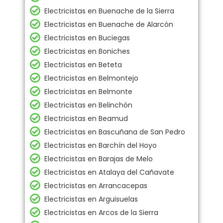
Electricistas en Buenache de la Sierra
Electricistas en Buenache de Alarcón
Electricistas en Buciegas
Electricistas en Boniches
Electricistas en Beteta
Electricistas en Belmontejo
Electricistas en Belmonte
Electricistas en Belinchón
Electricistas en Beamud
Electricistas en Bascuñana de San Pedro
Electricistas en Barchín del Hoyo
Electricistas en Barajas de Melo
Electricistas en Atalaya del Cañavate
Electricistas en Arrancacepas
Electricistas en Arguisuelas
Electricistas en Arcos de la Sierra