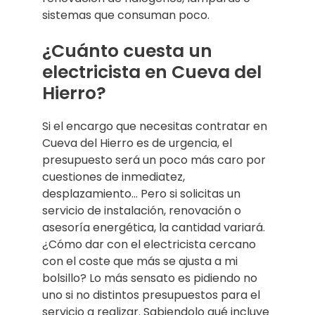
sistemas que consuman poco.
¿Cuánto cuesta un
electricista en Cueva del
Hierro?
Si el encargo que necesitas contratar en
Cueva del Hierro es de urgencia, el
presupuesto será un poco más caro por
cuestiones de inmediatez,
desplazamiento… Pero si solicitas un
servicio de instalación, renovación o
asesoría energética, la cantidad variará.
¿Cómo dar con el electricista cercano
con el coste que más se ajusta a mi
bolsillo? Lo más sensato es pidiendo no
uno si no distintos presupuestos para el
servicio a realizar. Sabiendolo qué incluye