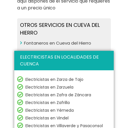
aquí dispones de el servicio que requieres
a un precio único
OTROS SERVICIOS EN CUEVA DEL
HIERRO
Fontaneros en Cueva del Hierro
ELECTRICISTAS EN LOCALIDADES DE
CUENCA
Electricistas en Zarza de Tajo
Electricistas en Zarzuela
Electricistas en Zafra de Záncara
Electricistas en Zafrilla
Electricistas en Yémeda
Electricistas en Vindel
Electricistas en Villaverde y Pasaconsol