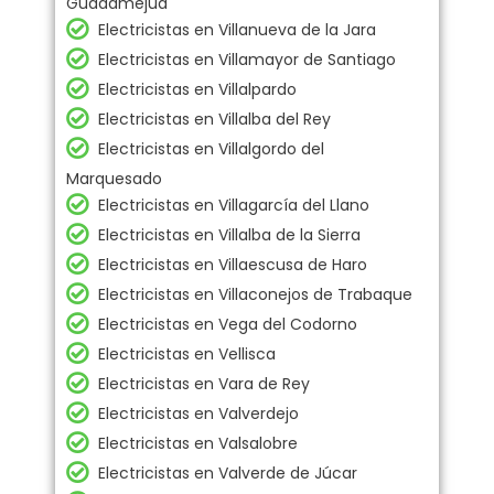
Guadamejud
Electricistas en Villanueva de la Jara
Electricistas en Villamayor de Santiago
Electricistas en Villalpardo
Electricistas en Villalba del Rey
Electricistas en Villalgordo del
Marquesado
Electricistas en Villagarcía del Llano
Electricistas en Villalba de la Sierra
Electricistas en Villaescusa de Haro
Electricistas en Villaconejos de Trabaque
Electricistas en Vega del Codorno
Electricistas en Vellisca
Electricistas en Vara de Rey
Electricistas en Valverdejo
Electricistas en Valsalobre
Electricistas en Valverde de Júcar