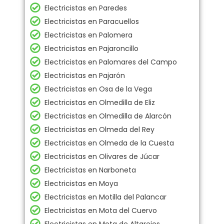
Electricistas en Paredes
Electricistas en Paracuellos
Electricistas en Palomera
Electricistas en Pajaroncillo
Electricistas en Palomares del Campo
Electricistas en Pajarón
Electricistas en Osa de la Vega
Electricistas en Olmedilla de Eliz
Electricistas en Olmedilla de Alarcón
Electricistas en Olmeda del Rey
Electricistas en Olmeda de la Cuesta
Electricistas en Olivares de Júcar
Electricistas en Narboneta
Electricistas en Moya
Electricistas en Motilla del Palancar
Electricistas en Mota del Cuervo