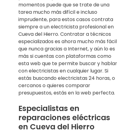
momentos puede que se trate de una
tarea mucho más difícil e incluso
imprudente, para estos casos contrata
siempre a un electricista profesional en
Cueva del Hierro. Contratar a técnicos
especializados es ahora mucho más fácil
que nunca gracias a Internet, y aún lo es
más si cuentas con plataformas como
esta web que te permite buscar y hablar
con electricistas en cualquier lugar. Si
estás buscando electricistas 24 horas, o
cercanos o quieres comparar
presupuestos, estás en la web perfecta.
Especialistas en
reparaciones eléctricas
en Cueva del Hierro