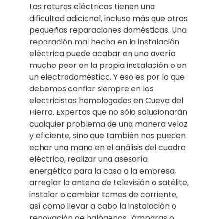
Las roturas eléctricas tienen una
dificultad adicional, incluso más que otras
pequeñas reparaciones domésticas. Una
reparación mal hecha en la instalación
eléctrica puede acabar en una avería
mucho peor en la propia instalación o en
un electrodoméstico. Y eso es por lo que
debemos confiar siempre en los
electricistas homologados en Cueva del
Hierro. Expertos que no sólo solucionarán
cualquier problema de una manera veloz
y eficiente, sino que también nos pueden
echar una mano en el análisis del cuadro
eléctrico, realizar una asesoría
energética para la casa o la empresa,
arreglar la antena de televisión o satélite,
instalar o cambiar tomas de corriente,
así como llevar a cabo la instalación o
renovación de halógenos, lámparas o