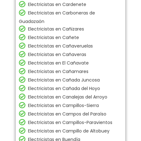
Electricistas en Cardenete
Electricistas en Carboneras de
Guadazaón
Electricistas en Cañizares
Electricistas en Cañete
Electricistas en Cañaveruelas
Electricistas en Cañaveras
Electricistas en El Cañavate
Electricistas en Cañamares
Electricistas en Cañada Juncosa
Electricistas en Cañada del Hoyo
Electricistas en Canalejas del Arroyo
Electricistas en Campillos-Sierra
Electricistas en Campos del Paraíso
Electricistas en Campillos-Paravientos
Electricistas en Campillo de Altobuey
Electricistas en Buendía