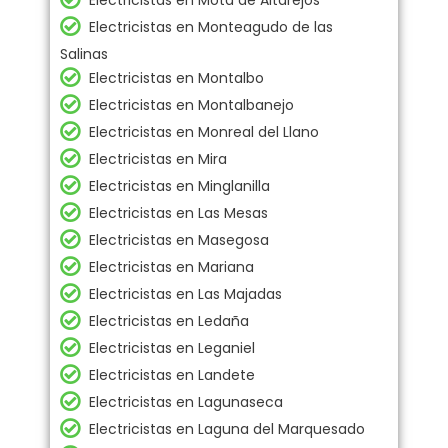
Electricistas en Mota de Altarejos
Electricistas en Monteagudo de las
Salinas
Electricistas en Montalbo
Electricistas en Montalbanejo
Electricistas en Monreal del Llano
Electricistas en Mira
Electricistas en Minglanilla
Electricistas en Las Mesas
Electricistas en Masegosa
Electricistas en Mariana
Electricistas en Las Majadas
Electricistas en Ledaña
Electricistas en Leganiel
Electricistas en Landete
Electricistas en Lagunaseca
Electricistas en Laguna del Marquesado