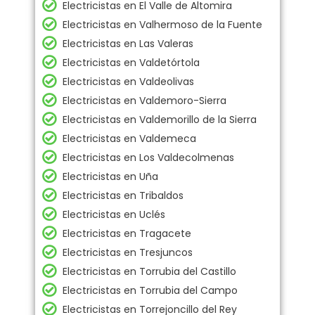
Electricistas en El Valle de Altomira
Electricistas en Valhermoso de la Fuente
Electricistas en Las Valeras
Electricistas en Valdetórtola
Electricistas en Valdeolivas
Electricistas en Valdemoro-Sierra
Electricistas en Valdemorillo de la Sierra
Electricistas en Valdemeca
Electricistas en Los Valdecolmenas
Electricistas en Uña
Electricistas en Tribaldos
Electricistas en Uclés
Electricistas en Tragacete
Electricistas en Tresjuncos
Electricistas en Torrubia del Castillo
Electricistas en Torrubia del Campo
Electricistas en Torrejoncillo del Rey