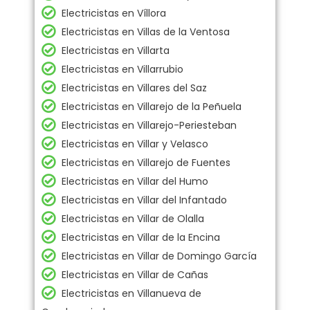
Electricistas en Víllora
Electricistas en Villas de la Ventosa
Electricistas en Villarta
Electricistas en Villarrubio
Electricistas en Villares del Saz
Electricistas en Villarejo de la Peñuela
Electricistas en Villarejo-Periesteban
Electricistas en Villar y Velasco
Electricistas en Villarejo de Fuentes
Electricistas en Villar del Humo
Electricistas en Villar del Infantado
Electricistas en Villar de Olalla
Electricistas en Villar de la Encina
Electricistas en Villar de Domingo García
Electricistas en Villar de Cañas
Electricistas en Villanueva de