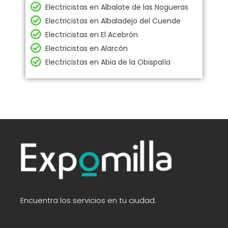
Electricistas en Albalate de las Nogueras
Electricistas en Albaladejo del Cuende
Electricistas en El Acebrón
Electricistas en Alarcón
Electricistas en Abia de la Obispalía
Encuentra los servicios en tu ciudad.