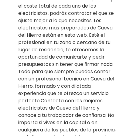
el coste total de cada uno de los
electricistas, podrás contratar el que se
ajuste mejor a lo que necesites. Los
electricistas más preparados de Cueva
del Hierro están en esta web. Esté el
profesional en tu zona o cercano de tu
lugar de residencia, te ofrecemos la
oportunidad de comunicarte y pedir
presupuestos sin tener que firmar nada.
Todo para que siempre puedas contar
con un profesional técnico en Cueva del
Hierro, formado y con dilatada
experiencia que te ofrezca un servicio
perfecto.Contacta con los mejores
electricistas de Cueva del Hierro y
conoce a tu trabajador de confianza. No
importa si vives en la capital o en
cualquiera de los pueblos de la provincia,