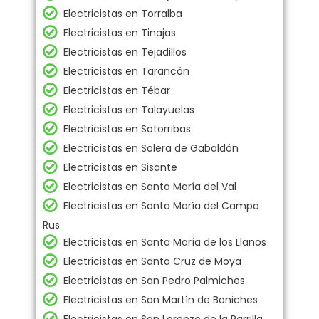
Electricistas en Torralba
Electricistas en Tinajas
Electricistas en Tejadillos
Electricistas en Tarancón
Electricistas en Tébar
Electricistas en Talayuelas
Electricistas en Sotorribas
Electricistas en Solera de Gabaldón
Electricistas en Sisante
Electricistas en Santa María del Val
Electricistas en Santa María del Campo
Rus
Electricistas en Santa María de los Llanos
Electricistas en Santa Cruz de Moya
Electricistas en San Pedro Palmiches
Electricistas en San Martín de Boniches