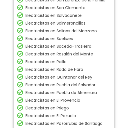
Electricistas en San Lorenzo de la Parrilla
Electricistas en San Clemente
Electricistas en Salvacañete
Electricistas en Salmeroncillos
Electricistas en Salinas del Manzano
Electricistas en Saelices
Electricistas en Saceda-Trasierra
Electricistas en Rozalén del Monte
Electricistas en Reillo
Electricistas en Rada de Haro
Electricistas en Quintanar del Rey
Electricistas en Puebla del Salvador
Electricistas en Puebla de Almenara
Electricistas en El Provencio
Electricistas en Priego
Electricistas en El Pozuelo
Electricistas en Pozorrubio de Santiago