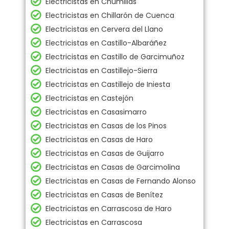
Electricistas en Chumillas
Electricistas en Chillarón de Cuenca
Electricistas en Cervera del Llano
Electricistas en Castillo-Albaráñez
Electricistas en Castillo de Garcimuñoz
Electricistas en Castillejo-Sierra
Electricistas en Castillejo de Iniesta
Electricistas en Castejón
Electricistas en Casasimarro
Electricistas en Casas de los Pinos
Electricistas en Casas de Haro
Electricistas en Casas de Guijarro
Electricistas en Casas de Garcimolina
Electricistas en Casas de Fernando Alonso
Electricistas en Casas de Benítez
Electricistas en Carrascosa de Haro
Electricistas en Carrascosa