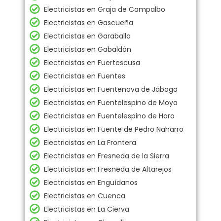
Electricistas en Graja de Campalbo
Electricistas en Gascueña
Electricistas en Garaballa
Electricistas en Gabaldón
Electricistas en Fuertescusa
Electricistas en Fuentes
Electricistas en Fuentenava de Jábaga
Electricistas en Fuentelespino de Moya
Electricistas en Fuentelespino de Haro
Electricistas en Fuente de Pedro Naharro
Electricistas en La Frontera
Electricistas en Fresneda de la Sierra
Electricistas en Fresneda de Altarejos
Electricistas en Enguídanos
Electricistas en Cuenca
Electricistas en La Cierva