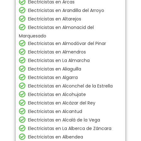
Electricistas en Arcas
Electricistas en Arandilla del Arroyo
Electricistas en Altarejos
Electricistas en Almonacid del
Marquesado
Electricistas en Almodóvar del Pinar
Electricistas en Almendros
Electricistas en La Almarcha
Electricistas en Aliaguilla
Electricistas en Algarra
Electricistas en Alconchel de la Estrella
Electricistas en Alcohujate
Electricistas en Alcázar del Rey
Electricistas en Alcantud
Electricistas en Alcalá de la Vega
Electricistas en La Alberca de Záncara
Electricistas en Albendea