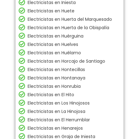
Electricistas en Iniesta
Electricistas en Huete
Electricistas en Huerta del Marquesado
Electricistas en Huerta de la Obispalía
Electricistas en Huérguina
Electricistas en Huelves
Electricistas en Huélamo
Electricistas en Horcajo de Santiago
Electricistas en Hontecillas
Electricistas en Hontanaya
Electricistas en Honrubia
Electricistas en El Hito
Electricistas en Los Hinojosos
Electricistas en La Hinojosa
Electricistas en El Herrumblar
Electricistas en Henarejos
Electricistas en Graja de Iniesta