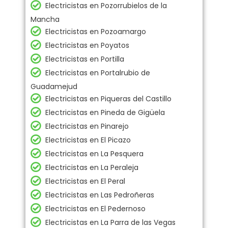
Electricistas en Pozorrubielos de la
Mancha
Electricistas en Pozoamargo
Electricistas en Poyatos
Electricistas en Portilla
Electricistas en Portalrubio de
Guadamejud
Electricistas en Piqueras del Castillo
Electricistas en Pineda de Gigüela
Electricistas en Pinarejo
Electricistas en El Picazo
Electricistas en La Pesquera
Electricistas en La Peraleja
Electricistas en El Peral
Electricistas en Las Pedroñeras
Electricistas en El Pedernoso
Electricistas en La Parra de las Vegas