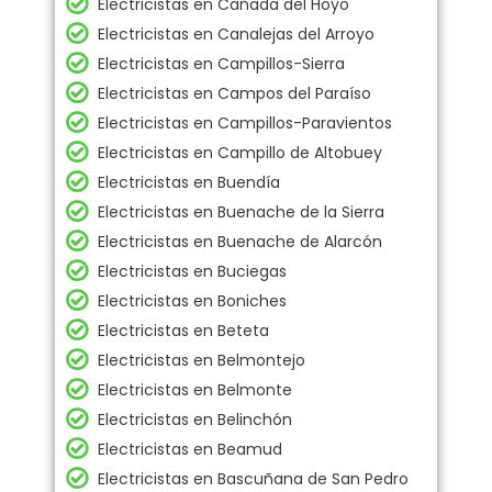
Electricistas en Cañada del Hoyo
Electricistas en Canalejas del Arroyo
Electricistas en Campillos-Sierra
Electricistas en Campos del Paraíso
Electricistas en Campillos-Paravientos
Electricistas en Campillo de Altobuey
Electricistas en Buendía
Electricistas en Buenache de la Sierra
Electricistas en Buenache de Alarcón
Electricistas en Buciegas
Electricistas en Boniches
Electricistas en Beteta
Electricistas en Belmontejo
Electricistas en Belmonte
Electricistas en Belinchón
Electricistas en Beamud
Electricistas en Bascuñana de San Pedro