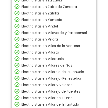
Electricistas en Zarzuela
Electricistas en Zafra de Záncara
Electricistas en Zafrilla
Electricistas en Yémeda
Electricistas en Vindel
Electricistas en Villaverde y Pasaconsol
Electricistas en Víllora
Electricistas en Villas de la Ventosa
Electricistas en Villarta
Electricistas en Villarrubio
Electricistas en Villares del Saz
Electricistas en Villarejo de la Peñuela
Electricistas en Villarejo-Periesteban
Electricistas en Villar y Velasco
Electricistas en Villarejo de Fuentes
Electricistas en Villar del Humo
Electricistas en Villar del Infantado