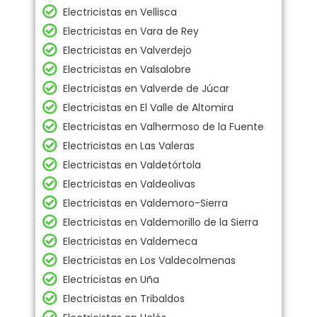
Electricistas en Vellisca
Electricistas en Vara de Rey
Electricistas en Valverdejo
Electricistas en Valsalobre
Electricistas en Valverde de Júcar
Electricistas en El Valle de Altomira
Electricistas en Valhermoso de la Fuente
Electricistas en Las Valeras
Electricistas en Valdetórtola
Electricistas en Valdeolivas
Electricistas en Valdemoro-Sierra
Electricistas en Valdemorillo de la Sierra
Electricistas en Valdemeca
Electricistas en Los Valdecolmenas
Electricistas en Uña
Electricistas en Tribaldos