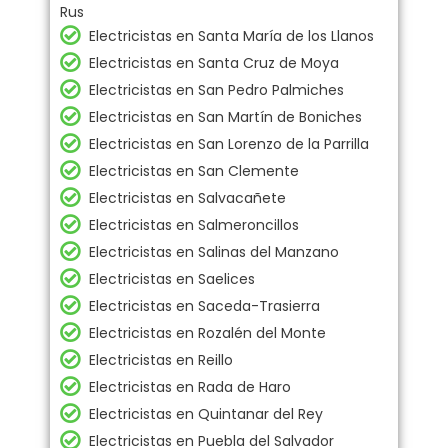
Rus
Electricistas en Santa María de los Llanos
Electricistas en Santa Cruz de Moya
Electricistas en San Pedro Palmiches
Electricistas en San Martín de Boniches
Electricistas en San Lorenzo de la Parrilla
Electricistas en San Clemente
Electricistas en Salvacañete
Electricistas en Salmeroncillos
Electricistas en Salinas del Manzano
Electricistas en Saelices
Electricistas en Saceda-Trasierra
Electricistas en Rozalén del Monte
Electricistas en Reillo
Electricistas en Rada de Haro
Electricistas en Quintanar del Rey
Electricistas en Puebla del Salvador