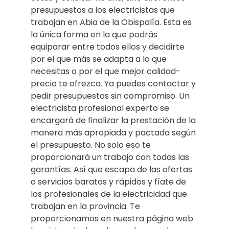
presupuestos a los electricistas que
trabajan en Abia de la Obispalía. Esta es
la única forma en la que podrás
equiparar entre todos ellos y decidirte
por el que más se adapta a lo que
necesitas o por el que mejor calidad-
precio te ofrezca. Ya puedes contactar y
pedir presupuestos sin compromiso. Un
electricista profesional experto se
encargará de finalizar la prestación de la
manera más apropiada y pactada según
el presupuesto. No solo eso te
proporcionará un trabajo con todas las
garantías. Así que escapa de las ofertas
o servicios baratos y rápidos y fíate de
los profesionales de la electricidad que
trabajan en la provincia. Te
proporcionamos en nuestra página web