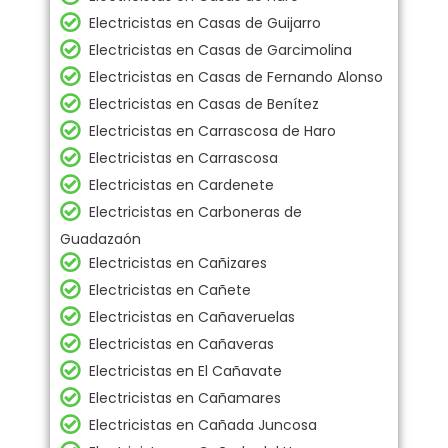
Electricistas en Casas de Guijarro
Electricistas en Casas de Garcimolina
Electricistas en Casas de Fernando Alonso
Electricistas en Casas de Benítez
Electricistas en Carrascosa de Haro
Electricistas en Carrascosa
Electricistas en Cardenete
Electricistas en Carboneras de
Guadazaón
Electricistas en Cañizares
Electricistas en Cañete
Electricistas en Cañaveruelas
Electricistas en Cañaveras
Electricistas en El Cañavate
Electricistas en Cañamares
Electricistas en Cañada Juncosa