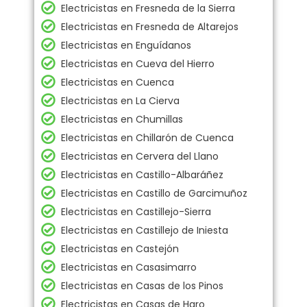
Electricistas en Fresneda de la Sierra
Electricistas en Fresneda de Altarejos
Electricistas en Enguídanos
Electricistas en Cueva del Hierro
Electricistas en Cuenca
Electricistas en La Cierva
Electricistas en Chumillas
Electricistas en Chillarón de Cuenca
Electricistas en Cervera del Llano
Electricistas en Castillo-Albaráñez
Electricistas en Castillo de Garcimuñoz
Electricistas en Castillejo-Sierra
Electricistas en Castillejo de Iniesta
Electricistas en Castejón
Electricistas en Casasimarro
Electricistas en Casas de los Pinos
Electricistas en Casas de Haro