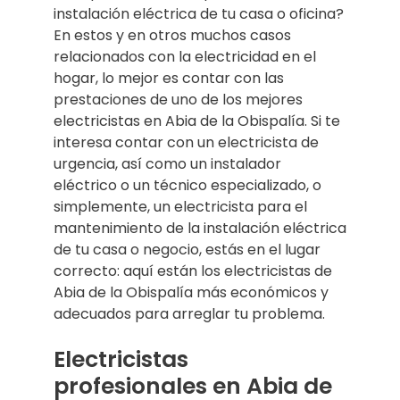
instalación eléctrica de tu casa o oficina?
En estos y en otros muchos casos
relacionados con la electricidad en el
hogar, lo mejor es contar con las
prestaciones de uno de los mejores
electricistas en Abia de la Obispalía. Si te
interesa contar con un electricista de
urgencia, así como un instalador
eléctrico o un técnico especializado, o
simplemente, un electricista para el
mantenimiento de la instalación eléctrica
de tu casa o negocio, estás en el lugar
correcto: aquí están los electricistas de
Abia de la Obispalía más económicos y
adecuados para arreglar tu problema.
Electricistas
profesionales en Abia de