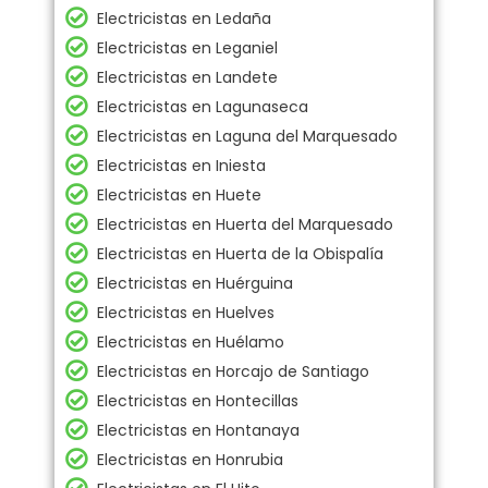
Electricistas en Ledaña
Electricistas en Leganiel
Electricistas en Landete
Electricistas en Lagunaseca
Electricistas en Laguna del Marquesado
Electricistas en Iniesta
Electricistas en Huete
Electricistas en Huerta del Marquesado
Electricistas en Huerta de la Obispalía
Electricistas en Huérguina
Electricistas en Huelves
Electricistas en Huélamo
Electricistas en Horcajo de Santiago
Electricistas en Hontecillas
Electricistas en Hontanaya
Electricistas en Honrubia