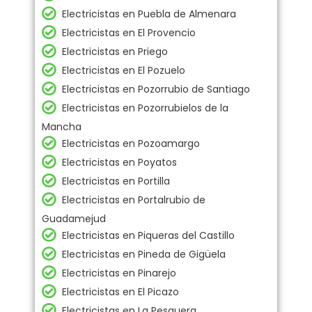
Electricistas en Puebla de Almenara
Electricistas en El Provencio
Electricistas en Priego
Electricistas en El Pozuelo
Electricistas en Pozorrubio de Santiago
Electricistas en Pozorrubielos de la
Mancha
Electricistas en Pozoamargo
Electricistas en Poyatos
Electricistas en Portilla
Electricistas en Portalrubio de
Guadamejud
Electricistas en Piqueras del Castillo
Electricistas en Pineda de Gigüela
Electricistas en Pinarejo
Electricistas en El Picazo
Electricistas en La Pesquera