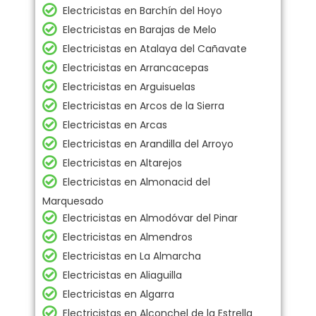
Electricistas en Barchín del Hoyo
Electricistas en Barajas de Melo
Electricistas en Atalaya del Cañavate
Electricistas en Arrancacepas
Electricistas en Arguisuelas
Electricistas en Arcos de la Sierra
Electricistas en Arcas
Electricistas en Arandilla del Arroyo
Electricistas en Altarejos
Electricistas en Almonacid del
Marquesado
Electricistas en Almodóvar del Pinar
Electricistas en Almendros
Electricistas en La Almarcha
Electricistas en Aliaguilla
Electricistas en Algarra
Electricistas en Alconchel de la Estrella