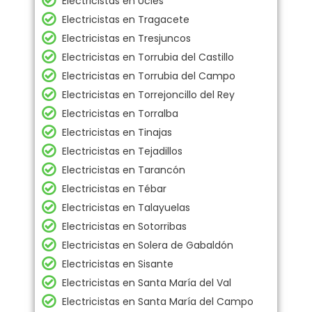
Electricistas en Uclés
Electricistas en Tragacete
Electricistas en Tresjuncos
Electricistas en Torrubia del Castillo
Electricistas en Torrubia del Campo
Electricistas en Torrejoncillo del Rey
Electricistas en Torralba
Electricistas en Tinajas
Electricistas en Tejadillos
Electricistas en Tarancón
Electricistas en Tébar
Electricistas en Talayuelas
Electricistas en Sotorribas
Electricistas en Solera de Gabaldón
Electricistas en Sisante
Electricistas en Santa María del Val
Electricistas en Santa María del Campo