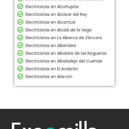
Electricistas en Alcohujate
Electricistas en Alcázar del Rey
Electricistas en Alcantud
Electricistas en Alcalá de la Vega
Electricistas en La Alberca de Záncara
Electricistas en Albendea
Electricistas en Albalate de las Nogueras
Electricistas en Albaladejo del Cuende
Electricistas en El Acebrón
Electricistas en Alarcón