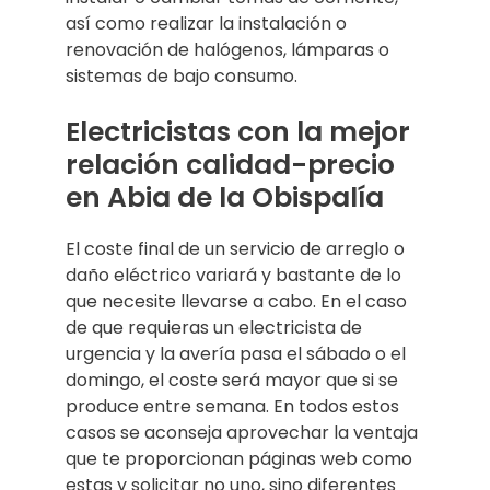
así como realizar la instalación o
renovación de halógenos, lámparas o
sistemas de bajo consumo.
Electricistas con la mejor
relación calidad-precio
en Abia de la Obispalía
El coste final de un servicio de arreglo o
daño eléctrico variará y bastante de lo
que necesite llevarse a cabo. En el caso
de que requieras un electricista de
urgencia y la avería pasa el sábado o el
domingo, el coste será mayor que si se
produce entre semana. En todos estos
casos se aconseja aprovechar la ventaja
que te proporcionan páginas web como
estas y solicitar no uno, sino diferentes