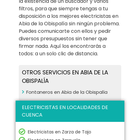
la existencia de un buscador y varios
filtros, para que siempre tengas a tu
disposición a los mejores electricistas en
Abia de la Obispalía sin ningún problema.
Puedes comunicarte con ellos y pedir
diversos presupuestos sin tener que
firmar nada. Aquí los encontrarás a
todos: a un solo clic de distancia.
OTROS SERVICIOS EN ABIA DE LA
OBISPALÍA
Fontaneros en Abia de la Obispalía
ELECTRICISTAS EN LOCALIDADES DE
CUENCA
Electricistas en Zarza de Tajo