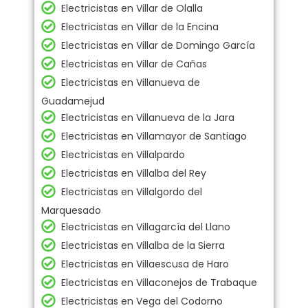
Electricistas en Villar de Olalla
Electricistas en Villar de la Encina
Electricistas en Villar de Domingo García
Electricistas en Villar de Cañas
Electricistas en Villanueva de
Guadamejud
Electricistas en Villanueva de la Jara
Electricistas en Villamayor de Santiago
Electricistas en Villalpardo
Electricistas en Villalba del Rey
Electricistas en Villalgordo del
Marquesado
Electricistas en Villagarcía del Llano
Electricistas en Villalba de la Sierra
Electricistas en Villaescusa de Haro
Electricistas en Villaconejos de Trabaque
Electricistas en Vega del Codorno