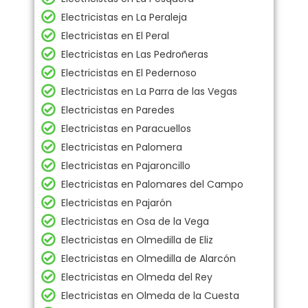
Electricistas en La Peraleja
Electricistas en El Peral
Electricistas en Las Pedroñeras
Electricistas en El Pedernoso
Electricistas en La Parra de las Vegas
Electricistas en Paredes
Electricistas en Paracuellos
Electricistas en Palomera
Electricistas en Pajaroncillo
Electricistas en Palomares del Campo
Electricistas en Pajarón
Electricistas en Osa de la Vega
Electricistas en Olmedilla de Eliz
Electricistas en Olmedilla de Alarcón
Electricistas en Olmeda del Rey
Electricistas en Olmeda de la Cuesta