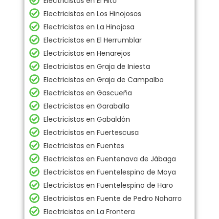
Electricistas en El Hito
Electricistas en Los Hinojosos
Electricistas en La Hinojosa
Electricistas en El Herrumblar
Electricistas en Henarejos
Electricistas en Graja de Iniesta
Electricistas en Graja de Campalbo
Electricistas en Gascueña
Electricistas en Garaballa
Electricistas en Gabaldón
Electricistas en Fuertescusa
Electricistas en Fuentes
Electricistas en Fuentenava de Jábaga
Electricistas en Fuentelespino de Moya
Electricistas en Fuentelespino de Haro
Electricistas en Fuente de Pedro Naharro
Electricistas en La Frontera