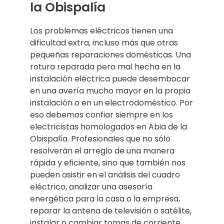
la Obispalía
Los problemas eléctricos tienen una
dificultad extra, incluso más que otras
pequeñas reparaciones domésticas. Una
rotura reparada pero mal hecha en la
instalación eléctrica puede desembocar
en una avería mucho mayor en la propia
instalación o en un electrodoméstico. Por
eso debemos confiar siempre en los
electricistas homologados en Abia de la
Obispalía. Profesionales que no sólo
resolverán el arreglo de una manera
rápida y eficiente, sino que también nos
pueden asistir en el análisis del cuadro
eléctrico, analizar una asesoría
energética para la casa o la empresa,
reparar la antena de televisión o satélite,
instalar o cambiar tomas de corriente,