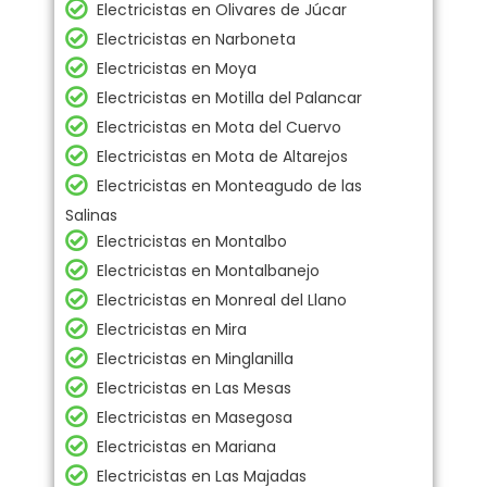
Electricistas en Olivares de Júcar
Electricistas en Narboneta
Electricistas en Moya
Electricistas en Motilla del Palancar
Electricistas en Mota del Cuervo
Electricistas en Mota de Altarejos
Electricistas en Monteagudo de las
Salinas
Electricistas en Montalbo
Electricistas en Montalbanejo
Electricistas en Monreal del Llano
Electricistas en Mira
Electricistas en Minglanilla
Electricistas en Las Mesas
Electricistas en Masegosa
Electricistas en Mariana
Electricistas en Las Majadas