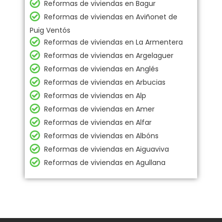
Reformas de viviendas en Bagur
Reformas de viviendas en Aviñonet de
Puig Ventós
Reformas de viviendas en La Armentera
Reformas de viviendas en Argelaguer
Reformas de viviendas en Anglés
Reformas de viviendas en Arbucias
Reformas de viviendas en Alp
Reformas de viviendas en Amer
Reformas de viviendas en Alfar
Reformas de viviendas en Albóns
Reformas de viviendas en Aiguaviva
Reformas de viviendas en Agullana