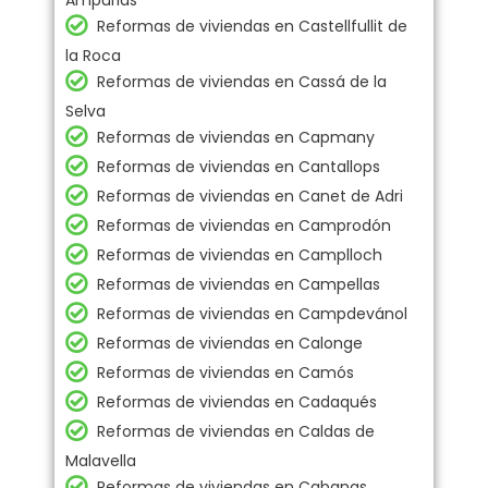
Ampurias
Reformas de viviendas en Castellfullit de
la Roca
Reformas de viviendas en Cassá de la
Selva
Reformas de viviendas en Capmany
Reformas de viviendas en Cantallops
Reformas de viviendas en Canet de Adri
Reformas de viviendas en Camprodón
Reformas de viviendas en Camplloch
Reformas de viviendas en Campellas
Reformas de viviendas en Campdevánol
Reformas de viviendas en Calonge
Reformas de viviendas en Camós
Reformas de viviendas en Cadaqués
Reformas de viviendas en Caldas de
Malavella
Reformas de viviendas en Cabanas