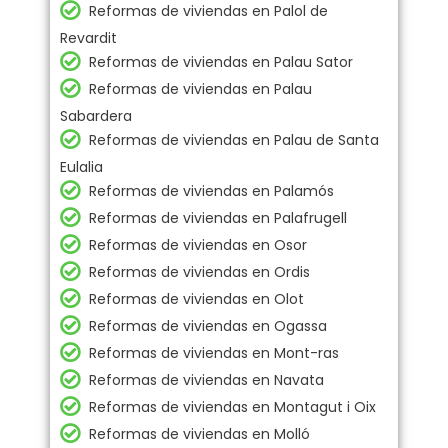
Reformas de viviendas en Palol de
Revardit
Reformas de viviendas en Palau Sator
Reformas de viviendas en Palau
Sabardera
Reformas de viviendas en Palau de Santa
Eulalia
Reformas de viviendas en Palamós
Reformas de viviendas en Palafrugell
Reformas de viviendas en Osor
Reformas de viviendas en Ordis
Reformas de viviendas en Olot
Reformas de viviendas en Ogassa
Reformas de viviendas en Mont-ras
Reformas de viviendas en Navata
Reformas de viviendas en Montagut i Oix
Reformas de viviendas en Molló