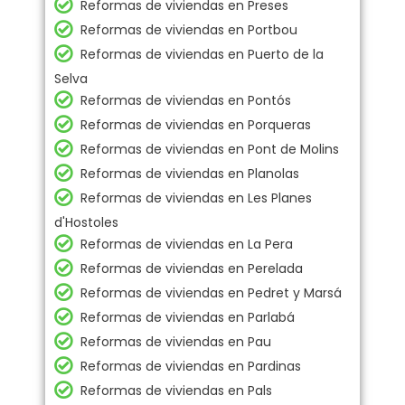
Reformas de viviendas en Preses
Reformas de viviendas en Portbou
Reformas de viviendas en Puerto de la
Selva
Reformas de viviendas en Pontós
Reformas de viviendas en Porqueras
Reformas de viviendas en Pont de Molins
Reformas de viviendas en Planolas
Reformas de viviendas en Les Planes
d'Hostoles
Reformas de viviendas en La Pera
Reformas de viviendas en Perelada
Reformas de viviendas en Pedret y Marsá
Reformas de viviendas en Parlabá
Reformas de viviendas en Pau
Reformas de viviendas en Pardinas
Reformas de viviendas en Pals