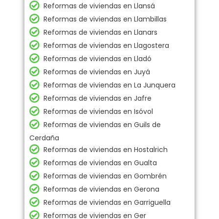
Reformas de viviendas en Llansá
Reformas de viviendas en Llambillas
Reformas de viviendas en Llanars
Reformas de viviendas en Llagostera
Reformas de viviendas en Lladó
Reformas de viviendas en Juyá
Reformas de viviendas en La Junquera
Reformas de viviendas en Jafre
Reformas de viviendas en Isóvol
Reformas de viviendas en Guils de
Cerdaña
Reformas de viviendas en Hostalrich
Reformas de viviendas en Gualta
Reformas de viviendas en Gombrén
Reformas de viviendas en Gerona
Reformas de viviendas en Garriguella
Reformas de viviendas en Ger