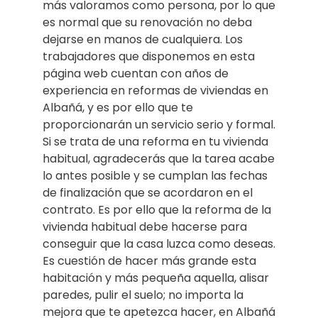
más valoramos como persona, por lo que
es normal que su renovación no deba
dejarse en manos de cualquiera. Los
trabajadores que disponemos en esta
página web cuentan con años de
experiencia en reformas de viviendas en
Albañá, y es por ello que te
proporcionarán un servicio serio y formal.
Si se trata de una reforma en tu vivienda
habitual, agradecerás que la tarea acabe
lo antes posible y se cumplan las fechas
de finalización que se acordaron en el
contrato. Es por ello que la reforma de la
vivienda habitual debe hacerse para
conseguir que la casa luzca como deseas.
Es cuestión de hacer más grande esta
habitación y más pequeña aquella, alisar
paredes, pulir el suelo; no importa la
mejora que te apetezca hacer, en Albañá