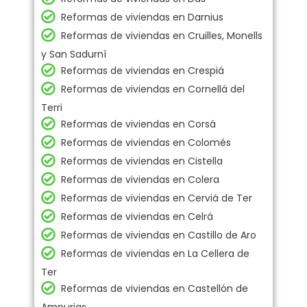
Reformas de viviendas en Darnius
Reformas de viviendas en Cruilles, Monells
y San Sadurní
Reformas de viviendas en Crespiá
Reformas de viviendas en Cornellá del
Terri
Reformas de viviendas en Corsá
Reformas de viviendas en Colomés
Reformas de viviendas en Cistella
Reformas de viviendas en Colera
Reformas de viviendas en Cerviá de Ter
Reformas de viviendas en Celrá
Reformas de viviendas en Castillo de Aro
Reformas de viviendas en La Cellera de
Ter
Reformas de viviendas en Castellón de