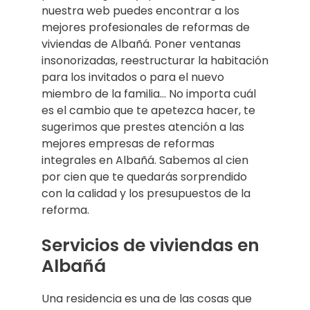
nuestra web puedes encontrar a los
mejores profesionales de reformas de
viviendas de Albañá. Poner ventanas
insonorizadas, reestructurar la habitación
para los invitados o para el nuevo
miembro de la familia… No importa cuál
es el cambio que te apetezca hacer, te
sugerimos que prestes atención a las
mejores empresas de reformas
integrales en Albañá. Sabemos al cien
por cien que te quedarás sorprendido
con la calidad y los presupuestos de la
reforma.
Servicios de viviendas en
Albañá
Una residencia es una de las cosas que