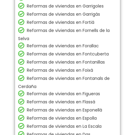
Reformas de viviendas en Garrigoles
Reformas de viviendas en Garrigás
Reformas de viviendas en Fortiá
Reformas de viviendas en Fornells de la
Selva
Reformas de viviendas en Forallac
Reformas de viviendas en Fontcuberta
Reformas de viviendas en Fontanillas
Reformas de viviendas en Foixá
Reformas de viviendas en Fontanals de
Cerdaña
Reformas de viviendas en Figueras
Reformas de viviendas en Flassá
Reformas de viviendas en Esponellá
Reformas de viviendas en Espolla
Reformas de viviendas en La Escala
Reformas de viviendas en Das