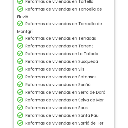
Reformas de viviendas en Tortellá
Reformas de viviendas en Torroella de
Fluviá
Reformas de viviendas en Torroella de
Montgrí
Reformas de viviendas en Terradas
Reformas de viviendas en Torrent
Reformas de viviendas en La Tallada
Reformas de viviendas en Susqueda
Reformas de viviendas en Sils
Reformas de viviendas en Setcasas
Reformas de viviendas en Seriñá
Reformas de viviendas en Serra de Daró
Reformas de viviendas en Selva de Mar
Reformas de viviendas en Saus
Reformas de viviendas en Santa Pau
Reformas de viviendas en Sarriá de Ter