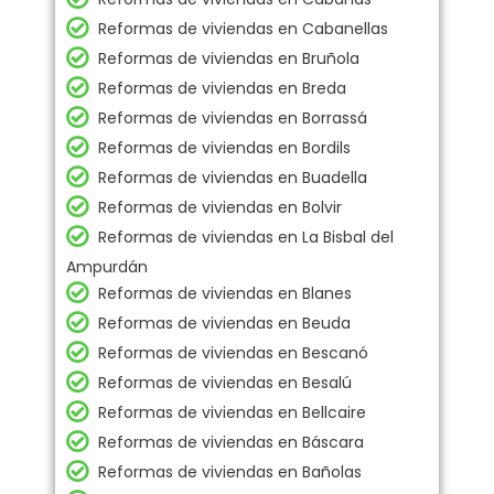
Reformas de viviendas en Cabanellas
Reformas de viviendas en Bruñola
Reformas de viviendas en Breda
Reformas de viviendas en Borrassá
Reformas de viviendas en Bordils
Reformas de viviendas en Buadella
Reformas de viviendas en Bolvir
Reformas de viviendas en La Bisbal del
Ampurdán
Reformas de viviendas en Blanes
Reformas de viviendas en Beuda
Reformas de viviendas en Bescanó
Reformas de viviendas en Besalú
Reformas de viviendas en Bellcaire
Reformas de viviendas en Báscara
Reformas de viviendas en Bañolas