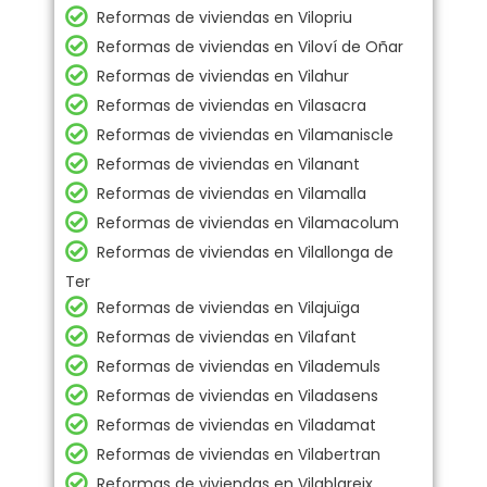
Reformas de viviendas en Vilopriu
Reformas de viviendas en Viloví de Oñar
Reformas de viviendas en Vilahur
Reformas de viviendas en Vilasacra
Reformas de viviendas en Vilamaniscle
Reformas de viviendas en Vilanant
Reformas de viviendas en Vilamalla
Reformas de viviendas en Vilamacolum
Reformas de viviendas en Vilallonga de
Ter
Reformas de viviendas en Vilajuïga
Reformas de viviendas en Vilafant
Reformas de viviendas en Vilademuls
Reformas de viviendas en Viladasens
Reformas de viviendas en Viladamat
Reformas de viviendas en Vilabertran
Reformas de viviendas en Vilablareix