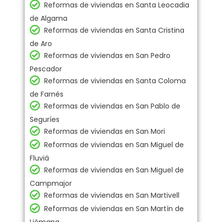
Reformas de viviendas en Santa Leocadia
de Algama
Reformas de viviendas en Santa Cristina
de Aro
Reformas de viviendas en San Pedro
Pescador
Reformas de viviendas en Santa Coloma
de Farnés
Reformas de viviendas en San Pablo de
Seguríes
Reformas de viviendas en San Mori
Reformas de viviendas en San Miguel de
Fluviá
Reformas de viviendas en San Miguel de
Campmajor
Reformas de viviendas en San Martivell
Reformas de viviendas en San Martín de