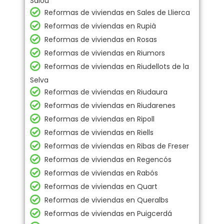
Salou
Reformas de viviendas en Sales de Llierca
Reformas de viviendas en Rupià
Reformas de viviendas en Rosas
Reformas de viviendas en Riumors
Reformas de viviendas en Riudellots de la
Selva
Reformas de viviendas en Riudaura
Reformas de viviendas en Riudarenes
Reformas de viviendas en Ripoll
Reformas de viviendas en Riells
Reformas de viviendas en Ribas de Freser
Reformas de viviendas en Regencós
Reformas de viviendas en Rabós
Reformas de viviendas en Quart
Reformas de viviendas en Queralbs
Reformas de viviendas en Puigcerdá