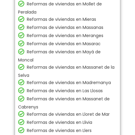
Reformas de viviendas en Mollet de
Peralada
Reformas de viviendas en Mieras
Reformas de viviendas en Massanas
Reformas de viviendas en Meranges
Reformas de viviendas en Masarac
Reformas de viviendas en Mayá de
Moncal
Reformas de viviendas en Massanet de la
Selva
Reformas de viviendas en Madremanya
Reformas de viviendas en Las Llosas
Reformas de viviendas en Massanet de
Cabrenys
Reformas de viviendas en Lloret de Mar
Reformas de viviendas en Llivia
Reformas de viviendas en Llers