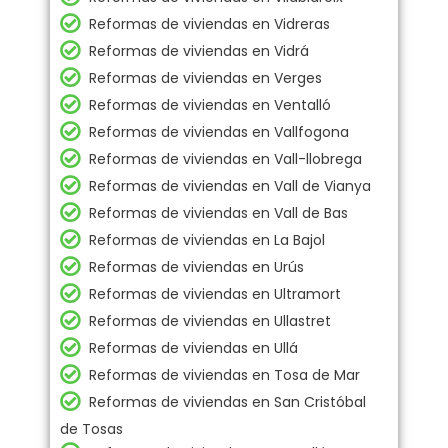
Reformas de viviendas en Vidreras
Reformas de viviendas en Vidrá
Reformas de viviendas en Verges
Reformas de viviendas en Ventalló
Reformas de viviendas en Vallfogona
Reformas de viviendas en Vall-llobrega
Reformas de viviendas en Vall de Vianya
Reformas de viviendas en Vall de Bas
Reformas de viviendas en La Bajol
Reformas de viviendas en Urús
Reformas de viviendas en Ultramort
Reformas de viviendas en Ullastret
Reformas de viviendas en Ullá
Reformas de viviendas en Tosa de Mar
Reformas de viviendas en San Cristóbal
de Tosas