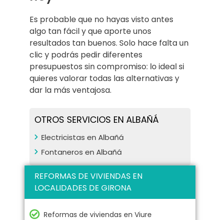
Es probable que no hayas visto antes
algo tan fácil y que aporte unos
resultados tan buenos. Solo hace falta un
clic y podrás pedir diferentes
presupuestos sin compromiso: lo ideal si
quieres valorar todas las alternativas y
dar la más ventajosa.
OTROS SERVICIOS EN ALBAÑÁ
Electricistas en Albañá
Fontaneros en Albañá
REFORMAS DE VIVIENDAS EN
LOCALIDADES DE GIRONA
Reformas de viviendas en Viure