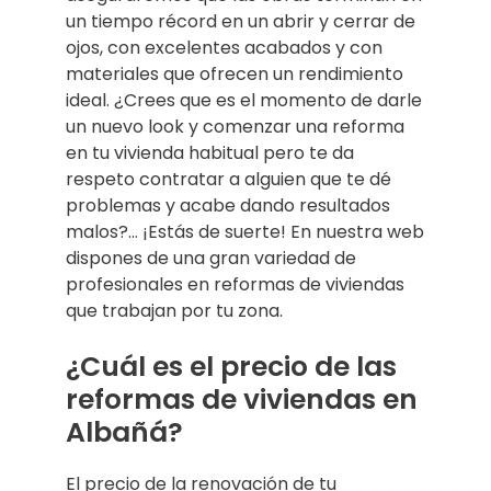
un tiempo récord en un abrir y cerrar de
ojos, con excelentes acabados y con
materiales que ofrecen un rendimiento
ideal. ¿Crees que es el momento de darle
un nuevo look y comenzar una reforma
en tu vivienda habitual pero te da
respeto contratar a alguien que te dé
problemas y acabe dando resultados
malos?… ¡Estás de suerte! En nuestra web
dispones de una gran variedad de
profesionales en reformas de viviendas
que trabajan por tu zona.
¿Cuál es el precio de las
reformas de viviendas en
Albañá?
El precio de la renovación de tu