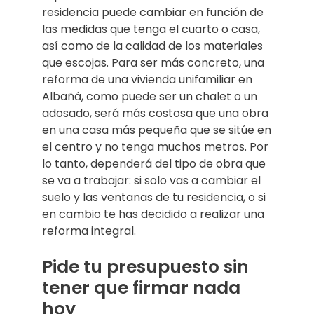
residencia puede cambiar en función de
las medidas que tenga el cuarto o casa,
así como de la calidad de los materiales
que escojas. Para ser más concreto, una
reforma de una vivienda unifamiliar en
Albañá, como puede ser un chalet o un
adosado, será más costosa que una obra
en una casa más pequeña que se sitúe en
el centro y no tenga muchos metros. Por
lo tanto, dependerá del tipo de obra que
se va a trabajar: si solo vas a cambiar el
suelo y las ventanas de tu residencia, o si
en cambio te has decidido a realizar una
reforma integral.
Pide tu presupuesto sin
tener que firmar nada
hoy