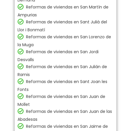
Liémana
Reformas de viviendas en San Martín de
Ampurias
Reformas de viviendas en Sant Julià del
Llor i Bonmatí
Reformas de viviendas en San Lorenzo de
la Muga
Reformas de viviendas en San Jordi
Desvalls
Reformas de viviendas en San Julián de
Ramis
Reformas de viviendas en Sant Joan les
Fonts
Reformas de viviendas en San Juan de
Mollet
Reformas de viviendas en San Juan de las
Abadesas
Reformas de viviendas en San Jaime de