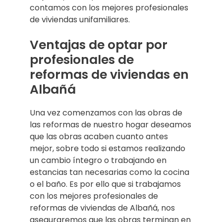
contamos con los mejores profesionales
de viviendas unifamiliares.
Ventajas de optar por
profesionales de
reformas de viviendas en
Albañá
Una vez comenzamos con las obras de
las reformas de nuestro hogar deseamos
que las obras acaben cuanto antes
mejor, sobre todo si estamos realizando
un cambio íntegro o trabajando en
estancias tan necesarias como la cocina
o el baño. Es por ello que si trabajamos
con los mejores profesionales de
reformas de viviendas de Albañá, nos
aseguraremos que las obras terminan en