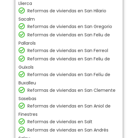
Llierca
Reformas de viviendas en San Hilario
Sacalm
Reformas de viviendas en San Gregorio
Reformas de viviendas en San Feliu de
Pallarols
Reformas de viviendas en San Ferreol
Reformas de viviendas en San Feliu de
Guixols
Reformas de viviendas en San Felíu de
Buxalleu
Reformas de viviendas en San Clemente
Sasebas
Reformas de viviendas en San Aniol de
Finestres
Reformas de viviendas en Salt
Reformas de viviendas en San Andrés