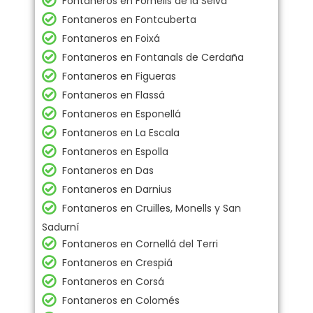
Fontaneros en Fornells de la Selva
Fontaneros en Fontcuberta
Fontaneros en Foixá
Fontaneros en Fontanals de Cerdaña
Fontaneros en Figueras
Fontaneros en Flassá
Fontaneros en Esponellá
Fontaneros en La Escala
Fontaneros en Espolla
Fontaneros en Das
Fontaneros en Darnius
Fontaneros en Cruilles, Monells y San
Sadurní
Fontaneros en Cornellá del Terri
Fontaneros en Crespiá
Fontaneros en Corsá
Fontaneros en Colomés