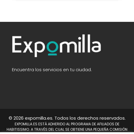
Encuentra los servicios en tu ciudad.
© 2026 expomilla.es. Todos los derechos reservados.
EXPOMILLA.ES ESTÁ ADHERIDO AL PROGRAMA DE AFILIADOS DE
HABITISSIMO. A TRAVÉS DEL CUAL SE OBTIENE UNA PEQUEÑA COMISIÓN