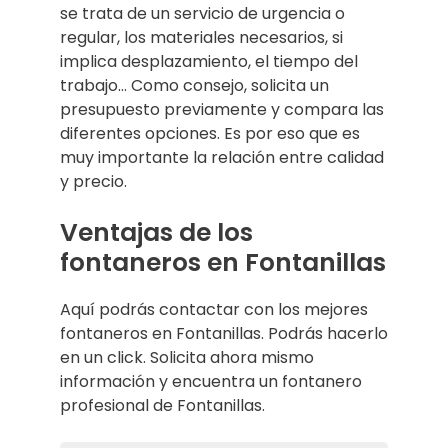
se trata de un servicio de urgencia o
regular, los materiales necesarios, si
implica desplazamiento, el tiempo del
trabajo… Como consejo, solicita un
presupuesto previamente y compara las
diferentes opciones. Es por eso que es
muy importante la relación entre calidad
y precio.
Ventajas de los
fontaneros en Fontanillas
Aquí podrás contactar con los mejores
fontaneros en Fontanillas. Podrás hacerlo
en un click. Solicita ahora mismo
información y encuentra un fontanero
profesional de Fontanillas.