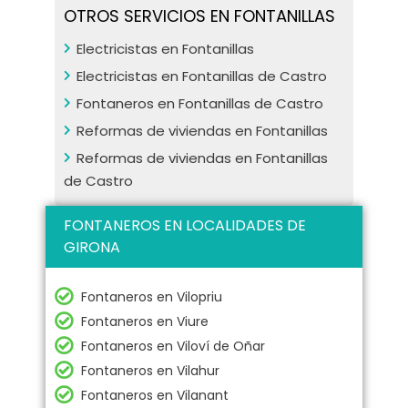
OTROS SERVICIOS EN FONTANILLAS
Electricistas en Fontanillas
Electricistas en Fontanillas de Castro
Fontaneros en Fontanillas de Castro
Reformas de viviendas en Fontanillas
Reformas de viviendas en Fontanillas
de Castro
FONTANEROS EN LOCALIDADES DE
GIRONA
Fontaneros en Vilopriu
Fontaneros en Viure
Fontaneros en Viloví de Oñar
Fontaneros en Vilahur
Fontaneros en Vilanant