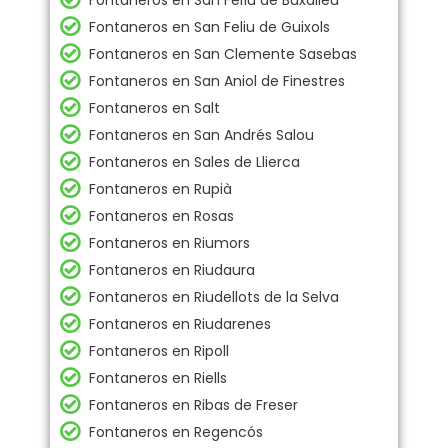
Fontaneros en San Felíu de Buxalleu
Fontaneros en San Feliu de Guixols
Fontaneros en San Clemente Sasebas
Fontaneros en San Aniol de Finestres
Fontaneros en Salt
Fontaneros en San Andrés Salou
Fontaneros en Sales de Llierca
Fontaneros en Rupià
Fontaneros en Rosas
Fontaneros en Riumors
Fontaneros en Riudaura
Fontaneros en Riudellots de la Selva
Fontaneros en Riudarenes
Fontaneros en Ripoll
Fontaneros en Riells
Fontaneros en Ribas de Freser
Fontaneros en Regencós