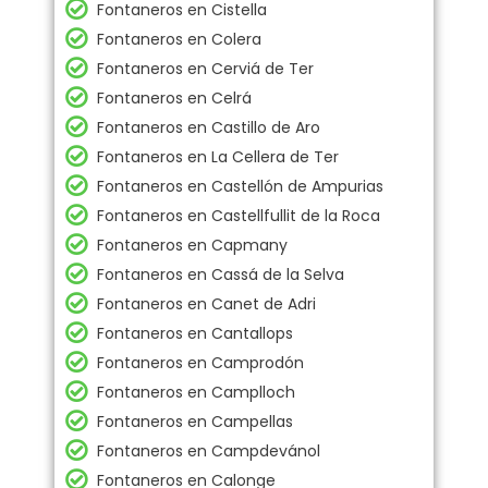
Fontaneros en Cistella
Fontaneros en Colera
Fontaneros en Cerviá de Ter
Fontaneros en Celrá
Fontaneros en Castillo de Aro
Fontaneros en La Cellera de Ter
Fontaneros en Castellón de Ampurias
Fontaneros en Castellfullit de la Roca
Fontaneros en Capmany
Fontaneros en Cassá de la Selva
Fontaneros en Canet de Adri
Fontaneros en Cantallops
Fontaneros en Camprodón
Fontaneros en Camplloch
Fontaneros en Campellas
Fontaneros en Campdevánol
Fontaneros en Calonge