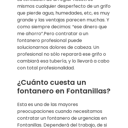
mismos cualquier desperfecto de un grifo
que pierde agua, humedades, etc, es muy
grande y las ventajas parecen muchas. Y
como siempre decimos: “ese dinero que
me ahorro”.Pero contratar a un
fontanero profesional puede
solucionarnos dolores de cabeza. Un
profesional no sólo reparará ese grifo o
cambiará esa tubería, y lo llevará a cabo
con total profesionalidad.
¿Cuánto cuesta un
fontanero en Fontanillas?
Esta es una de las mayores
preocupaciones cuando necesitamos
contratar un fontanero de urgencias en
Fontanillas. Dependerá del trabajo, de si