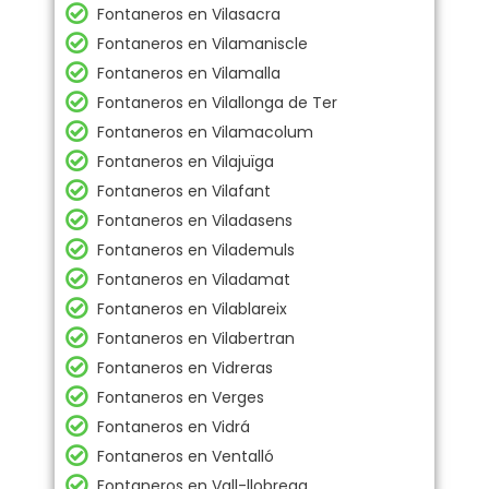
Fontaneros en Vilasacra
Fontaneros en Vilamaniscle
Fontaneros en Vilamalla
Fontaneros en Vilallonga de Ter
Fontaneros en Vilamacolum
Fontaneros en Vilajuïga
Fontaneros en Vilafant
Fontaneros en Viladasens
Fontaneros en Vilademuls
Fontaneros en Viladamat
Fontaneros en Vilablareix
Fontaneros en Vilabertran
Fontaneros en Vidreras
Fontaneros en Verges
Fontaneros en Vidrá
Fontaneros en Ventalló
Fontaneros en Vall-llobrega