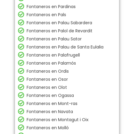
Fontaneros en Pardinas
Fontaneros en Pals
Fontaneros en Palau Sabardera
Fontaneros en Palol de Revardit
Fontaneros en Palau Sator
Fontaneros en Palau de Santa Eulalia
Fontaneros en Palafrugell
Fontaneros en Palamós
Fontaneros en Ordis
Fontaneros en Osor
Fontaneros en Olot
Fontaneros en Ogassa
Fontaneros en Mont-ras
Fontaneros en Navata
Fontaneros en Montagut i Oix
Fontaneros en Molló