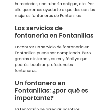
humedades, una tubería antigua, etc. Por
ello queremos ayudarte a que des con los
mejores fontaneros de Fontanillas.
Los servicios de
fontanería en Fontanillas
Encontrar un servicio de fontanería en
Fontanillas puede ser complicado. Pero
gracias a internet, es muy fácil ya que
podrás localizar profesionales
fontaneros.
Un fontanero en
Fontanillas: ¿por qué es
importante?
La tentación de arreglar nosotros