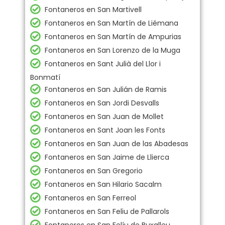
Fontaneros en San Martivell
Fontaneros en San Martín de Liémana
Fontaneros en San Martín de Ampurias
Fontaneros en San Lorenzo de la Muga
Fontaneros en Sant Julià del Llor i
Bonmatí
Fontaneros en San Julián de Ramis
Fontaneros en San Jordi Desvalls
Fontaneros en San Juan de Mollet
Fontaneros en Sant Joan les Fonts
Fontaneros en San Juan de las Abadesas
Fontaneros en San Jaime de Llierca
Fontaneros en San Gregorio
Fontaneros en San Hilario Sacalm
Fontaneros en San Ferreol
Fontaneros en San Feliu de Pallarols