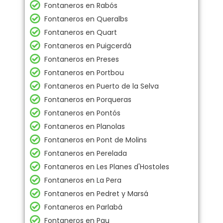
Fontaneros en Rabós
Fontaneros en Queralbs
Fontaneros en Quart
Fontaneros en Puigcerdá
Fontaneros en Preses
Fontaneros en Portbou
Fontaneros en Puerto de la Selva
Fontaneros en Porqueras
Fontaneros en Pontós
Fontaneros en Planolas
Fontaneros en Pont de Molins
Fontaneros en Perelada
Fontaneros en Les Planes d'Hostoles
Fontaneros en La Pera
Fontaneros en Pedret y Marsá
Fontaneros en Parlabá
Fontaneros en Pau