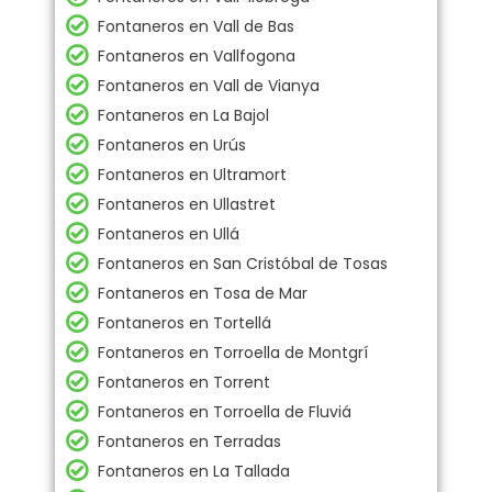
Fontaneros en Vall de Bas
Fontaneros en Vallfogona
Fontaneros en Vall de Vianya
Fontaneros en La Bajol
Fontaneros en Urús
Fontaneros en Ultramort
Fontaneros en Ullastret
Fontaneros en Ullá
Fontaneros en San Cristóbal de Tosas
Fontaneros en Tosa de Mar
Fontaneros en Tortellá
Fontaneros en Torroella de Montgrí
Fontaneros en Torrent
Fontaneros en Torroella de Fluviá
Fontaneros en Terradas
Fontaneros en La Tallada