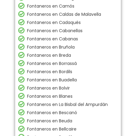
Fontaneros en Camós
Fontaneros en Caldas de Malavella
Fontaneros en Cadaqués
Fontaneros en Cabanellas
Fontaneros en Cabanas
Fontaneros en Bruñola
Fontaneros en Breda
Fontaneros en Borrassá
Fontaneros en Bordils
Fontaneros en Buadella
Fontaneros en Bolvir
Fontaneros en Blanes
Fontaneros en La Bisbal del Ampurdán
Fontaneros en Bescanó
Fontaneros en Beuda
Fontaneros en Bellcaire