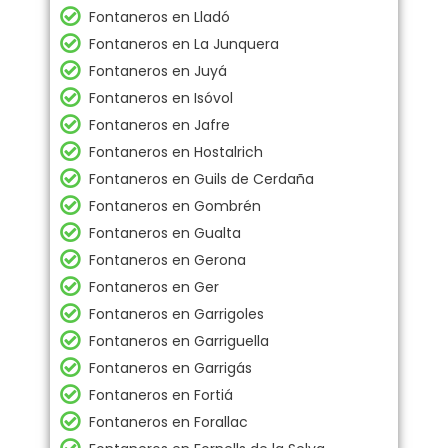
Fontaneros en Lladó
Fontaneros en La Junquera
Fontaneros en Juyá
Fontaneros en Isóvol
Fontaneros en Jafre
Fontaneros en Hostalrich
Fontaneros en Guils de Cerdaña
Fontaneros en Gombrén
Fontaneros en Gualta
Fontaneros en Gerona
Fontaneros en Ger
Fontaneros en Garrigoles
Fontaneros en Garriguella
Fontaneros en Garrigás
Fontaneros en Fortiá
Fontaneros en Forallac