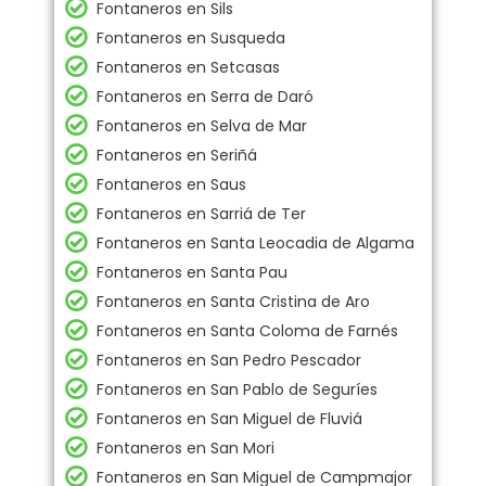
Fontaneros en Sils
Fontaneros en Susqueda
Fontaneros en Setcasas
Fontaneros en Serra de Daró
Fontaneros en Selva de Mar
Fontaneros en Seriñá
Fontaneros en Saus
Fontaneros en Sarriá de Ter
Fontaneros en Santa Leocadia de Algama
Fontaneros en Santa Pau
Fontaneros en Santa Cristina de Aro
Fontaneros en Santa Coloma de Farnés
Fontaneros en San Pedro Pescador
Fontaneros en San Pablo de Seguríes
Fontaneros en San Miguel de Fluviá
Fontaneros en San Mori
Fontaneros en San Miguel de Campmajor