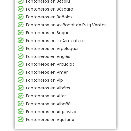
Fontaneros en Besalú
Fontaneros en Báscara
Fontaneros en Bañolas
Fontaneros en Aviñonet de Puig Ventós
Fontaneros en Bagur
Fontaneros en La Armentera
Fontaneros en Argelaguer
Fontaneros en Anglés
Fontaneros en Arbucias
Fontaneros en Amer
Fontaneros en Alp
Fontaneros en Albóns
Fontaneros en Alfar
Fontaneros en Albañá
Fontaneros en Aiguaviva
Fontaneros en Agullana