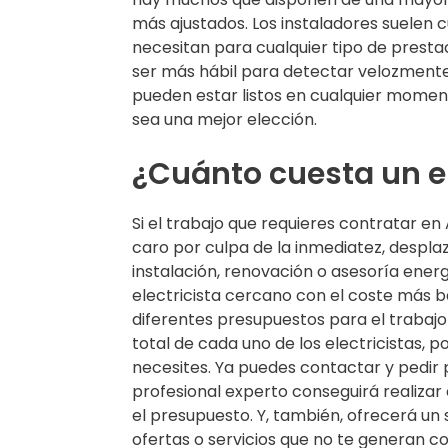
más ajustados. Los instaladores suelen c
necesitan para cualquier tipo de presta
ser más hábil para detectar velozmente
pueden estar listos en cualquier moment
sea una mejor elección.
¿Cuánto cuesta un e
Si el trabajo que requieres contratar e
caro por culpa de la inmediatez, despla
instalación, renovación o asesoría ener
electricista cercano con el coste más b
diferentes presupuestos para el trabajo 
total de cada uno de los electricistas, 
necesites. Ya puedes contactar y pedir 
profesional experto conseguirá realizar 
el presupuesto. Y, también, ofrecerá un 
ofertas o servicios que no te generan con