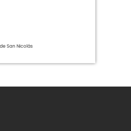
 de San Nicolás