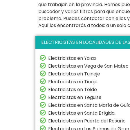
que trabajan en la provincia. Hemos pue
buscador y varios filtros para que encue
problema. Puedes contactar con ellos y 
Aquí los encontrarás a todos: a un solo cl
ELECTRICISTAS EN LOCALIDADES DE LA
Electricistas en Yaiza
Electricistas en Vega de San Mateo
Electricistas en Tuineje
Electricistas en Tinajo
Electricistas en Telde
Electricistas en Teguise
Electricistas en Santa María de Gu
Electricistas en Santa Brígida
Electricistas en Puerto del Rosario
Electricistas en Las Palmas de Gran