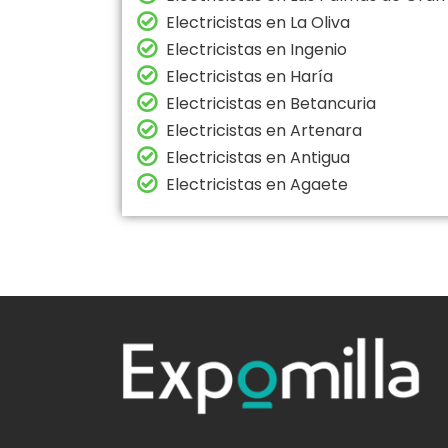
Electricistas en La Oliva
Electricistas en Ingenio
Electricistas en Haría
Electricistas en Betancuria
Electricistas en Artenara
Electricistas en Antigua
Electricistas en Agaete