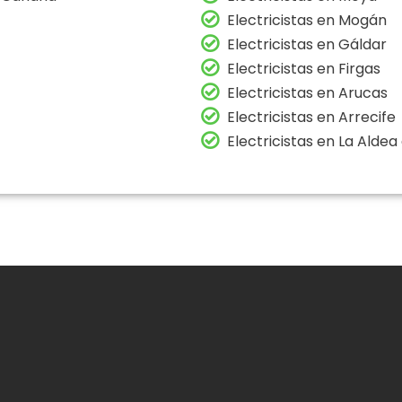
Electricistas en Mogán
Electricistas en Gáldar
Electricistas en Firgas
Electricistas en Arucas
Electricistas en Arrecife
Electricistas en La Aldea