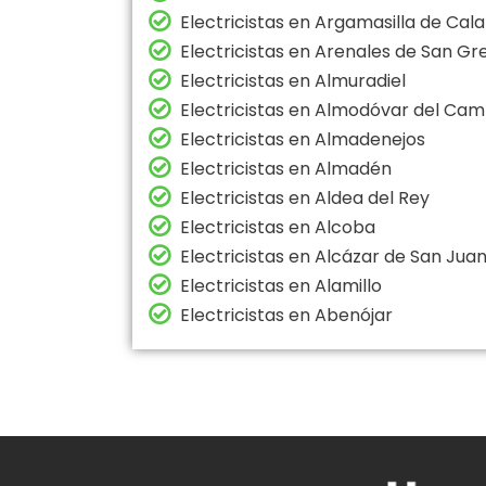
Electricistas en Argamasilla de Cal
Electricistas en Arenales de San Gr
Electricistas en Almuradiel
Electricistas en Almodóvar del Ca
Electricistas en Almadenejos
Electricistas en Almadén
Electricistas en Aldea del Rey
Electricistas en Alcoba
Electricistas en Alcázar de San Jua
Electricistas en Alamillo
Electricistas en Abenójar