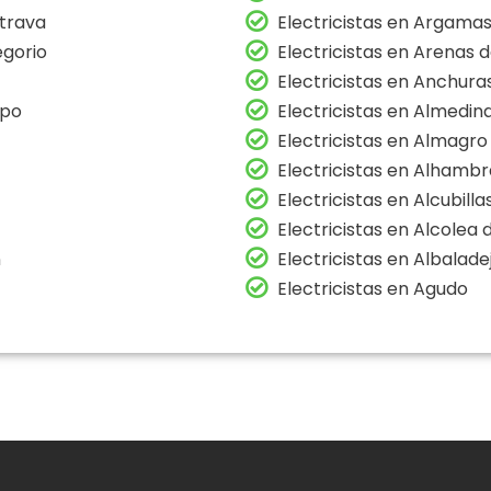
atrava
Electricistas en Argamas
egorio
Electricistas en Arenas 
Electricistas en Anchura
mpo
Electricistas en Almedin
Electricistas en Almagro
Electricistas en Alhambr
Electricistas en Alcubilla
Electricistas en Alcolea
n
Electricistas en Albalade
Electricistas en Agudo