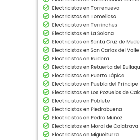
Electricistas en Torrenueva
Electricistas en Tomelloso
Electricistas en Terrinches
Electricistas en La Solana
Electricistas en Santa Cruz de Mude
Electricistas en San Carlos del Valle
Electricistas en Ruidera
Electricistas en Retuerta del Bullaq
Electricistas en Puerto Lápice
Electricistas en Puebla del Príncipe
Electricistas en Los Pozuelos de Cal
Electricistas en Poblete
Electricistas en Piedrabuena
Electricistas en Pedro Muñoz
Electricistas en Moral de Calatrava
Electricistas en Miguelturra