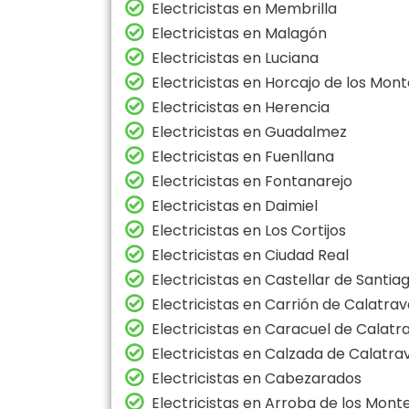
Electricistas en Membrilla
Electricistas en Malagón
Electricistas en Luciana
Electricistas en Horcajo de los Mon
Electricistas en Herencia
Electricistas en Guadalmez
Electricistas en Fuenllana
Electricistas en Fontanarejo
Electricistas en Daimiel
Electricistas en Los Cortijos
Electricistas en Ciudad Real
Electricistas en Castellar de Santia
Electricistas en Carrión de Calatra
Electricistas en Caracuel de Calatr
Electricistas en Calzada de Calatra
Electricistas en Cabezarados
Electricistas en Arroba de los Mont