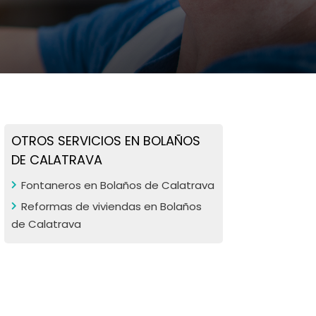
OTROS SERVICIOS EN BOLAÑOS
DE CALATRAVA
Fontaneros en Bolaños de Calatrava
Reformas de viviendas en Bolaños
de Calatrava